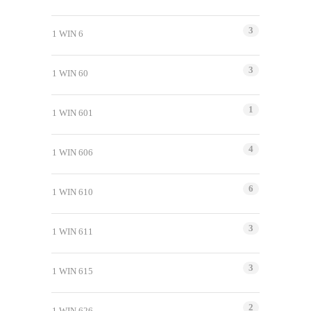
3
1 WIN 6
3
1 WIN 60
1
1 WIN 601
4
1 WIN 606
6
1 WIN 610
3
1 WIN 611
3
1 WIN 615
2
1 WIN 626