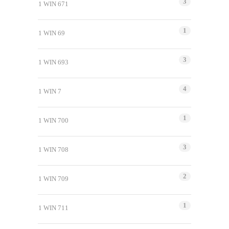
3
1 WIN 671
1
1 WIN 69
3
1 WIN 693
4
1 WIN 7
1
1 WIN 700
3
1 WIN 708
2
1 WIN 709
1
1 WIN 711