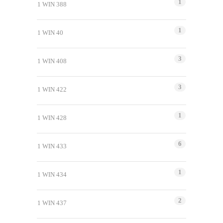
1
1 WIN 388
1
1 WIN 40
3
1 WIN 408
3
1 WIN 422
1
1 WIN 428
6
1 WIN 433
1
1 WIN 434
2
1 WIN 437