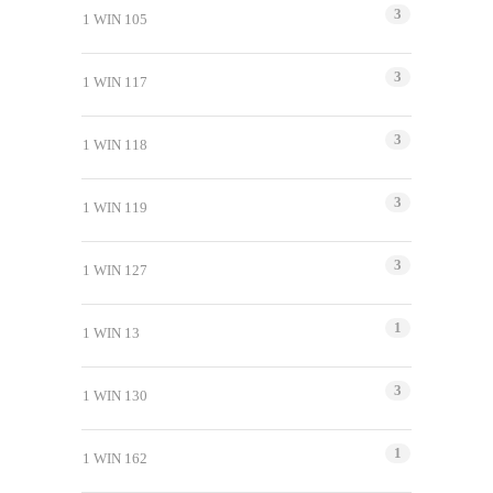
3
1 WIN 105
3
1 WIN 117
3
1 WIN 118
3
1 WIN 119
3
1 WIN 127
1
1 WIN 13
3
1 WIN 130
1
1 WIN 162