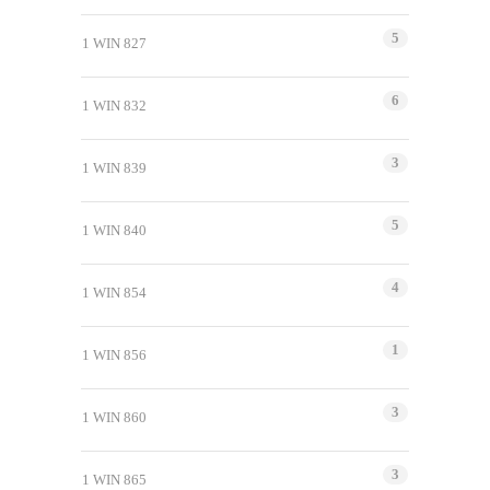
5
1 WIN 827
6
1 WIN 832
3
1 WIN 839
5
1 WIN 840
4
1 WIN 854
1
1 WIN 856
3
1 WIN 860
3
1 WIN 865