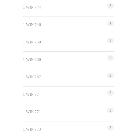
3
1 WIN 744
1
1 WIN 746
2
1 WIN 750
3
1 WIN 766
2
1 WIN 767
3
1 WIN 77
3
1 WIN 771
3
1 WIN 773