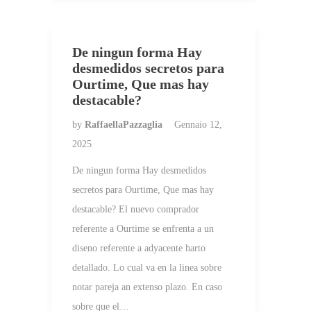
De ningun forma Hay
desmedidos secretos para
Ourtime, Que mas hay
destacable?
by
RaffaellaPazzaglia
Gennaio 12,
2025
De ningun forma Hay desmedidos
secretos para Ourtime, Que mas hay
destacable? El nuevo comprador
referente a Ourtime se enfrenta a un
diseno referente a adyacente harto
detallado. Lo cual va en la linea sobre
notar pareja an extenso plazo. En caso
sobre que el…