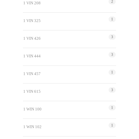
2
1 VIN 208
1
1 VIN 325
3
1 VIN 426
3
1 VIN 444
1
1 VIN 457
3
1 VIN 615
1
1 WIN 100
1
1 WIN 102