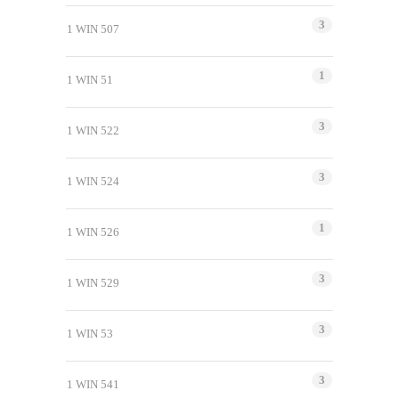
3
1 WIN 507
1
1 WIN 51
3
1 WIN 522
3
1 WIN 524
1
1 WIN 526
3
1 WIN 529
3
1 WIN 53
3
1 WIN 541