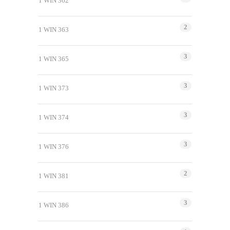
1 WIN 362
2
1 WIN 363
3
1 WIN 365
3
1 WIN 373
3
1 WIN 374
3
1 WIN 376
2
1 WIN 381
3
1 WIN 386