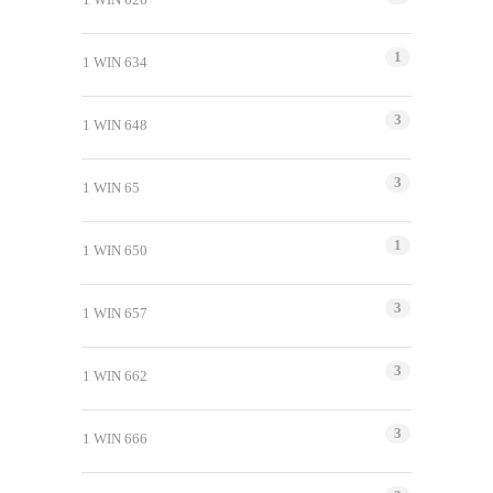
1
1 WIN 634
3
1 WIN 648
3
1 WIN 65
1
1 WIN 650
3
1 WIN 657
3
1 WIN 662
3
1 WIN 666