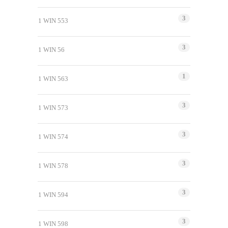
3
1 WIN 553
3
1 WIN 56
1
1 WIN 563
3
1 WIN 573
3
1 WIN 574
3
1 WIN 578
3
1 WIN 594
3
1 WIN 598