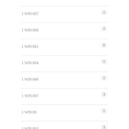
1
1 WIN 867
2
1 WIN 868
6
1 WIN 881
1
1 WIN 884
1
1 WIN 886
3
1 WIN 887
1
1 WIN 89
3
1 WIN 893