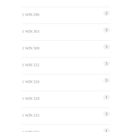
2
1 WIN 286
3
1 WIN 303
3
1 WIN 309
3
1 WIN 322
3
1 WIN 326
1
1 WIN 329
3
1 WIN 333
1