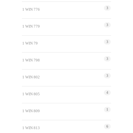
3
1 WIN 776
3
1 WIN 779
3
1 WIN 79
3
1 WIN 798
3
1 WIN 802
4
1 WIN 805
1
1 WIN 809
6
1 WIN 813