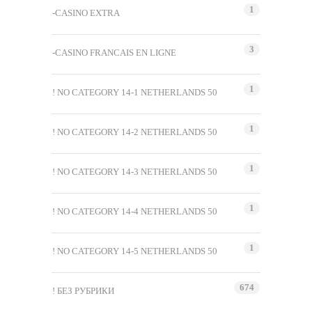
1
-CASINO EXTRA
3
-CASINO FRANCAIS EN LIGNE
1
! NO CATEGORY 14-1 NETHERLANDS 50
1
! NO CATEGORY 14-2 NETHERLANDS 50
1
! NO CATEGORY 14-3 NETHERLANDS 50
1
! NO CATEGORY 14-4 NETHERLANDS 50
1
! NO CATEGORY 14-5 NETHERLANDS 50
674
! БЕЗ РУБРИКИ