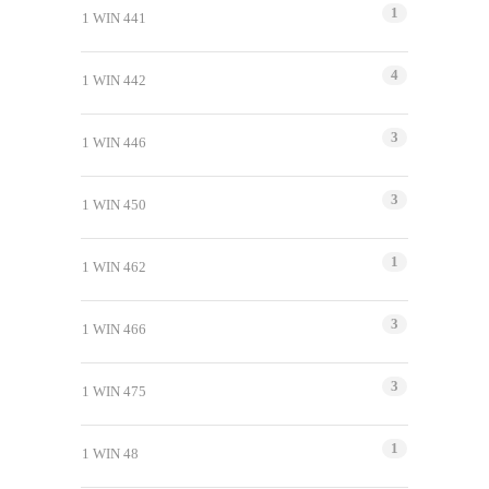
1
1 WIN 441
4
1 WIN 442
3
1 WIN 446
3
1 WIN 450
1
1 WIN 462
3
1 WIN 466
3
1 WIN 475
1
1 WIN 48