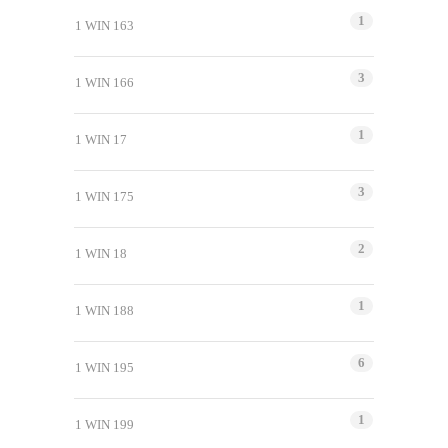
1
1 WIN 163
3
1 WIN 166
1
1 WIN 17
3
1 WIN 175
2
1 WIN 18
1
1 WIN 188
6
1 WIN 195
1
1 WIN 199