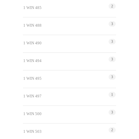
2
1 WIN 485
3
1 WIN 488
3
1 WIN 490
3
1 WIN 494
3
1 WIN 495
1
1 WIN 497
3
1 WIN 500
2
1 WIN 503