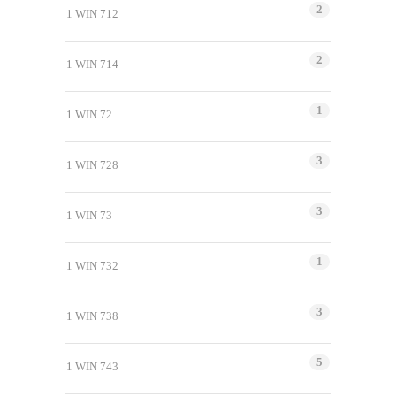
2
1 WIN 712
2
1 WIN 714
1
1 WIN 72
3
1 WIN 728
3
1 WIN 73
1
1 WIN 732
3
1 WIN 738
5
1 WIN 743