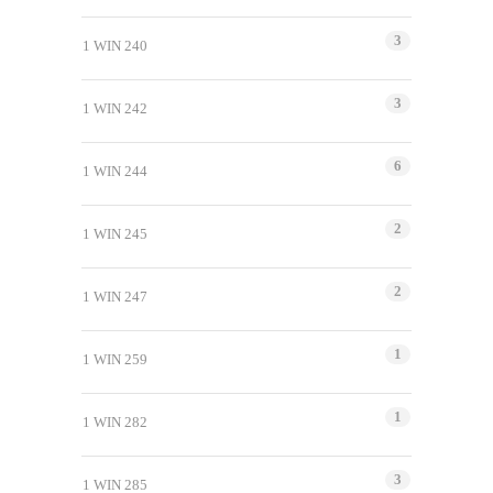
3
1 WIN 240
3
1 WIN 242
6
1 WIN 244
2
1 WIN 245
2
1 WIN 247
1
1 WIN 259
1
1 WIN 282
3
1 WIN 285