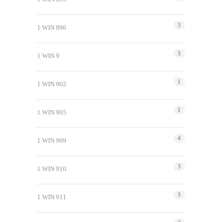
3
1 WIN 896
3
1 WIN 9
1
1 WIN 902
1
1 WIN 905
4
1 WIN 909
3
1 WIN 910
3
1 WIN 911