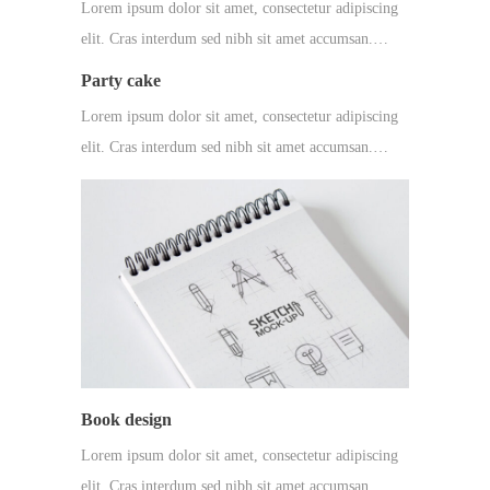
Lorem ipsum dolor sit amet, consectetur adipiscing
elit. Cras interdum sed nibh sit amet accumsan.…
Party cake
Lorem ipsum dolor sit amet, consectetur adipiscing
elit. Cras interdum sed nibh sit amet accumsan.…
Book design
Lorem ipsum dolor sit amet, consectetur adipiscing
elit. Cras interdum sed nibh sit amet accumsan.…