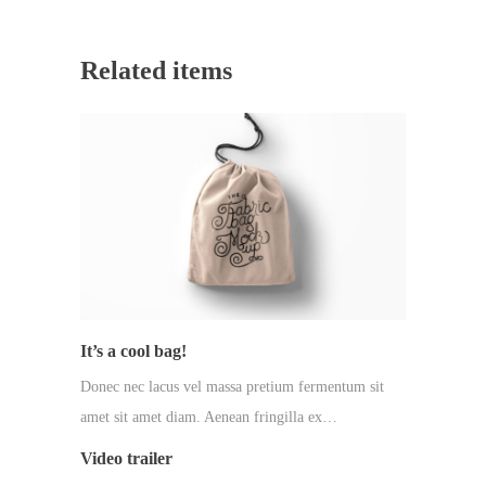
Related items
It’s a cool bag!
Donec nec lacus vel massa pretium fermentum sit
amet sit amet diam. Aenean fringilla ex…
Video trailer