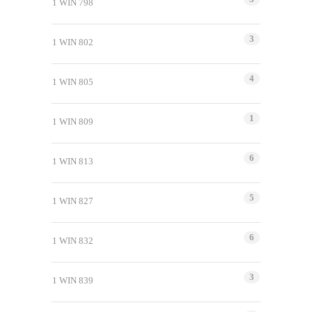
1 WIN 798
3
1 WIN 802
4
1 WIN 805
1
1 WIN 809
6
1 WIN 813
5
1 WIN 827
6
1 WIN 832
3
1 WIN 839