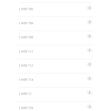
1
1 WIN 700
3
1 WIN 708
2
1 WIN 709
1
1 WIN 711
2
1 WIN 712
2
1 WIN 714
1
1 WIN 72
3
1 WIN 728