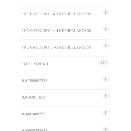
1
! NO CATEGORY 14-3 NETHERLANDS 50
1
! NO CATEGORY 14-4 NETHERLANDS 50
1
! NO CATEGORY 14-5 NETHERLANDS 50
674
! БЕЗ РУБРИКИ
1
0,01599667223
1
0,0184011858
1
0,0402468752
1
0,05950287044