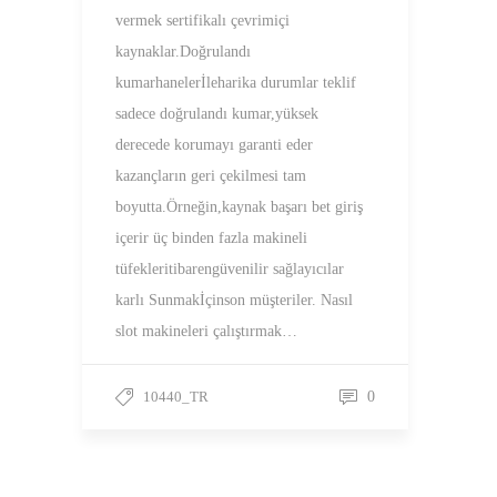
vermek sertifikalı çevrimiçi
kaynaklar.Doğrulandı
kumarhanelerİleharika durumlar teklif
sadece doğrulandı kumar,yüksek
derecede korumayı garanti eder
kazançların geri çekilmesi tam
boyutta.Örneğin,kaynak başarı bet giriş
içerir üç binden fazla makineli
tüfekleritibarengüvenilir sağlayıcılar
karlı Sunmakİçinson müşteriler. Nasıl
slot makineleri çalıştırmak…
10440_TR
0