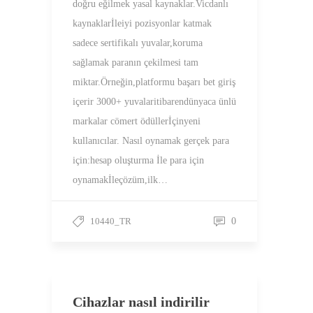
doğru eğilmek yasal kaynaklar.Vicdanlı
kaynaklarİleiyi pozisyonlar katmak
sadece sertifikalı yuvalar,koruma
sağlamak paranın çekilmesi tam
miktar.Örneğin,platformu başarı bet giriş
içerir 3000+ yuvalaritibarendünyaca ünlü
markalar cömert ödüllerİçinyeni
kullanıcılar. Nasıl oynamak gerçek para
için:hesap oluşturma İle para için
oynamakİleçözüm,ilk…
10440_TR
0
Cihazlar nasıl indirilir