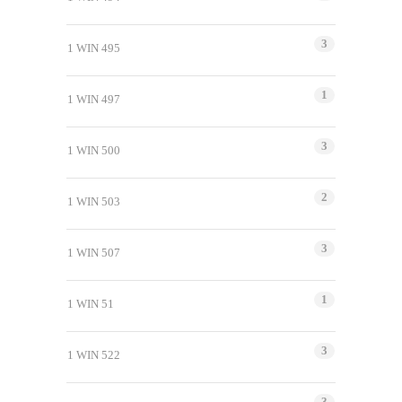
3
1 WIN 495
1
1 WIN 497
3
1 WIN 500
2
1 WIN 503
3
1 WIN 507
1
1 WIN 51
3
1 WIN 522
3