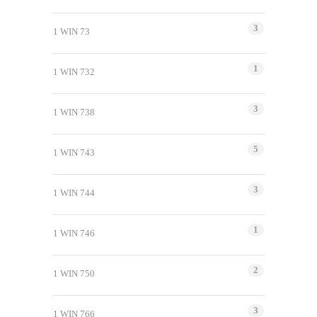
3
1 WIN 73
1
1 WIN 732
3
1 WIN 738
5
1 WIN 743
3
1 WIN 744
1
1 WIN 746
2
1 WIN 750
3
1 WIN 766