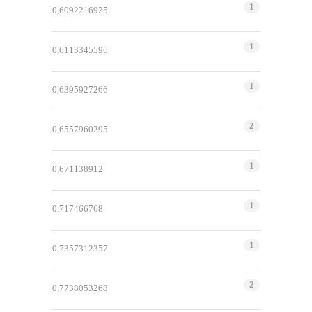
1
0,6092216925
1
0,6113345596
1
0,6395927266
2
0,6557960295
1
0,671138912
1
0,717466768
1
0,7357312357
2
0,7738053268