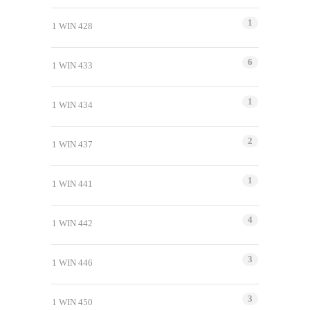
1
1 WIN 428
6
1 WIN 433
1
1 WIN 434
2
1 WIN 437
1
1 WIN 441
4
1 WIN 442
3
1 WIN 446
3
1 WIN 450