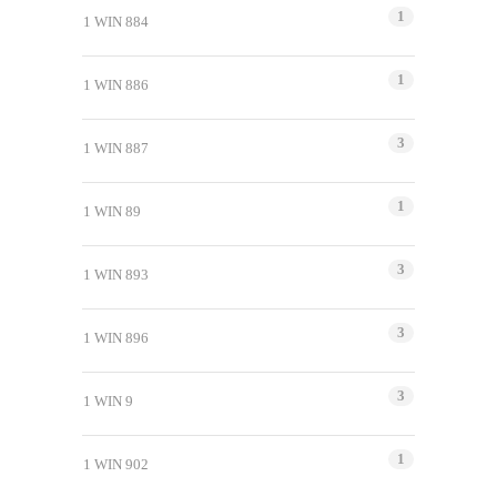
1
1 WIN 884
1
1 WIN 886
3
1 WIN 887
1
1 WIN 89
3
1 WIN 893
3
1 WIN 896
3
1 WIN 9
1
1 WIN 902