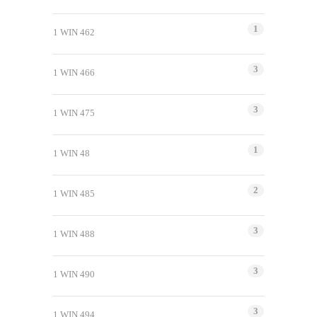
1
1 WIN 462
3
1 WIN 466
3
1 WIN 475
1
1 WIN 48
2
1 WIN 485
3
1 WIN 488
3
1 WIN 490
3
1 WIN 494