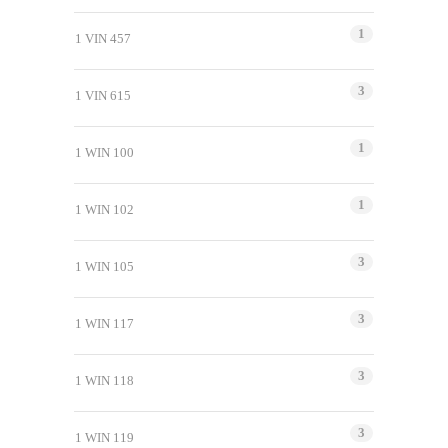
1
1 VIN 457
3
1 VIN 615
1
1 WIN 100
1
1 WIN 102
3
1 WIN 105
3
1 WIN 117
3
1 WIN 118
3
1 WIN 119