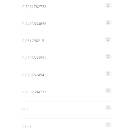
1
0,7961782733
1
0,8483834628
1
0,861256215
1
0,8706533551
1
0,878152494
1
0,8832594723
1
007
1
02.02