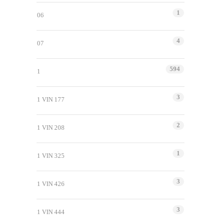
1
06
4
07
594
1
3
1 VIN 177
2
1 VIN 208
1
1 VIN 325
3
1 VIN 426
3
1 VIN 444