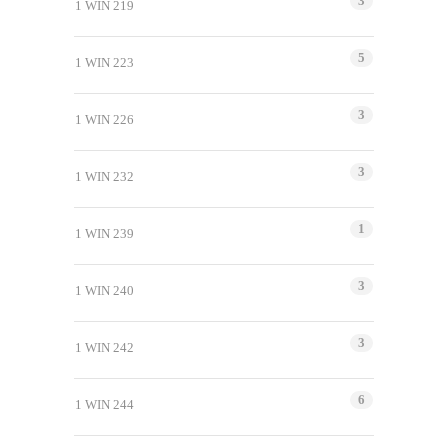
3
1 WIN 219
5
1 WIN 223
3
1 WIN 226
3
1 WIN 232
1
1 WIN 239
3
1 WIN 240
3
1 WIN 242
6
1 WIN 244