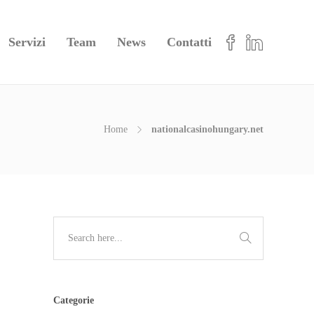
Servizi
Team
News
Contatti
Home
nationalcasinohungary.net
Categorie