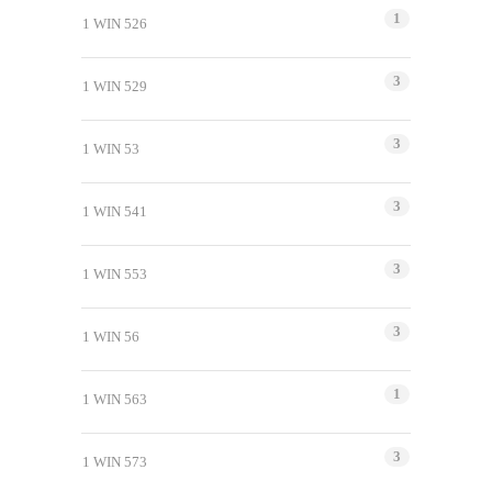
1
1 WIN 526
3
1 WIN 529
3
1 WIN 53
3
1 WIN 541
3
1 WIN 553
3
1 WIN 56
1
1 WIN 563
3
1 WIN 573