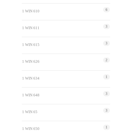
6
1 WIN 610
3
1 WIN 611
3
1 WIN 615
2
1 WIN 626
1
1 WIN 634
3
1 WIN 648
3
1 WIN 65
1
1 WIN 650