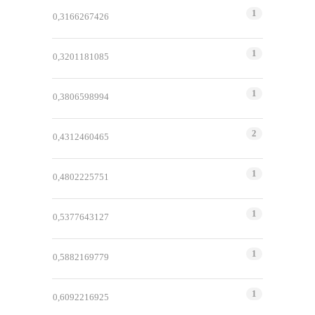
1
0,3166267426
1
0,3201181085
1
0,3806598994
2
0,4312460465
1
0,4802225751
1
0,5377643127
1
0,5882169779
1
0,6092216925