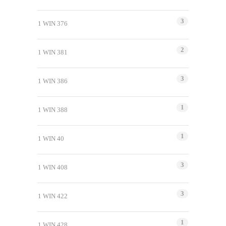
3
1 WIN 376
2
1 WIN 381
3
1 WIN 386
1
1 WIN 388
1
1 WIN 40
3
1 WIN 408
3
1 WIN 422
1
1 WIN 428