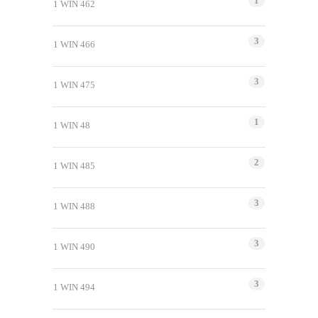
1
1 WIN 462
3
1 WIN 466
3
1 WIN 475
1
1 WIN 48
2
1 WIN 485
3
1 WIN 488
3
1 WIN 490
3
1 WIN 494