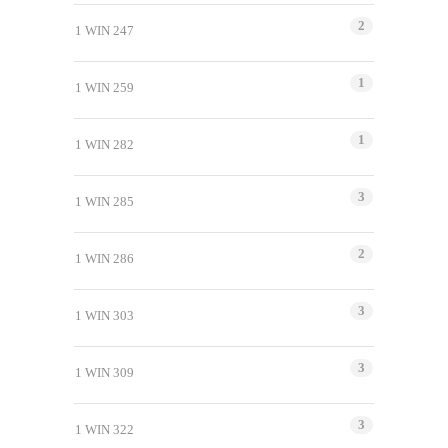
2
1 WIN 247
1
1 WIN 259
1
1 WIN 282
3
1 WIN 285
2
1 WIN 286
3
1 WIN 303
3
1 WIN 309
3
1 WIN 322