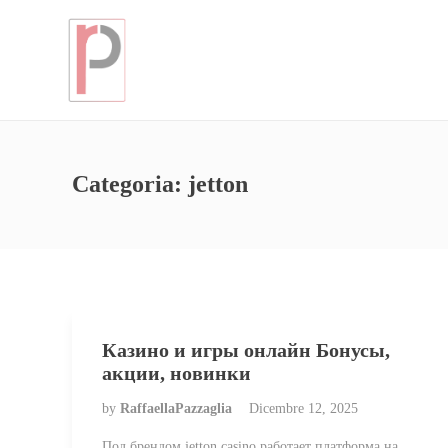
Categoria:
jetton
Казино и игры онлайн Бонусы,
акции, новинки
by
RaffaellaPazzaglia
Dicembre 12, 2025
Под брендом jetton casino работает платформа на