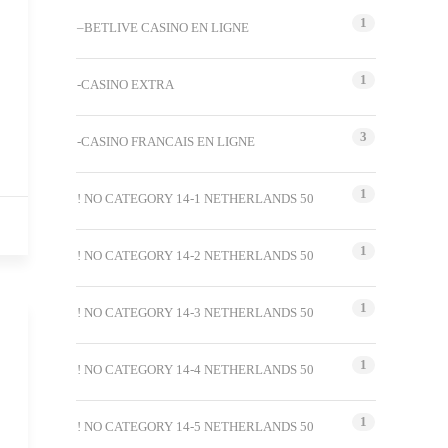
1
–BETLIVE CASINO EN LIGNE
1
-CASINO EXTRA
3
-CASINO FRANCAIS EN LIGNE
1
! NO CATEGORY 14-1 NETHERLANDS 50
1
! NO CATEGORY 14-2 NETHERLANDS 50
1
! NO CATEGORY 14-3 NETHERLANDS 50
1
! NO CATEGORY 14-4 NETHERLANDS 50
1
! NO CATEGORY 14-5 NETHERLANDS 50