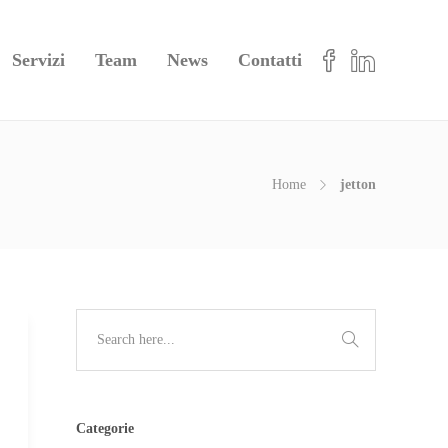
Servizi
Team
News
Contatti
Home
jetton
Categorie