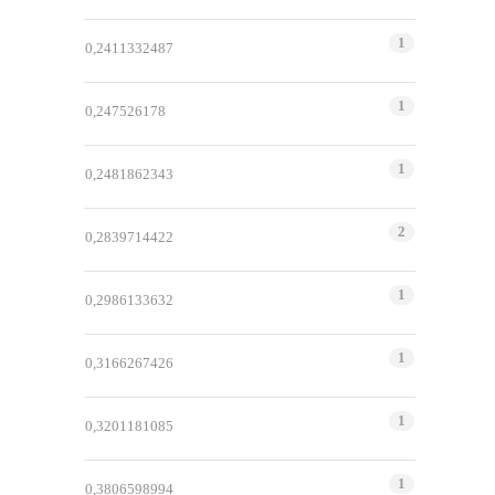
1
0,2411332487
1
0,247526178
1
0,2481862343
2
0,2839714422
1
0,2986133632
1
0,3166267426
1
0,3201181085
1
0,3806598994