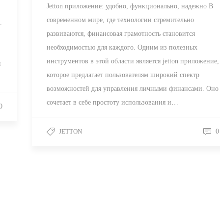
Jetton приложение: удобно, функционально, надежно В
современном мире, где технологии стремительно
.
развиваются, финансовая грамотность становится
необходимостью для каждого. Одним из полезных
инструментов в этой области является jetton приложение,
ы
которое предлагает пользователям широкий спектр
возможностей для управления личными финансами. Оно
сочетает в себе простоту использования и…
0
JETTON
0