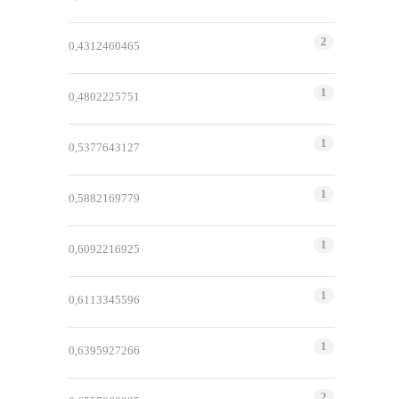
2
0,4312460465
1
0,4802225751
1
0,5377643127
1
0,5882169779
1
0,6092216925
1
0,6113345596
1
0,6395927266
2