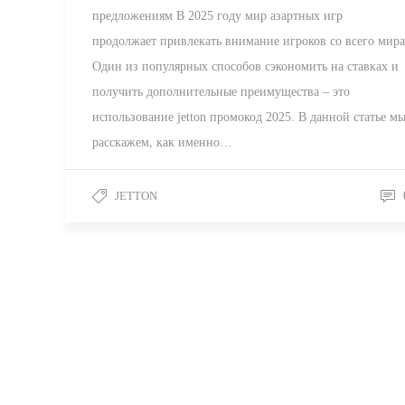
предложениям В 2025 году мир азартных игр
продолжает привлекать внимание игроков со всего мира
Один из популярных способов сэкономить на ставках и
получить дополнительные преимущества – это
использование jetton промокод 2025. В данной статье м
расскажем, как именно…
JETTON