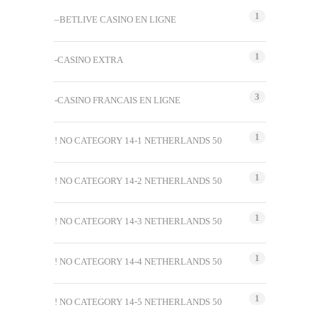
1
–BETLIVE CASINO EN LIGNE
1
-CASINO EXTRA
3
-CASINO FRANCAIS EN LIGNE
1
! NO CATEGORY 14-1 NETHERLANDS 50
1
! NO CATEGORY 14-2 NETHERLANDS 50
1
! NO CATEGORY 14-3 NETHERLANDS 50
1
! NO CATEGORY 14-4 NETHERLANDS 50
1
! NO CATEGORY 14-5 NETHERLANDS 50