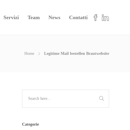
Servizi
Team
News
Contatti
Home
Legitime Mail bestellen Brautwebsite
Categorie