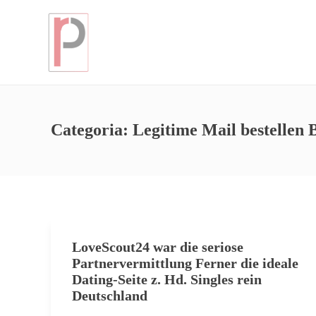
Categoria:
Legitime Mail bestellen 
LoveScout24 war die seriose
Partnervermittlung Ferner die ideale
Dating-Seite z. Hd. Singles rein
Deutschland