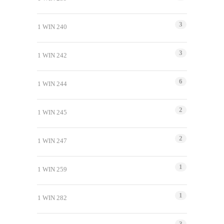
3
1 WIN 240
3
1 WIN 242
6
1 WIN 244
2
1 WIN 245
2
1 WIN 247
1
1 WIN 259
1
1 WIN 282
3