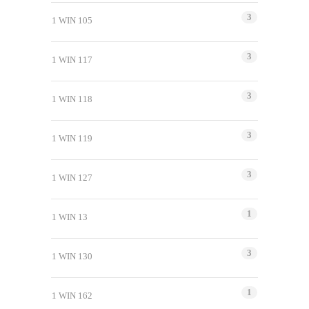
3
1 WIN 105
3
1 WIN 117
3
1 WIN 118
3
1 WIN 119
3
1 WIN 127
1
1 WIN 13
3
1 WIN 130
1
1 WIN 162