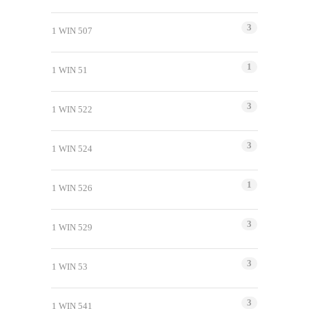
3
1 WIN 507
1
1 WIN 51
3
1 WIN 522
3
1 WIN 524
1
1 WIN 526
3
1 WIN 529
3
1 WIN 53
3
1 WIN 541