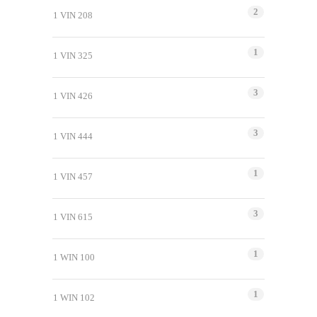
2
1 VIN 208
1
1 VIN 325
3
1 VIN 426
3
1 VIN 444
1
1 VIN 457
3
1 VIN 615
1
1 WIN 100
1
1 WIN 102