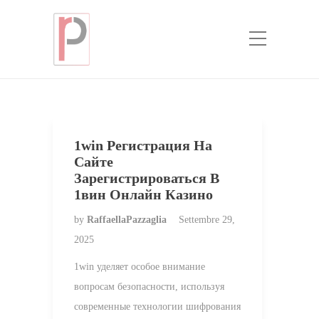
Categoria:
1win Sait 790
Home
1win Sait 790
1win Регистрация На
Сайте
Зарегистрироваться В
1вин Онлайн Казино
by
RaffaellaPazzaglia
Settembre 29,
2025
1win уделяет особое внимание
вопросам безопасности, используя
современные технологии шифрования