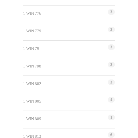
3
1 WIN 776
3
1 WIN 779
3
1 WIN 79
3
1 WIN 798
3
1 WIN 802
4
1 WIN 805
1
1 WIN 809
6
1 WIN 813