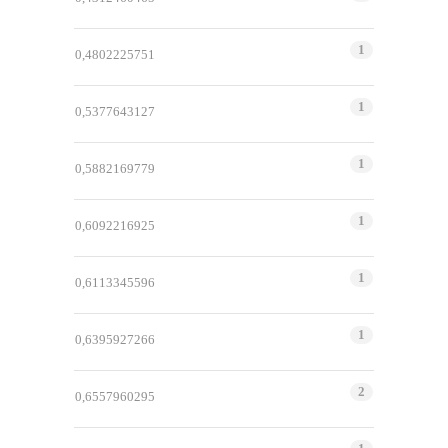
1
0,4802225751
1
0,5377643127
1
0,5882169779
1
0,6092216925
1
0,6113345596
1
0,6395927266
2
0,6557960295