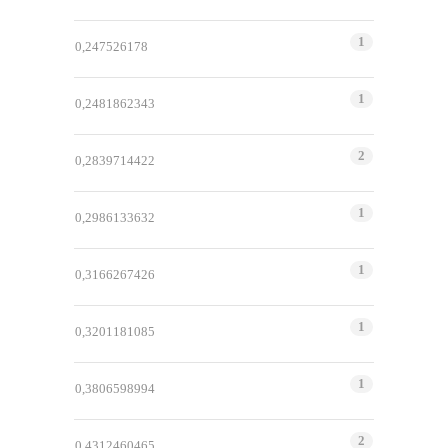
1
0,247526178
1
0,2481862343
2
0,2839714422
1
0,2986133632
1
0,3166267426
1
0,3201181085
1
0,3806598994
2
0,4312460465