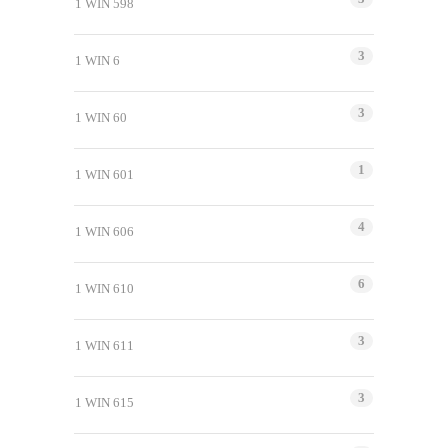
1 WIN 598
3
1 WIN 6
3
1 WIN 60
1
1 WIN 601
4
1 WIN 606
6
1 WIN 610
3
1 WIN 611
3
1 WIN 615