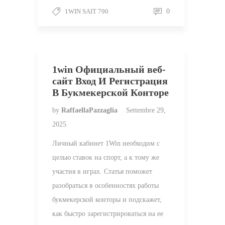
1WIN SAIT 790
0
1win Официальный веб-
сайт Вход И Регистрация
В Букмекерской Конторе
by
RaffaellaPazzaglia
Settembre 29,
2025
Личный кабинет 1Win необходим с
целью ставок на спорт, а к тому же
участия в играх. Статья поможет
разобраться в особенностях работы
букмекерской конторы и подскажет,
как быстро зарегистрироваться на ее