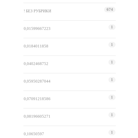
674
! БЕЗ РУБРИКИ
1
0,01599667223
1
0,0184011858
1
0,0402468752
1
0,05950287044
1
0,07091218586
1
0,08196605271
1
0,10650597