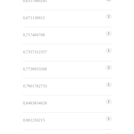
0,6557960295
1
0,671138912
1
0,717466768
1
0,7357312357
2
0,7738053268
1
0,7961782733
1
0,8483834628
1
0,861256215