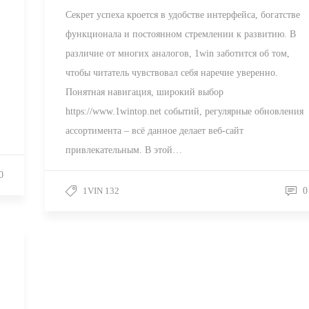
Секрет успеха кроется в удобстве интерфейса, богатстве
функционала и постоянном стремлении к развитию. В
различие от многих аналогов, 1win заботится об том,
чтобы читатель чувствовал себя наречие уверенно.
Понятная навигация, широкий выбор
https://www.1wintop.net событий, регулярные обновления
ассортимента – всё данное делает веб-сайт
привлекательным. В этой…
0
1VIN 132
0