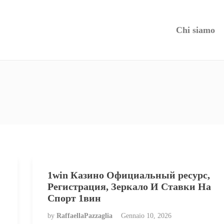
Chi siamo
1win Казино Официальный ресурс,
Регистрация, Зеркало И Ставки На
Спорт 1вин
by
RaffaellaPazzaglia
Gennaio 10, 2026