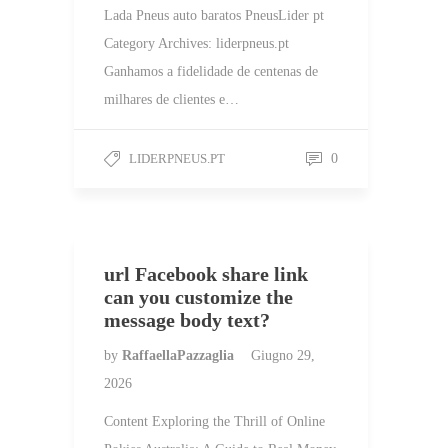
Lada Pneus auto baratos PneusLider pt
Category Archives: liderpneus.pt
Ganhamos a fidelidade de centenas de
milhares de clientes e…
LIDERPNEUS.PT
0
url Facebook share link
can you customize the
message body text?
by
RaffaellaPazzaglia
Giugno 29,
2026
Content Exploring the Thrill of Online