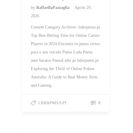
by
RaffaellaPazzaglia
Aprile 29,
2026
Content Category Archives: liderpneus.pt
Top Best Betting Sites for Online Casino
Players in 2024 Encontre os pneus certos
para o seu veículo Pneus Lada Pneus
auto baratos PneusLider pt liderpneus.pt
Exploring the Thrill of Online Pokies
Australia: A Guide to Real Money Slots
and Gaming…
LIDERPNEUS.PT
0