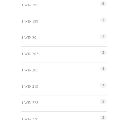
6
1 WIN 195
1
1 WIN 199
1
1 WIN 20
3
1 WIN 202
4
1 WIN 205
3
1 WIN 219
5
1 WIN 223
3
1 WIN 226