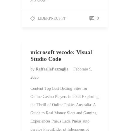
que você…
LIDERPNEUS.PT
0
microsoft vscode: Visual
Studio Code
by
RaffaellaPazzaglia
Febbraio 9,
2026
Content Top Best Betting Sites for
Online Casino Players in 2024 Exploring
the Thrill of Online Pokies Australia: A
Guide to Real Money Slots and Gaming
Experiences Pneus Lada Pneus auto
baratos PneusLider pt liderpneus.pt