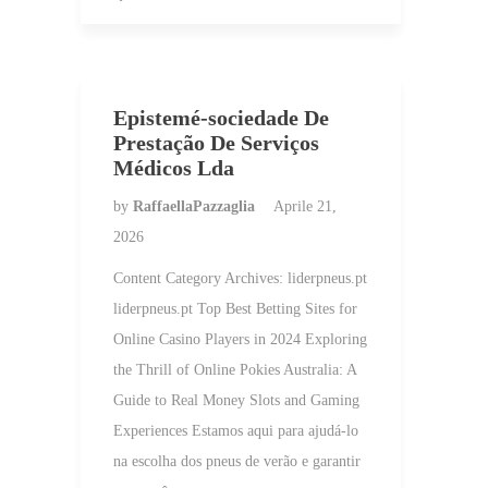
Epistemé-sociedade De
Prestação De Serviços
Médicos Lda
by
RaffaellaPazzaglia
Aprile 21,
2026
Content Category Archives: liderpneus.pt
liderpneus.pt Top Best Betting Sites for
Online Casino Players in 2024 Exploring
the Thrill of Online Pokies Australia: A
Guide to Real Money Slots and Gaming
Experiences Estamos aqui para ajudá-lo
na escolha dos pneus de verão e garantir