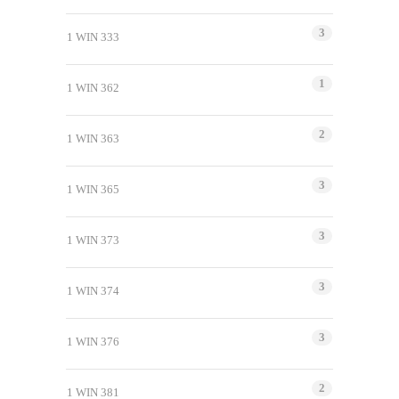
3
1 WIN 333
1
1 WIN 362
2
1 WIN 363
3
1 WIN 365
3
1 WIN 373
3
1 WIN 374
3
1 WIN 376
2
1 WIN 381