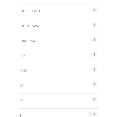
1
0,8706533551
1
0,878152494
1
0,8832594723
1
007
1
02.02
1
06
4
07
594
1