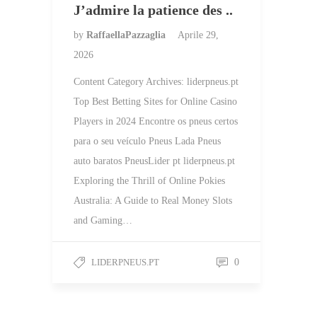
J’admire la patience des ..
by
RaffaellaPazzaglia
Aprile 29,
2026
Content Category Archives: liderpneus.pt
Top Best Betting Sites for Online Casino
Players in 2024 Encontre os pneus certos
para o seu veículo Pneus Lada Pneus
auto baratos PneusLider pt liderpneus.pt
Exploring the Thrill of Online Pokies
Australia: A Guide to Real Money Slots
and Gaming…
LIDERPNEUS.PT
0