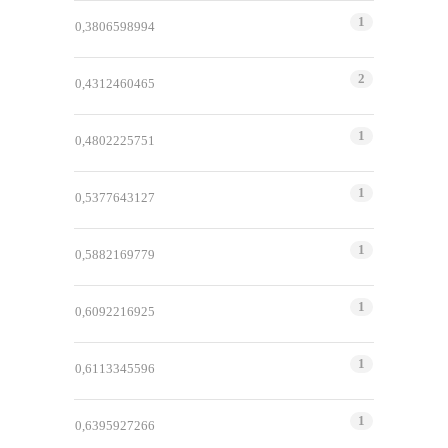
1
0,3806598994
2
0,4312460465
1
0,4802225751
1
0,5377643127
1
0,5882169779
1
0,6092216925
1
0,6113345596
1
0,6395927266