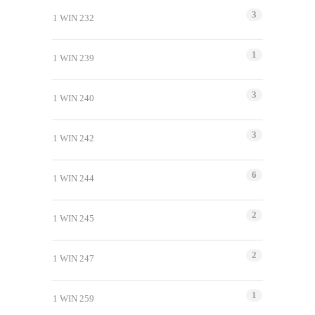
3
1 WIN 232
1
1 WIN 239
3
1 WIN 240
3
1 WIN 242
6
1 WIN 244
2
1 WIN 245
2
1 WIN 247
1
1 WIN 259