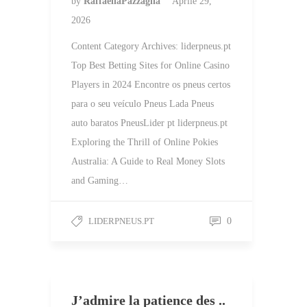
by
RaffaellaPazzaglia
Aprile 29,
2026
Content Category Archives: liderpneus.pt
Top Best Betting Sites for Online Casino
Players in 2024 Encontre os pneus certos
para o seu veículo Pneus Lada Pneus
auto baratos PneusLider pt liderpneus.pt
Exploring the Thrill of Online Pokies
Australia: A Guide to Real Money Slots
and Gaming…
LIDERPNEUS.PT
0
J’admire la patience des ..