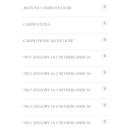
1
–BETLIVE CASINO EN LIGNE
1
-CASINO EXTRA
3
-CASINO FRANCAIS EN LIGNE
1
! NO CATEGORY 14-1 NETHERLANDS 50
1
! NO CATEGORY 14-2 NETHERLANDS 50
1
! NO CATEGORY 14-3 NETHERLANDS 50
1
! NO CATEGORY 14-4 NETHERLANDS 50
1
! NO CATEGORY 14-5 NETHERLANDS 50