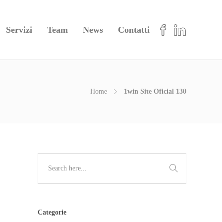
Servizi
Team
News
Contatti
Home
1win Site Oficial 130
Categorie