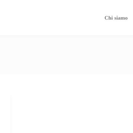
Chi siamo