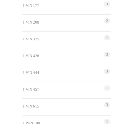
3
1 VIN 177
2
1 VIN 208
1
1 VIN 325
3
1 VIN 426
3
1 VIN 444
1
1 VIN 457
3
1 VIN 615
1
1 WIN 100