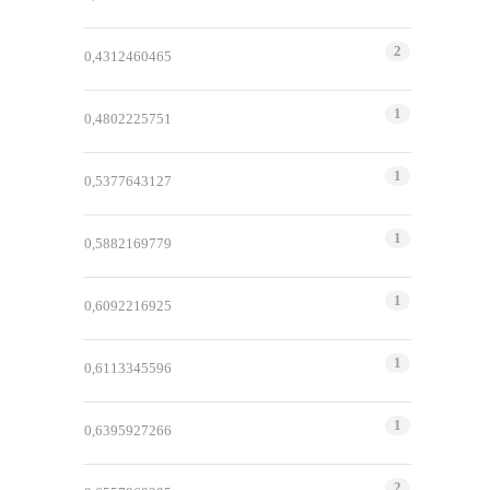
2
0,4312460465
1
0,4802225751
1
0,5377643127
1
0,5882169779
1
0,6092216925
1
0,6113345596
1
0,6395927266
2