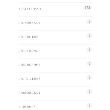
672
! БЕЗ РУБРИКИ
1
0,01599667223
1
0,0184011858
1
0,0402468752
1
0,05950287044
1
0,07091218586
1
0,08196605271
1
0,10650597