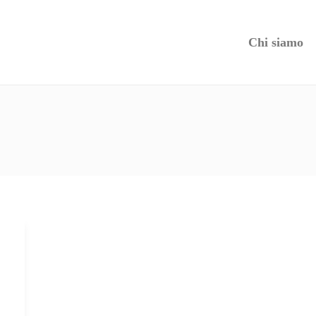
Chi siamo