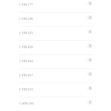
3
1 VIN 177
2
1 VIN 208
1
1 VIN 325
3
1 VIN 426
3
1 VIN 444
1
1 VIN 457
3
1 VIN 615
1
1 WIN 100