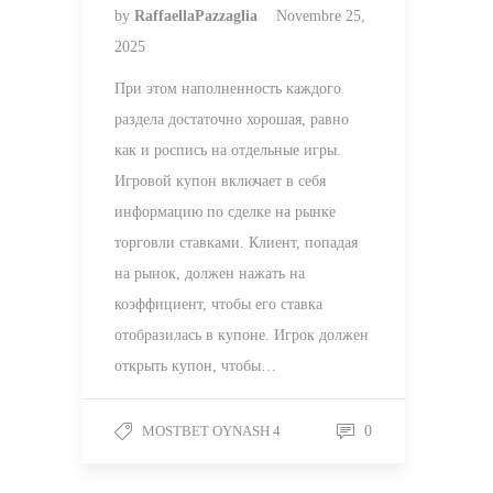
by
RaffaellaPazzaglia
Novembre 25,
2025
При этом наполненность каждого
раздела достаточно хорошая, равно
как и роспись на отдельные игры.
Игровой купон включает в себя
информацию по сделке на рынке
торговли ставками. Клиент, попадая
на рынок, должен нажать на
коэффициент, чтобы его ставка
отобразилась в купоне. Игрок должен
открыть купон, чтобы…
MOSTBET OYNASH 4
0