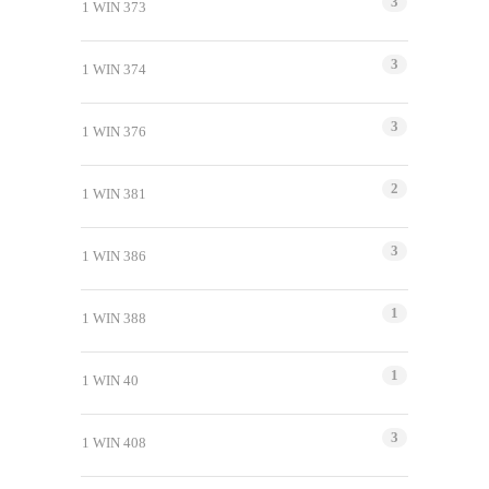
3
1 WIN 373
3
1 WIN 374
3
1 WIN 376
2
1 WIN 381
3
1 WIN 386
1
1 WIN 388
1
1 WIN 40
3
1 WIN 408