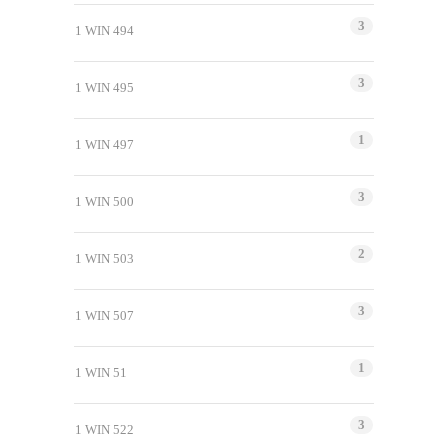
3
1 WIN 494
3
1 WIN 495
1
1 WIN 497
3
1 WIN 500
2
1 WIN 503
3
1 WIN 507
1
1 WIN 51
3
1 WIN 522