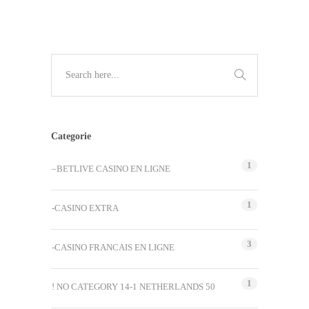
Categorie
1
–BETLIVE CASINO EN LIGNE
1
-CASINO EXTRA
3
-CASINO FRANCAIS EN LIGNE
1
! NO CATEGORY 14-1 NETHERLANDS 50