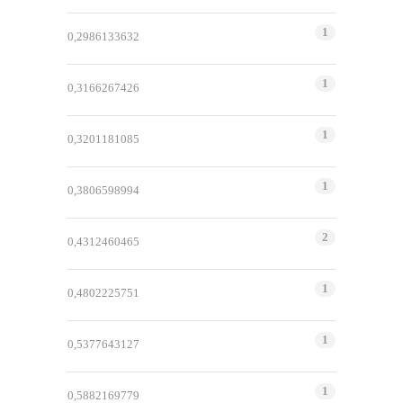
1
0,2986133632
1
0,3166267426
1
0,3201181085
1
0,3806598994
2
0,4312460465
1
0,4802225751
1
0,5377643127
1
0,5882169779