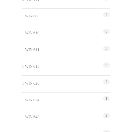
4
1 WIN 606
6
1 WIN 610
3
1 WIN 611
3
1 WIN 615
2
1 WIN 626
1
1 WIN 634
3
1 WIN 648