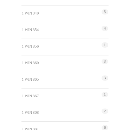
5
1 WIN 840
4
1 WIN 854
1
1 WIN 856
3
1 WIN 860
3
1 WIN 865
1
1 WIN 867
2
1 WIN 868
6
1 WIN 881