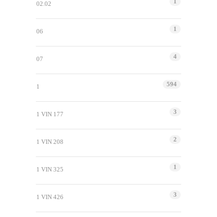
1
02.02
1
06
4
07
594
1
3
1 VIN 177
2
1 VIN 208
1
1 VIN 325
3
1 VIN 426