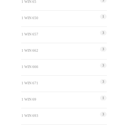
3
1 WIN 65
1
1 WIN 650
3
1 WIN 657
3
1 WIN 662
3
1 WIN 666
3
1 WIN 671
1
1 WIN 69
3
1 WIN 693