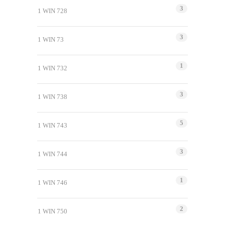
3
1 WIN 728
3
1 WIN 73
1
1 WIN 732
3
1 WIN 738
5
1 WIN 743
3
1 WIN 744
1
1 WIN 746
2
1 WIN 750