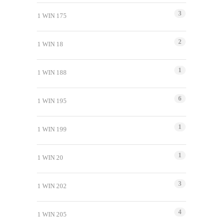
3
1 WIN 175
2
1 WIN 18
1
1 WIN 188
6
1 WIN 195
1
1 WIN 199
1
1 WIN 20
3
1 WIN 202
4
1 WIN 205