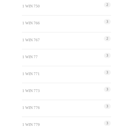
2
1 WIN 750
3
1 WIN 766
2
1 WIN 767
3
1 WIN 77
3
1 WIN 771
3
1 WIN 773
3
1 WIN 776
3
1 WIN 779