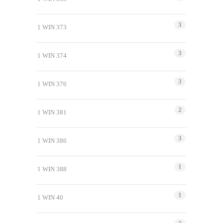
3
1 WIN 373
3
1 WIN 374
3
1 WIN 376
2
1 WIN 381
3
1 WIN 386
1
1 WIN 388
1
1 WIN 40