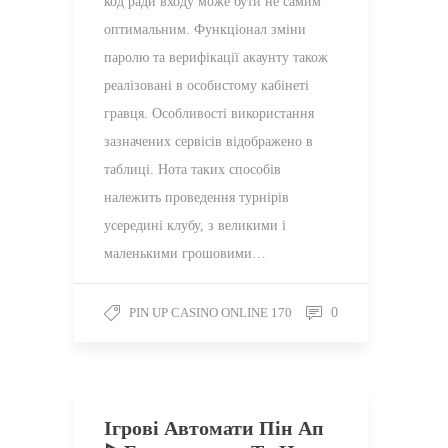
код ради входу може бути не самим
оптимальним. Функціонал зміни
паролю та верифікації акаунту також
реалізовані в особистому кабінеті
гравця. Особливості використання
зазначених сервісів відображено в
таблиці. Нота таких способів
належить проведення турнірів
усередині клубу, з великими і
маленькими грошовими…
PIN UP CASINO ONLINE 170
0
Ігрові Автомати Пін Ап