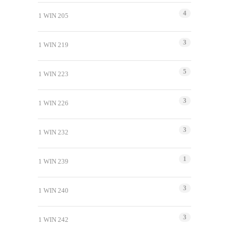
4
1 WIN 205
3
1 WIN 219
5
1 WIN 223
3
1 WIN 226
3
1 WIN 232
1
1 WIN 239
3
1 WIN 240
3
1 WIN 242