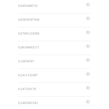
1
0,0402468752
1
0,05950287044
1
0,07091218586
1
0,08196605271
1
0,10650597
1
0,2411332487
1
0,247526178
1
0,2481862343