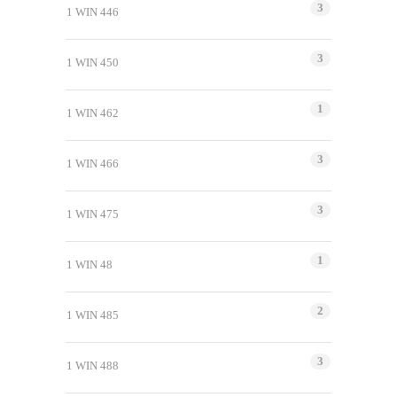
3
1 WIN 446
3
1 WIN 450
1
1 WIN 462
3
1 WIN 466
3
1 WIN 475
1
1 WIN 48
2
1 WIN 485
3
1 WIN 488