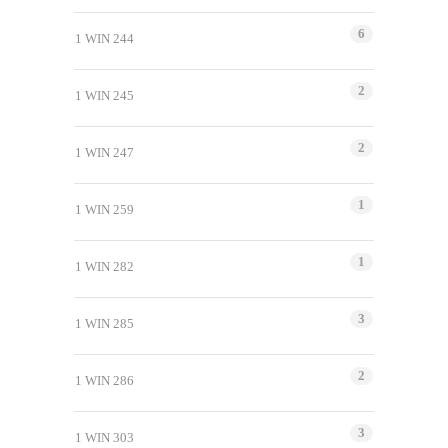
6
1 WIN 244
2
1 WIN 245
2
1 WIN 247
1
1 WIN 259
1
1 WIN 282
3
1 WIN 285
2
1 WIN 286
3
1 WIN 303