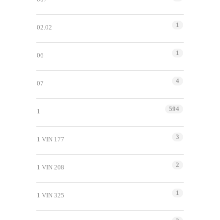
1
02.02
1
06
4
07
594
1
3
1 VIN 177
2
1 VIN 208
1
1 VIN 325