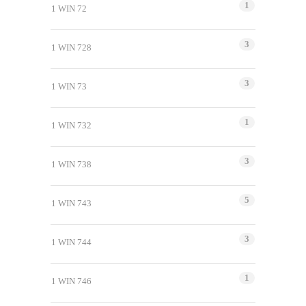
1
1 WIN 72
3
1 WIN 728
3
1 WIN 73
1
1 WIN 732
3
1 WIN 738
5
1 WIN 743
3
1 WIN 744
1
1 WIN 746