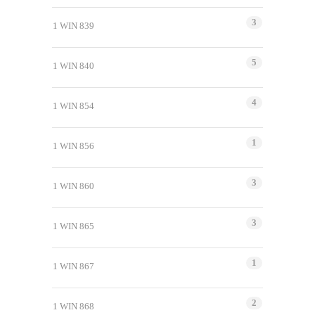
3
1 WIN 839
5
1 WIN 840
4
1 WIN 854
1
1 WIN 856
3
1 WIN 860
3
1 WIN 865
1
1 WIN 867
2
1 WIN 868