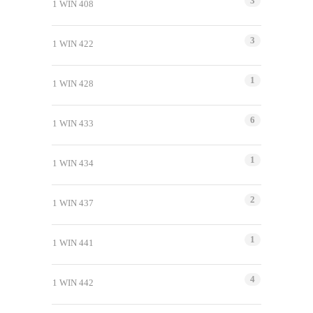
3
1 WIN 408
3
1 WIN 422
1
1 WIN 428
6
1 WIN 433
1
1 WIN 434
2
1 WIN 437
1
1 WIN 441
4
1 WIN 442