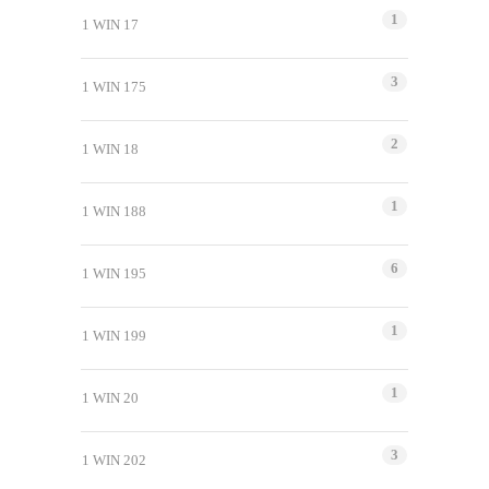
1
1 WIN 17
3
1 WIN 175
2
1 WIN 18
1
1 WIN 188
6
1 WIN 195
1
1 WIN 199
1
1 WIN 20
3
1 WIN 202