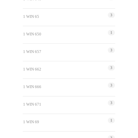
3
1 WIN 65
1
1 WIN 650
3
1 WIN 657
3
1 WIN 662
3
1 WIN 666
3
1 WIN 671
1
1 WIN 69
3