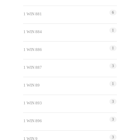
6
1 WIN 881
1
1 WIN 884
1
1 WIN 886
3
1 WIN 887
1
1 WIN 89
3
1 WIN 893
3
1 WIN 896
3
1 WIN 9