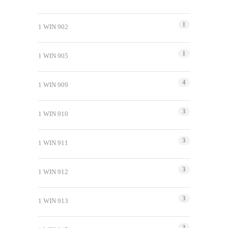
1
1 WIN 902
1
1 WIN 905
4
1 WIN 909
3
1 WIN 910
3
1 WIN 911
3
1 WIN 912
3
1 WIN 913
3