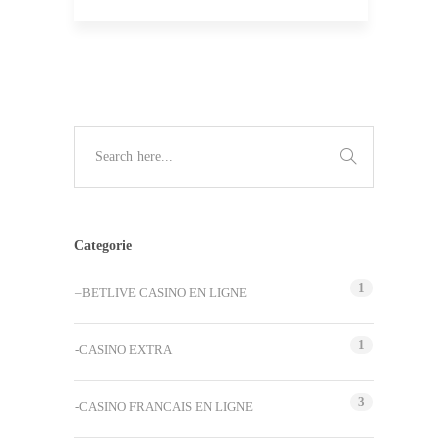
Categorie
1
–BETLIVE CASINO EN LIGNE
1
-CASINO EXTRA
3
-CASINO FRANCAIS EN LIGNE