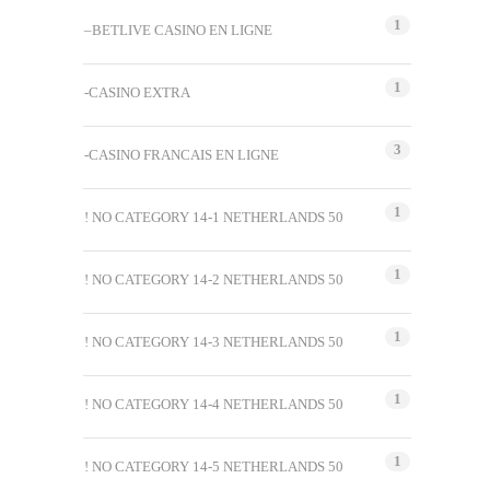
1
–BETLIVE CASINO EN LIGNE
1
-CASINO EXTRA
3
-CASINO FRANCAIS EN LIGNE
1
! NO CATEGORY 14-1 NETHERLANDS 50
1
! NO CATEGORY 14-2 NETHERLANDS 50
1
! NO CATEGORY 14-3 NETHERLANDS 50
1
! NO CATEGORY 14-4 NETHERLANDS 50
1
! NO CATEGORY 14-5 NETHERLANDS 50