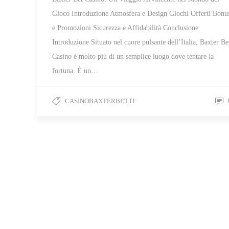
Gioco Introduzione Atmosfera e Design Giochi Offerti Bonu
e Promozioni Sicurezza e Affidabilità Conclusione
Introduzione Situato nel cuore pulsante dell’Italia, Baxter Be
Casino è molto più di un semplice luogo dove tentare la
fortuna. È un…
CASINOBAXTERBET.IT