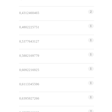
2
0,4312460465
1
0,4802225751
1
0,5377643127
1
0,5882169779
1
0,6092216925
1
0,6113345596
1
0,6395927266
2