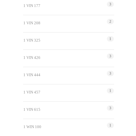
3
1 VIN 177
2
1 VIN 208
1
1 VIN 325
3
1 VIN 426
3
1 VIN 444
1
1 VIN 457
3
1 VIN 615
1
1 WIN 100