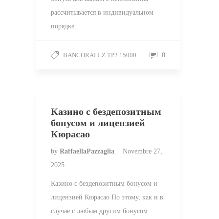
рассчитывается в индивидуальном
порядке….
BANCORALLZ TP2 15000
0
Казино с бездепозитным
бонусом и лицензией
Кюрасао
by
RaffaellaPazzaglia
Novembre 27,
2025
Казино с бездепозитным бонусом и
лицензией Кюрасао По этому, как и в
случае с любым другим бонусом