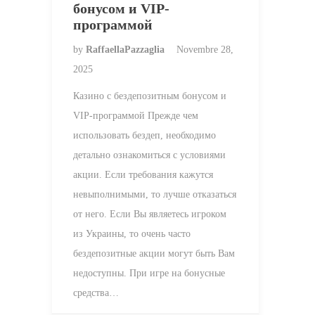
бонусом и VIP-
программой
by
RaffaellaPazzaglia
Novembre 28,
2025
Казино с бездепозитным бонусом и
VIP-программой Прежде чем
использовать бездеп, необходимо
детально ознакомиться с условиями
акции. Если требования кажутся
невыполнимыми, то лучше отказаться
от него. Если Вы являетесь игроком
из Украины, то очень часто
бездепозитные акции могут быть Вам
недоступны. При игре на бонусные
средства…