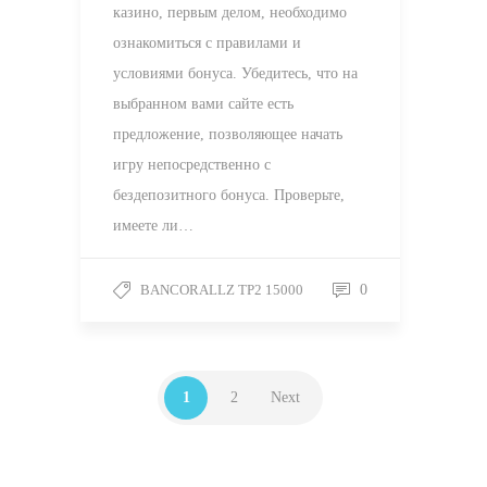
казино, первым делом, необходимо
ознакомиться с правилами и
условиями бонуса. Убедитесь, что на
выбранном вами сайте есть
предложение, позволяющее начать
игру непосредственно с
бездепозитного бонуса. Проверьте,
имеете ли…
BANCORALLZ TP2 15000
0
1
2
Next