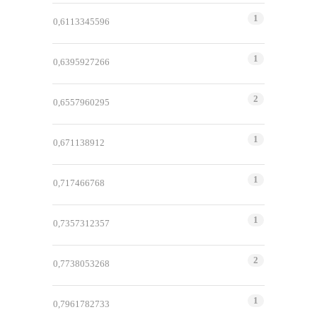
1
0,6113345596
1
0,6395927266
2
0,6557960295
1
0,671138912
1
0,717466768
1
0,7357312357
2
0,7738053268
1
0,7961782733