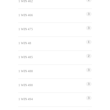
1 WIN 462
3
1 WIN 466
3
1 WIN 475
1
1 WIN 48
2
1 WIN 485
3
1 WIN 488
3
1 WIN 490
3
1 WIN 494