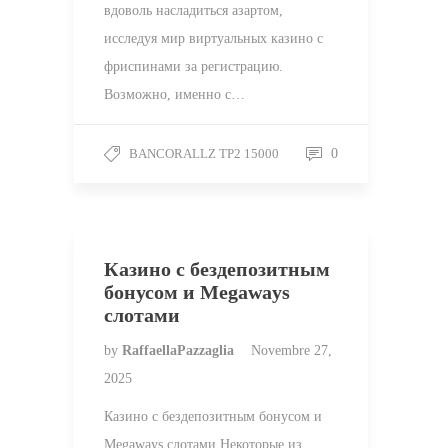
вдоволь насладиться азартом,
исследуя мир виртуальных казино с
фриспинами за регистрацию.
Возможно, именно с…
BANCORALLZ TP2 15000
0
Казино с бездепозитным
бонусом и Megaways
слотами
by
RaffaellaPazzaglia
Novembre 27,
2025
Казино с бездепозитным бонусом и
Megaways слотами Некоторые из