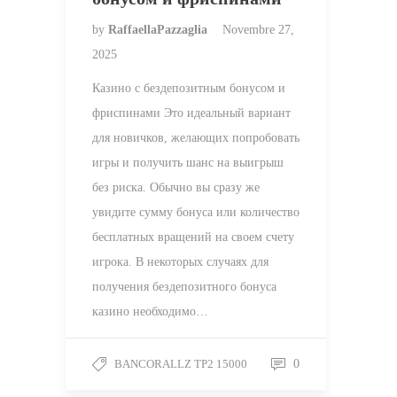
by
RaffaellaPazzaglia
Novembre 27,
2025
Казино с бездепозитным бонусом и
фриспинами Это идеальный вариант
для новичков, желающих попробовать
игры и получить шанс на выигрыш
без риска. Обычно вы сразу же
увидите сумму бонуса или количество
бесплатных вращений на своем счету
игрока. В некоторых случаях для
получения бездепозитного бонуса
казино необходимо…
BANCORALLZ TP2 15000
0