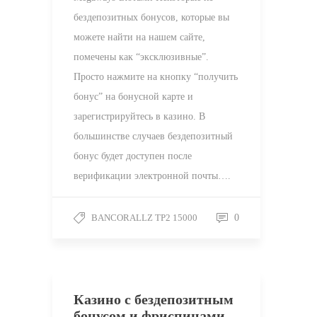
бездепозитных бонусов, которые вы
можете найти на нашем сайте,
помечены как “эксклюзивные”.
Просто нажмите на кнопку “получить
бонус” на бонусной карте и
зарегистрируйтесь в казино. В
большинстве случаев бездепозитный
бонус будет доступен после
верификации электронной почты….
BANCORALLZ TP2 15000
0
Казино с бездепозитным
бонусом и фриспинами