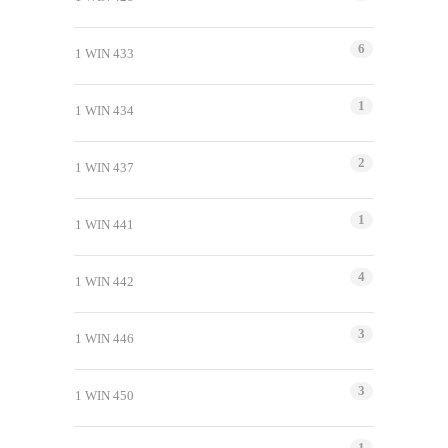
6
1 WIN 433
1
1 WIN 434
2
1 WIN 437
1
1 WIN 441
4
1 WIN 442
3
1 WIN 446
3
1 WIN 450
1