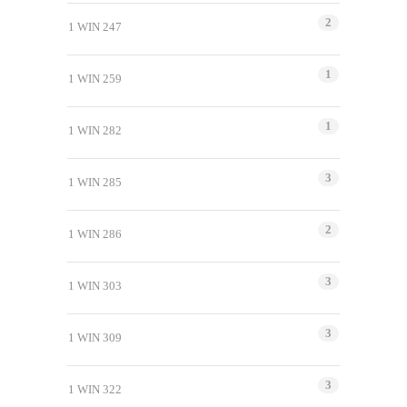
2
1 WIN 247
1
1 WIN 259
1
1 WIN 282
3
1 WIN 285
2
1 WIN 286
3
1 WIN 303
3
1 WIN 309
3
1 WIN 322