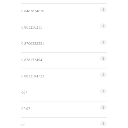
1
0,8483834628
1
0,861256215
1
0,8706533551
1
0,878152494
1
0,8832594723
1
007
1
02.02
1
06