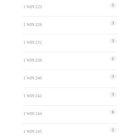
5
1 WIN 223
3
1 WIN 226
3
1 WIN 232
1
1 WIN 239
3
1 WIN 240
3
1 WIN 242
6
1 WIN 244
2
1 WIN 245