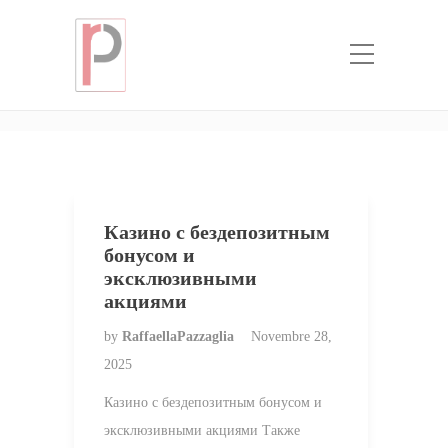
Categoria:
bancorallZ TP2 15000
Home
kaskad-estate.ru
bancorallZ TP2
15000
Казино с бездепозитным
бонусом и
эксклюзивными
акциями
by
RaffaellaPazzaglia
Novembre 28,
2025
Казино с бездепозитным бонусом и
эксклюзивными акциями Также