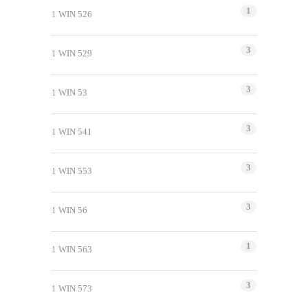
1
1 WIN 526
3
1 WIN 529
3
1 WIN 53
3
1 WIN 541
3
1 WIN 553
3
1 WIN 56
1
1 WIN 563
3
1 WIN 573