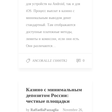
для устройств на Android, так и для
iOS. Процесс выплат в казино с
минимальным выводом денег
стандартный. Там отображаются
доступные платежные методы,
лимиты и комиссии, если они есть.
Они различаются…
ANCORALLZ 15000TR2
0
Казино с минимальным
депозитом России:
честные площадки
by
RaffaellaPazzaglia
Novembre 26,