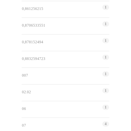
1
0,861256215
1
0,8706533551
1
0,878152494
1
0,8832594723
1
007
1
02.02
1
06
4
07