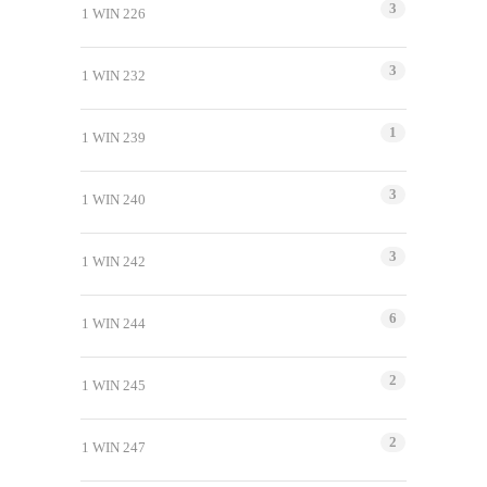
3
1 WIN 226
3
1 WIN 232
1
1 WIN 239
3
1 WIN 240
3
1 WIN 242
6
1 WIN 244
2
1 WIN 245
2
1 WIN 247