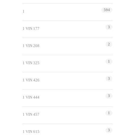
594
1
3
1 VIN 177
2
1 VIN 208
1
1 VIN 325
3
1 VIN 426
3
1 VIN 444
1
1 VIN 457
3
1 VIN 615