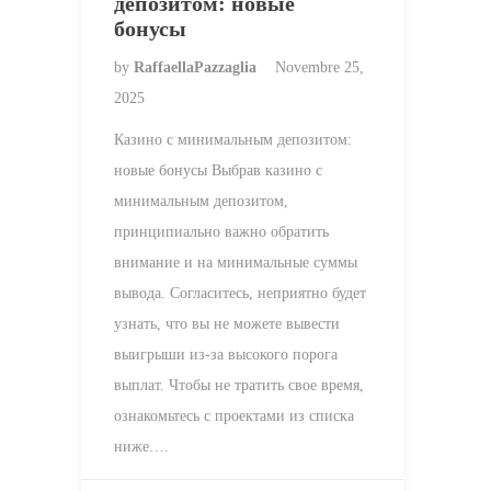
депозитом: новые
бонусы
by
RaffaellaPazzaglia
Novembre 25,
2025
Казино с минимальным депозитом:
новые бонусы Выбрав казино с
минимальным депозитом,
принципиально важно обратить
внимание и на минимальные суммы
вывода. Согласитесь, неприятно будет
узнать, что вы не можете вывести
выигрыши из-за высокого порога
выплат. Чтобы не тратить свое время,
ознакомьтесь с проектами из списка
ниже….