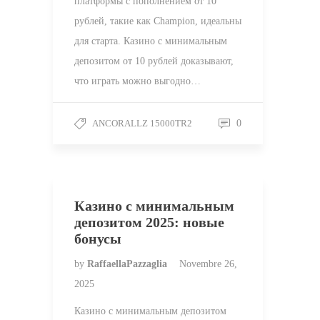
платформы с пополнением от 10
рублей, такие как Champion, идеальны
для старта. Казино с минимальным
депозитом от 10 рублей доказывают,
что играть можно выгодно…
ANCORALLZ 15000TR2
0
Казино с минимальным
депозитом 2025: новые
бонусы
by
RaffaellaPazzaglia
Novembre 26,
2025
Казино с минимальным депозитом