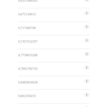
0,6557960295
1
0,671138912
1
0,717466768
1
0,7357312357
2
0,7738053268
1
0,7961782733
1
0,8483834628
1
0,861256215