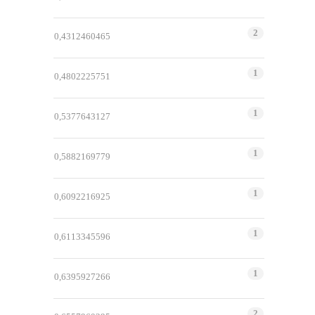
2
0,4312460465
1
0,4802225751
1
0,5377643127
1
0,5882169779
1
0,6092216925
1
0,6113345596
1
0,6395927266
2