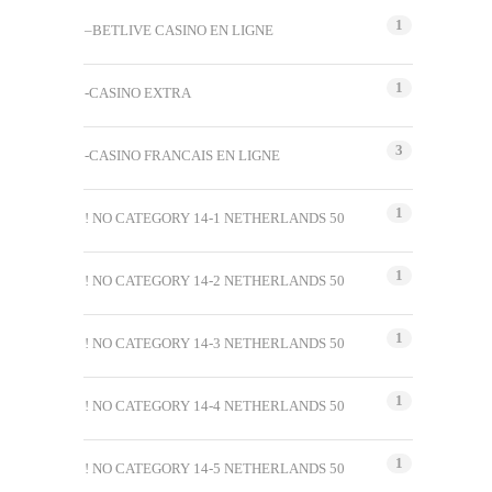
1
–BETLIVE CASINO EN LIGNE
1
-CASINO EXTRA
3
-CASINO FRANCAIS EN LIGNE
1
! NO CATEGORY 14-1 NETHERLANDS 50
1
! NO CATEGORY 14-2 NETHERLANDS 50
1
! NO CATEGORY 14-3 NETHERLANDS 50
1
! NO CATEGORY 14-4 NETHERLANDS 50
1
! NO CATEGORY 14-5 NETHERLANDS 50