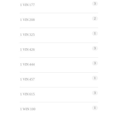
3
1 VIN 177
2
1 VIN 208
1
1 VIN 325
3
1 VIN 426
3
1 VIN 444
1
1 VIN 457
3
1 VIN 615
1
1 WIN 100