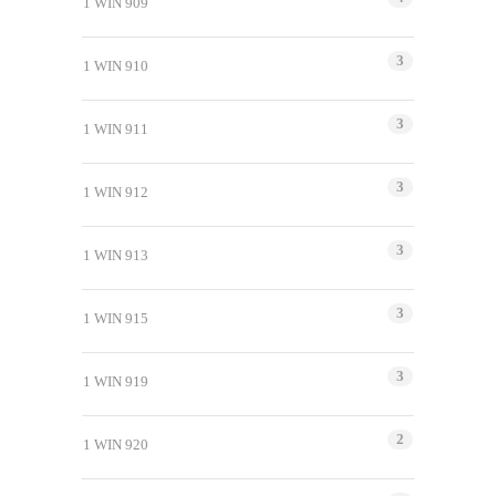
1 WIN 909
3
1 WIN 910
3
1 WIN 911
3
1 WIN 912
3
1 WIN 913
3
1 WIN 915
3
1 WIN 919
2
1 WIN 920