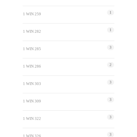
1
1 WIN 259
1
1 WIN 282
3
1 WIN 285
2
1 WIN 286
3
1 WIN 303
3
1 WIN 309
3
1 WIN 322
3
1 WIN 326