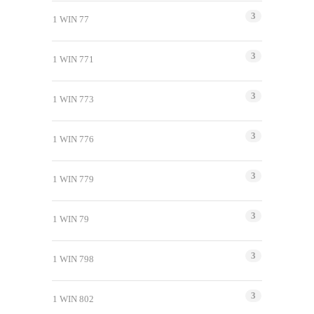
3
1 WIN 77
3
1 WIN 771
3
1 WIN 773
3
1 WIN 776
3
1 WIN 779
3
1 WIN 79
3
1 WIN 798
3
1 WIN 802