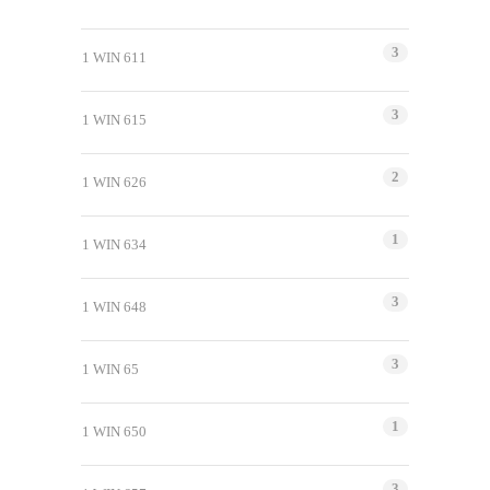
3
1 WIN 611
3
1 WIN 615
2
1 WIN 626
1
1 WIN 634
3
1 WIN 648
3
1 WIN 65
1
1 WIN 650
3