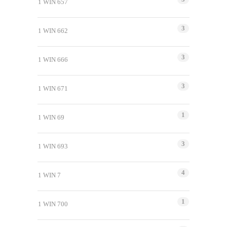
1 WIN 657
3
1 WIN 662
3
1 WIN 666
3
1 WIN 671
1
1 WIN 69
3
1 WIN 693
4
1 WIN 7
1
1 WIN 700