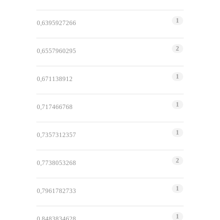
1
0,6395927266
2
0,6557960295
1
0,671138912
1
0,717466768
1
0,7357312357
2
0,7738053268
1
0,7961782733
1
0,8483834628