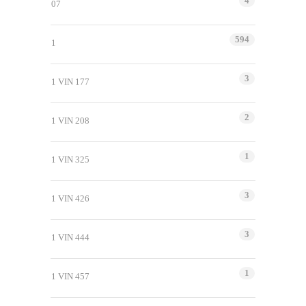
4
07
594
1
3
1 VIN 177
2
1 VIN 208
1
1 VIN 325
3
1 VIN 426
3
1 VIN 444
1
1 VIN 457