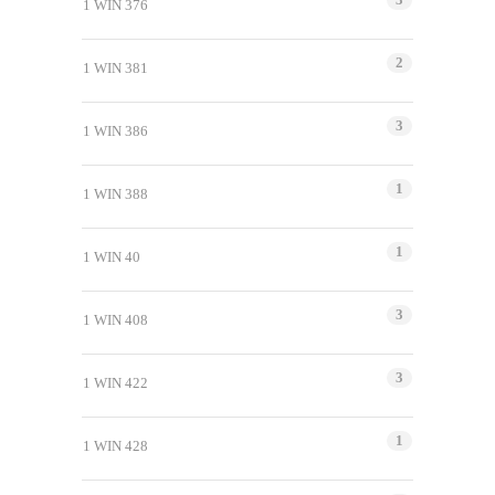
1 WIN 376
2
1 WIN 381
3
1 WIN 386
1
1 WIN 388
1
1 WIN 40
3
1 WIN 408
3
1 WIN 422
1
1 WIN 428