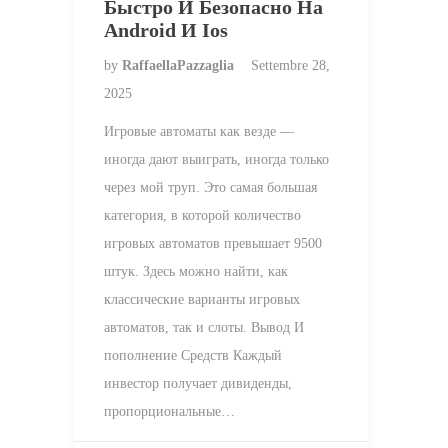
Быстро И Безопасно На
Android И Ios
by
RaffaellaPazzaglia
Settembre 28,
2025
Игровые автоматы как везде —
иногда дают выиграть, иногда только
через мой труп. Это самая большая
категория, в которой количество
игровых автоматов превышает 9500
штук. Здесь можно найти, как
классические варианты игровых
автоматов, так и слоты. Вывод И
пополнение Средств Каждый
инвестор получает дивиденды,
пропорциональные…