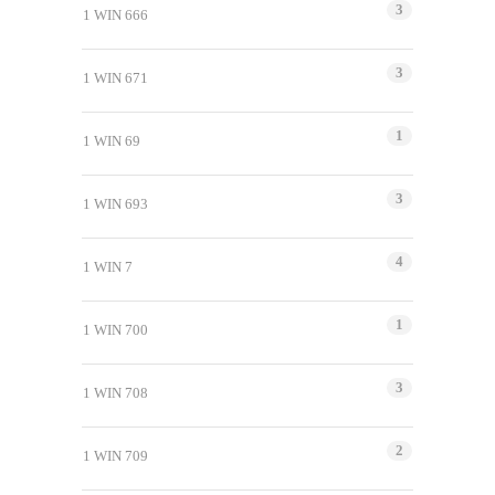
3
1 WIN 666
3
1 WIN 671
1
1 WIN 69
3
1 WIN 693
4
1 WIN 7
1
1 WIN 700
3
1 WIN 708
2
1 WIN 709