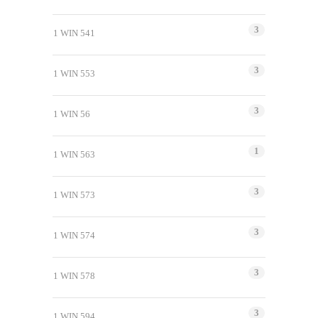
3
1 WIN 541
3
1 WIN 553
3
1 WIN 56
1
1 WIN 563
3
1 WIN 573
3
1 WIN 574
3
1 WIN 578
3
1 WIN 594