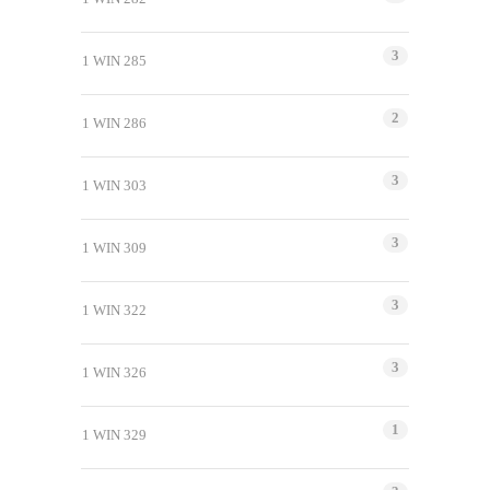
3
1 WIN 285
2
1 WIN 286
3
1 WIN 303
3
1 WIN 309
3
1 WIN 322
3
1 WIN 326
1
1 WIN 329