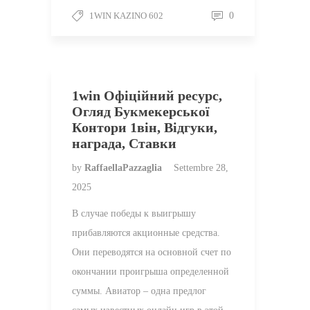
1WIN KAZINO 602
0
1win Офіційний ресурс,
Огляд Букмекерської
Контори 1він, Відгуки,
награда, Ставки
by
RaffaellaPazzaglia
Settembre 28,
2025
В случае победы к выигрышу
прибавляются акционные средства.
Они переводятся на основной счет по
окончании проигрыша определенной
суммы. Авиатор – одна предлог