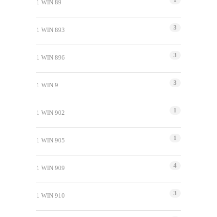
1 WIN 89
3
1 WIN 893
3
1 WIN 896
3
1 WIN 9
1
1 WIN 902
1
1 WIN 905
4
1 WIN 909
3
1 WIN 910