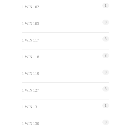
1
1 WIN 102
3
1 WIN 105
3
1 WIN 117
3
1 WIN 118
3
1 WIN 119
3
1 WIN 127
1
1 WIN 13
3
1 WIN 130