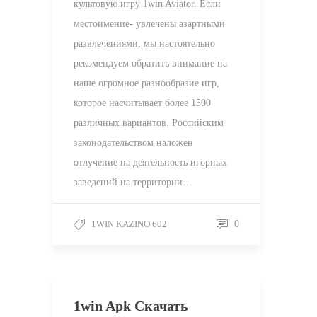
культовую игру 1win Aviator. Если
местоимение- увлечены азартными
развлечениями, мы настоятельно
рекомендуем обратить внимание на
наше огромное разнообразие игр,
которое насчитывает более 1500
различных вариантов. Российским
законодательством наложен
отлучение на деятельность игорных
заведений на территории…
1WIN KAZINO 602
0
1win Apk Скачать