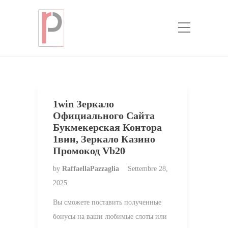
Categoria:
1win Kazino 602
Home
1win Kazino 602
1win Зеркало
Официального Сайта
Букмекерская Контора
1вин, Зеркало Казино
Промокод Vb20
by
RaffaellaPazzaglia
Settembre 28,
2025
Вы сможете поставить полученные
бонусы на ваши любимые слоты или