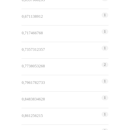
1
0,671138912
1
0,717466768
1
0,7357312357
2
0,7738053268
1
0,7961782733
1
0,8483834628
1
0,861256215