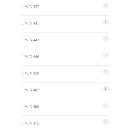
2
1 WIN 437
1
1 WIN 441
4
1 WIN 442
3
1 WIN 446
3
1 WIN 450
1
1 WIN 462
3
1 WIN 466
3
1 WIN 475