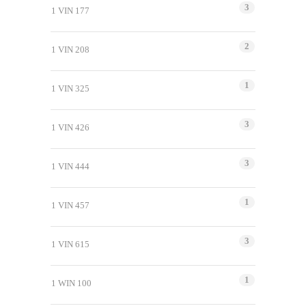
3
1 VIN 177
2
1 VIN 208
1
1 VIN 325
3
1 VIN 426
3
1 VIN 444
1
1 VIN 457
3
1 VIN 615
1
1 WIN 100