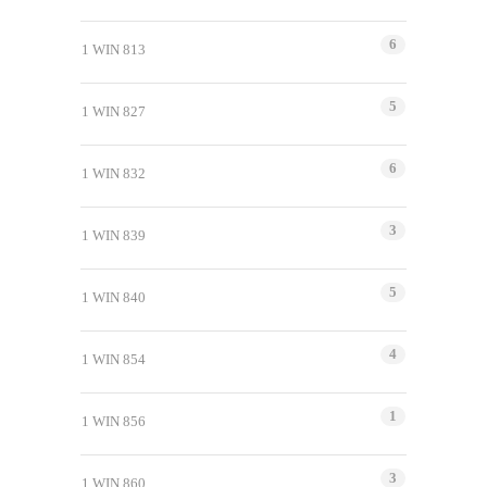
6
1 WIN 813
5
1 WIN 827
6
1 WIN 832
3
1 WIN 839
5
1 WIN 840
4
1 WIN 854
1
1 WIN 856
3
1 WIN 860