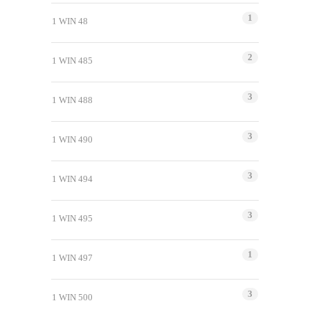
1
1 WIN 48
2
1 WIN 485
3
1 WIN 488
3
1 WIN 490
3
1 WIN 494
3
1 WIN 495
1
1 WIN 497
3
1 WIN 500