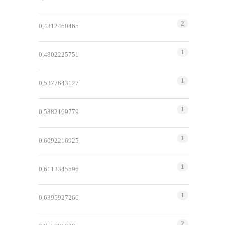
2
0,4312460465
1
0,4802225751
1
0,5377643127
1
0,5882169779
1
0,6092216925
1
0,6113345596
1
0,6395927266
2