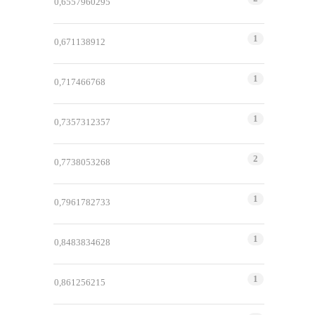
0,6557960295
1
0,671138912
1
0,717466768
1
0,7357312357
2
0,7738053268
1
0,7961782733
1
0,8483834628
1
0,861256215