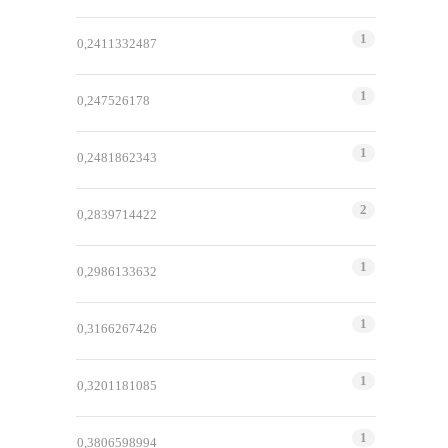
1
0,2411332487
1
0,247526178
1
0,2481862343
2
0,2839714422
1
0,2986133632
1
0,3166267426
1
0,3201181085
1
0,3806598994