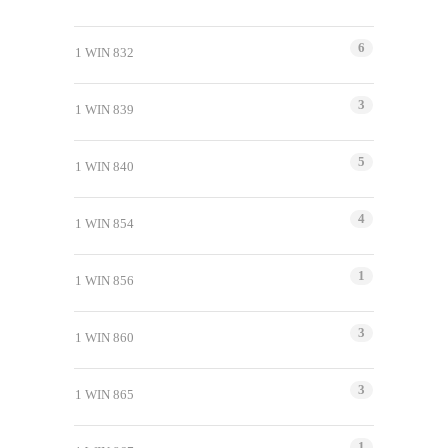
6
1 WIN 832
3
1 WIN 839
5
1 WIN 840
4
1 WIN 854
1
1 WIN 856
3
1 WIN 860
3
1 WIN 865
1