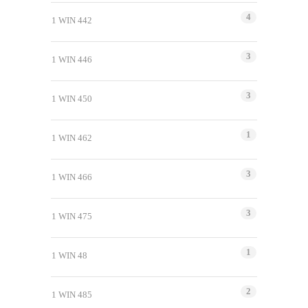
4
1 WIN 442
3
1 WIN 446
3
1 WIN 450
1
1 WIN 462
3
1 WIN 466
3
1 WIN 475
1
1 WIN 48
2
1 WIN 485