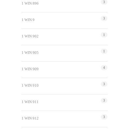
3
1 WIN 896
3
1 WIN 9
1
1 WIN 902
1
1 WIN 905
4
1 WIN 909
3
1 WIN 910
3
1 WIN 911
3
1 WIN 912