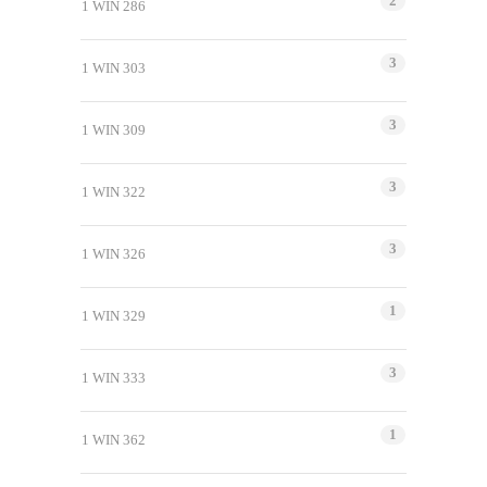
2
1 WIN 286
3
1 WIN 303
3
1 WIN 309
3
1 WIN 322
3
1 WIN 326
1
1 WIN 329
3
1 WIN 333
1
1 WIN 362