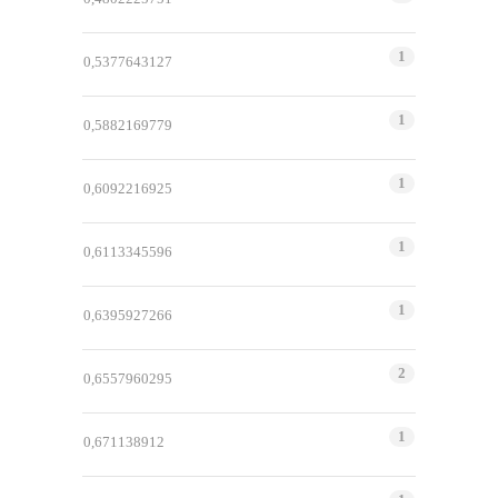
1
0,5377643127
1
0,5882169779
1
0,6092216925
1
0,6113345596
1
0,6395927266
2
0,6557960295
1
0,671138912