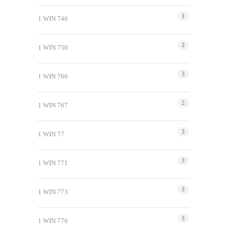
1
1 WIN 746
2
1 WIN 750
3
1 WIN 766
2
1 WIN 767
3
1 WIN 77
3
1 WIN 771
3
1 WIN 773
3
1 WIN 776