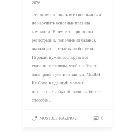
2026
Это позволит знать все свои власть и
не нарушать основные правила
компании. В нем есть принципы
регистрации, пополнения баланса,
вывода денег, отыгрыша бонусов.
Игрокам нужно соблюдать все
указанные взгляды, чтобы избежать
блокировки учетной записи. Mostbet
Kz Союз на данный момент
интересных событий шалишь, беттер
способен…
MOSTBET KAZINO 24
0