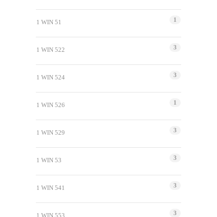
1
1 WIN 51
3
1 WIN 522
3
1 WIN 524
1
1 WIN 526
3
1 WIN 529
3
1 WIN 53
3
1 WIN 541
3
1 WIN 553