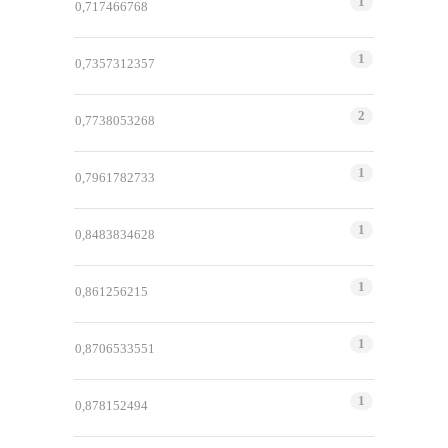
1
0,717466768
1
0,7357312357
2
0,7738053268
1
0,7961782733
1
0,8483834628
1
0,861256215
1
0,8706533551
1
0,878152494