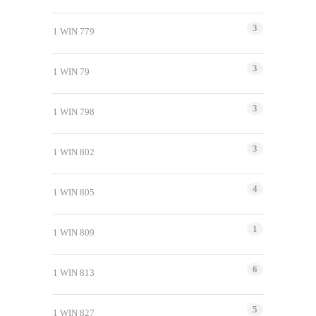
3
1 WIN 779
3
1 WIN 79
3
1 WIN 798
3
1 WIN 802
4
1 WIN 805
1
1 WIN 809
6
1 WIN 813
5
1 WIN 827