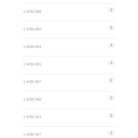
3
1 WIN 488
3
1 WIN 490
3
1 WIN 494
3
1 WIN 495
1
1 WIN 497
3
1 WIN 500
2
1 WIN 503
3
1 WIN 507