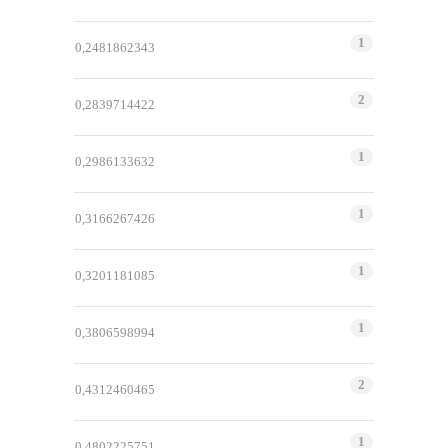
1
0,2481862343
2
0,2839714422
1
0,2986133632
1
0,3166267426
1
0,3201181085
1
0,3806598994
2
0,4312460465
1
0,4802225751