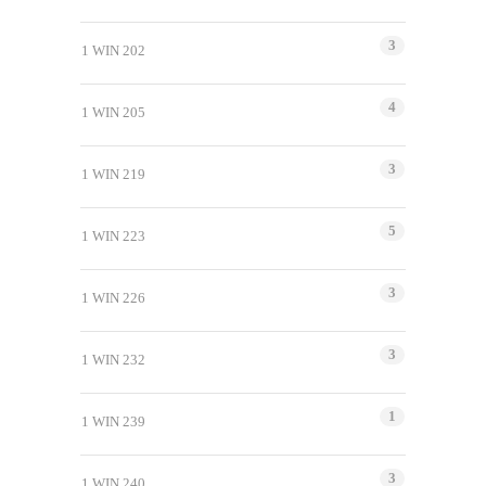
3
1 WIN 202
4
1 WIN 205
3
1 WIN 219
5
1 WIN 223
3
1 WIN 226
3
1 WIN 232
1
1 WIN 239
3
1 WIN 240