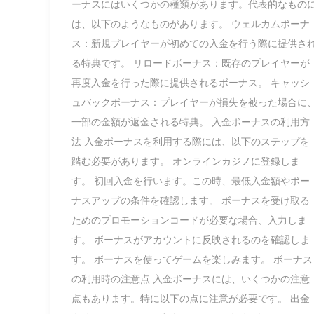
ーナスにはいくつかの種類があります。代表的なもの
は、以下のようなものがあります。 ウェルカムボーナ
ス：新規プレイヤーが初めての入金を行う際に提供さ
る特典です。 リロードボーナス：既存のプレイヤーが
再度入金を行った際に提供されるボーナス。 キャッシ
ュバックボーナス：プレイヤーが損失を被った場合に
一部の金額が返金される特典。 入金ボーナスの利用方
法 入金ボーナスを利用する際には、以下のステップを
踏む必要があります。 オンラインカジノに登録しま
す。 初回入金を行います。この時、最低入金額やボー
ナスアップの条件を確認します。 ボーナスを受け取る
ためのプロモーションコードが必要な場合、入力しま
す。 ボーナスがアカウントに反映されるのを確認しま
す。 ボーナスを使ってゲームを楽しみます。 ボーナス
の利用時の注意点 入金ボーナスには、いくつかの注意
点もあります。特に以下の点に注意が必要です。 出金