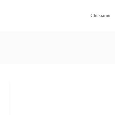
Chi siamo