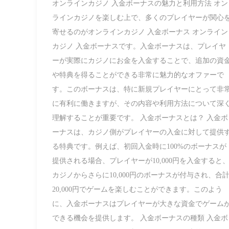
オンラインカジノ 入金ボーナスの魅力と利用方法 オン
ラインカジノを楽しむ上で、多くのプレイヤーが関心
寄せるのがオンラインカジノ 入金ボーナス オンライン
カジノ 入金ボーナスです。入金ボーナスは、プレイヤ
ーが実際にカジノにお金を入金することで、追加の資
や特典を得ることができる非常に魅力的なオファーで
す。このボーナスは、特に新規プレイヤーにとって非
に有利に働きますが、その内容や利用方法について深
理解することが重要です。 入金ボーナスとは？ 入金ボ
ーナスは、カジノ側がプレイヤーの入金に対して提供
る特典です。例えば、初回入金時に100%のボーナスが
提供される場合、プレイヤーが10,000円を入金すると
カジノからさらに10,000円のボーナスが付与され、合
20,000円でゲームを楽しむことができます。このよう
に、入金ボーナスはプレイヤーが大きな資金でゲーム
できる機会を提供します。 入金ボーナスの種類 入金ボ