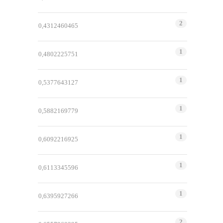
2
0,4312460465
1
0,4802225751
1
0,5377643127
1
0,5882169779
1
0,6092216925
1
0,6113345596
1
0,6395927266
2