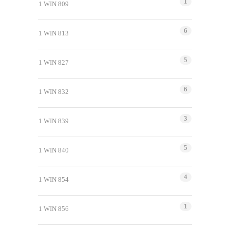
1
1 WIN 809
6
1 WIN 813
5
1 WIN 827
6
1 WIN 832
3
1 WIN 839
5
1 WIN 840
4
1 WIN 854
1
1 WIN 856