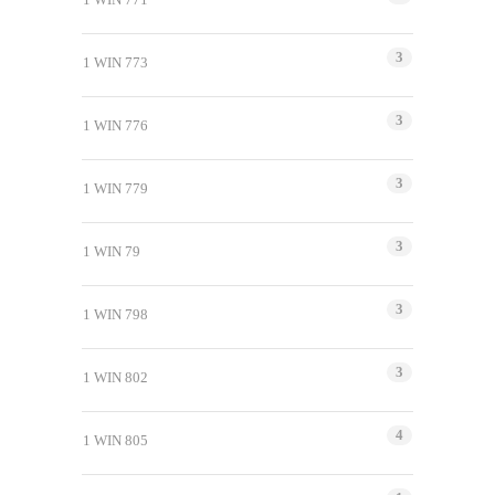
3
1 WIN 773
3
1 WIN 776
3
1 WIN 779
3
1 WIN 79
3
1 WIN 798
3
1 WIN 802
4
1 WIN 805