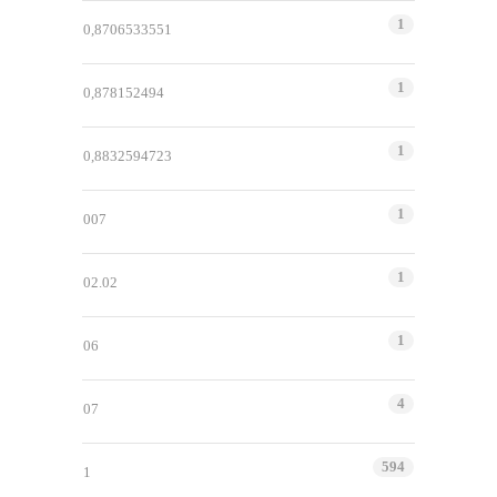
1
0,8706533551
1
0,878152494
1
0,8832594723
1
007
1
02.02
1
06
4
07
594
1