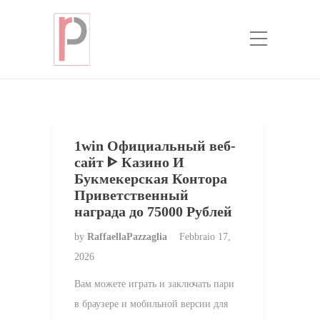
Categoria:
1win Online 777
Home
1win Online 777
1win Официальный веб-
сайт ᐈ Казино И
Букмекерская Контора
Приветственный
награда до 75000 Рублей
by
RaffaellaPazzaglia
Febbraio 17,
2026
Вам можете играть и заключать пари
в браузере и мобильной версии для