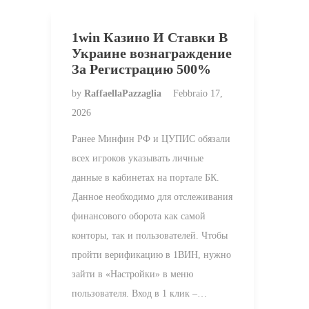
1win Казино И Ставки В
Украине вознаграждение
За Регистрацию 500%
by
RaffaellaPazzaglia
Febbraio 17,
2026
Ранее Минфин РФ и ЦУПИС обязали
всех игроков указывать личные
данные в кабинетах на портале БК.
Данное необходимо для отслеживания
финансового оборота как самой
конторы, так и пользователей. Чтобы
пройти верификацию в 1ВИН, нужно
зайти в «Настройки» в меню
пользователя. Вход в 1 клик –…