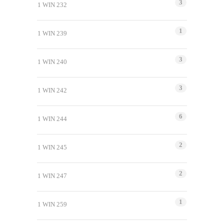
3
1 WIN 232
1
1 WIN 239
3
1 WIN 240
3
1 WIN 242
6
1 WIN 244
2
1 WIN 245
2
1 WIN 247
1
1 WIN 259