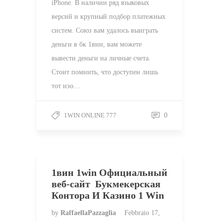
iPhone. В наличии ряд языковых
версий и крупный подбор платежных
систем. Союз вам удалось выиграть
деньги в бк 1вин, вам можете
вывести деньги на личные счета.
Стоит помнить, что доступен лишь
тот изо…
1WIN ONLINE 777
0
1вин 1win Официальный
веб-сайт ️ Букмекерская
Контора И Казино 1 Win
by
RaffaellaPazzaglia
Febbraio 17,