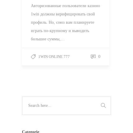
Авторизованные пользователи казино
1win должны верифицировать свой
профиль. Но, союз вам планируете
играть по-крупному и выводить
большие суммы,…
1WIN ONLINE 777
0
Categorie