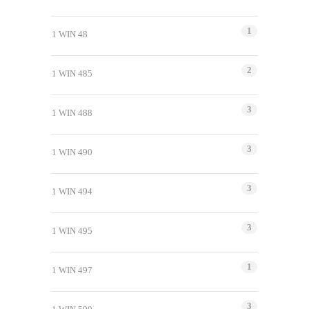
1
1 WIN 48
2
1 WIN 485
3
1 WIN 488
3
1 WIN 490
3
1 WIN 494
3
1 WIN 495
1
1 WIN 497
3