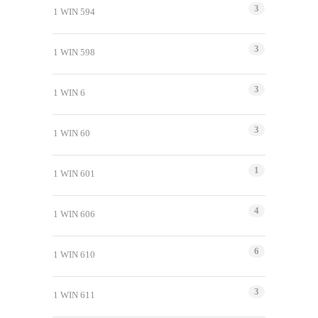
3
1 WIN 594
3
1 WIN 598
3
1 WIN 6
3
1 WIN 60
1
1 WIN 601
4
1 WIN 606
6
1 WIN 610
3
1 WIN 611