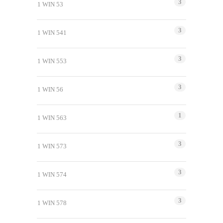
3
1 WIN 53
3
1 WIN 541
3
1 WIN 553
3
1 WIN 56
1
1 WIN 563
3
1 WIN 573
3
1 WIN 574
3
1 WIN 578