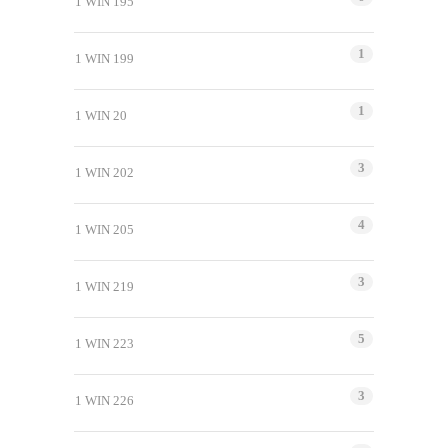
1 WIN 195
1
1 WIN 199
1
1 WIN 20
3
1 WIN 202
4
1 WIN 205
3
1 WIN 219
5
1 WIN 223
3
1 WIN 226