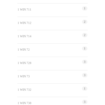
1
1 WIN 711
2
1 WIN 712
2
1 WIN 714
1
1 WIN 72
3
1 WIN 728
3
1 WIN 73
1
1 WIN 732
3
1 WIN 738