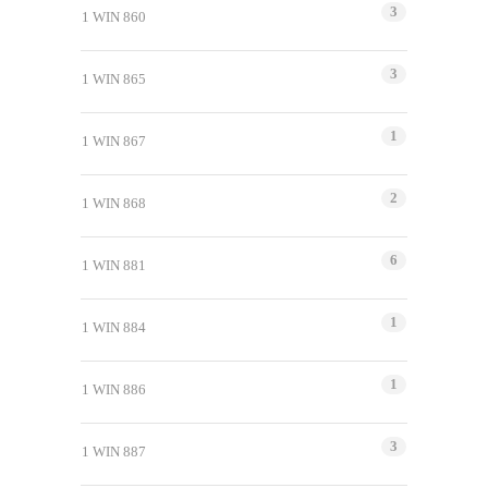
3
1 WIN 860
3
1 WIN 865
1
1 WIN 867
2
1 WIN 868
6
1 WIN 881
1
1 WIN 884
1
1 WIN 886
3
1 WIN 887