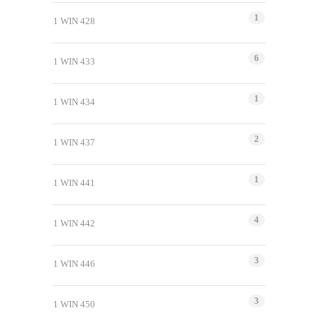
1
1 WIN 428
6
1 WIN 433
1
1 WIN 434
2
1 WIN 437
1
1 WIN 441
4
1 WIN 442
3
1 WIN 446
3
1 WIN 450