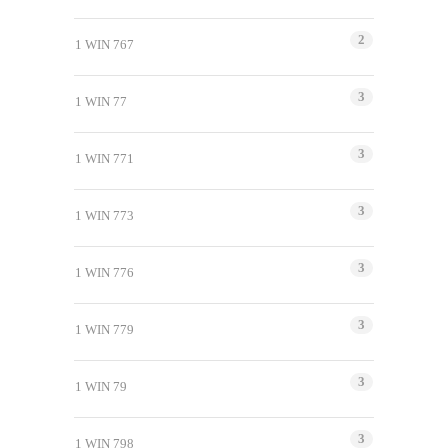
2
1 WIN 767
3
1 WIN 77
3
1 WIN 771
3
1 WIN 773
3
1 WIN 776
3
1 WIN 779
3
1 WIN 79
3
1 WIN 798