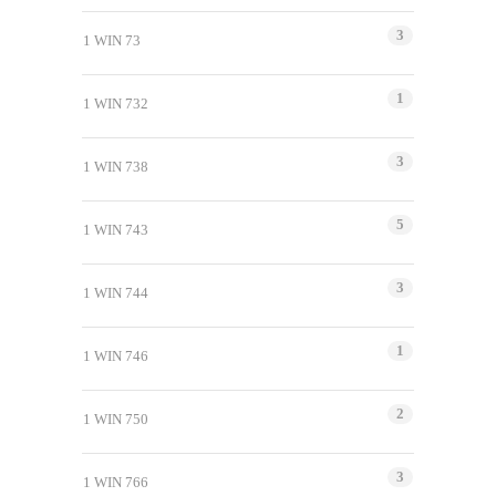
3
1 WIN 73
1
1 WIN 732
3
1 WIN 738
5
1 WIN 743
3
1 WIN 744
1
1 WIN 746
2
1 WIN 750
3
1 WIN 766