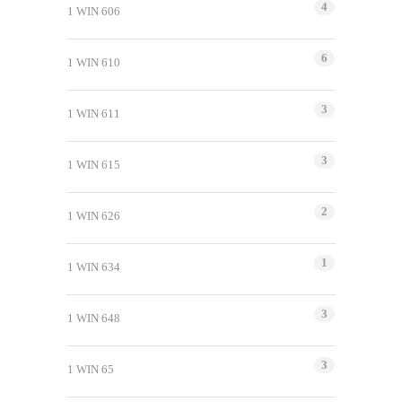
4
1 WIN 606
6
1 WIN 610
3
1 WIN 611
3
1 WIN 615
2
1 WIN 626
1
1 WIN 634
3
1 WIN 648
3
1 WIN 65