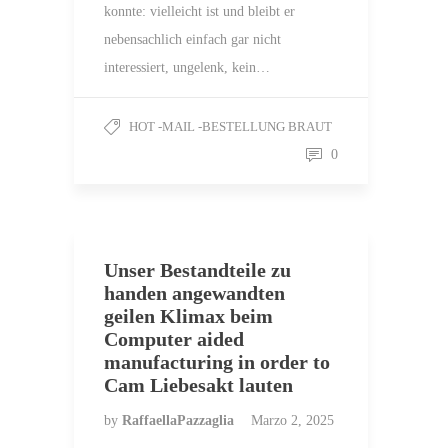
konnte: vielleicht ist und bleibt er
nebensachlich einfach gar nicht
interessiert, ungelenk, kein…
HOT -MAIL -BESTELLUNG BRAUT
0
Unser Bestandteile zu
handen angewandten
geilen Klimax beim
Computer aided
manufacturing in order to
Cam Liebesakt lauten
by
RaffaellaPazzaglia
Marzo 2, 2025