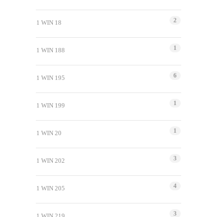
2
1 WIN 18
1
1 WIN 188
6
1 WIN 195
1
1 WIN 199
1
1 WIN 20
3
1 WIN 202
4
1 WIN 205
3
1 WIN 219