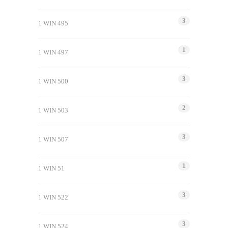
3
1 WIN 495
1
1 WIN 497
3
1 WIN 500
2
1 WIN 503
3
1 WIN 507
1
1 WIN 51
3
1 WIN 522
3
1 WIN 524