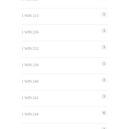
5
1 WIN 223
3
1 WIN 226
3
1 WIN 232
1
1 WIN 239
3
1 WIN 240
3
1 WIN 242
6
1 WIN 244