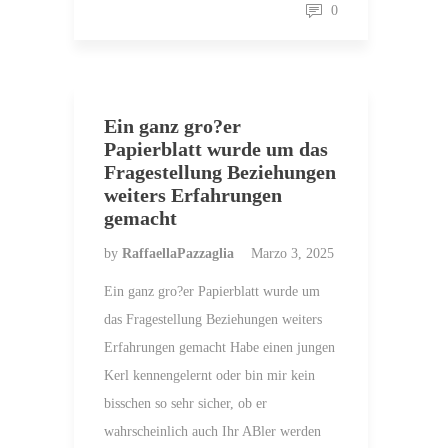
0
Ein ganz gro?er
Papierblatt wurde um das
Fragestellung Beziehungen
weiters Erfahrungen
gemacht
by
RaffaellaPazzaglia
Marzo 3, 2025
Ein ganz gro?er Papierblatt wurde um
das Fragestellung Beziehungen weiters
Erfahrungen gemacht Habe einen jungen
Kerl kennengelernt oder bin mir kein
bisschen so sehr sicher, ob er
wahrscheinlich auch Ihr ABler werden