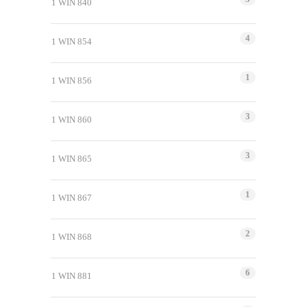
1 WIN 840
4
1 WIN 854
1
1 WIN 856
3
1 WIN 860
3
1 WIN 865
1
1 WIN 867
2
1 WIN 868
6
1 WIN 881