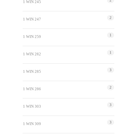
2
1 WIN 245
2
1 WIN 247
1
1 WIN 259
1
1 WIN 282
3
1 WIN 285
2
1 WIN 286
3
1 WIN 303
3
1 WIN 309