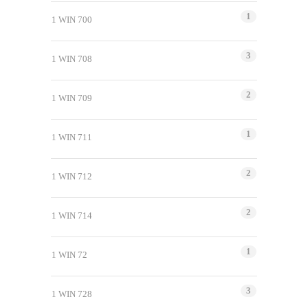
1
1 WIN 700
3
1 WIN 708
2
1 WIN 709
1
1 WIN 711
2
1 WIN 712
2
1 WIN 714
1
1 WIN 72
3
1 WIN 728