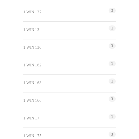
3
1 WIN 127
1
1 WIN 13
3
1 WIN 130
1
1 WIN 162
1
1 WIN 163
3
1 WIN 166
1
1 WIN 17
3
1 WIN 175