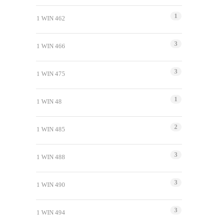
1
1 WIN 462
3
1 WIN 466
3
1 WIN 475
1
1 WIN 48
2
1 WIN 485
3
1 WIN 488
3
1 WIN 490
3
1 WIN 494