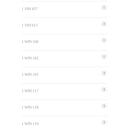
1
1 VIN 457
3
1 VIN 615
1
1 WIN 100
1
1 WIN 102
3
1 WIN 105
3
1 WIN 117
3
1 WIN 118
3
1 WIN 119