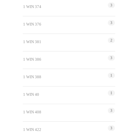
3
1 WIN 374
3
1 WIN 376
2
1 WIN 381
3
1 WIN 386
1
1 WIN 388
1
1 WIN 40
3
1 WIN 408
3
1 WIN 422