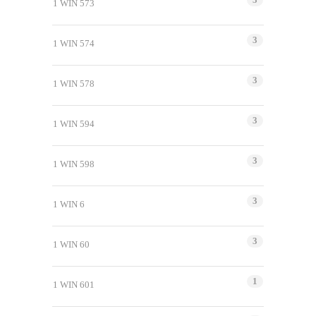
1 WIN 573
3
1 WIN 574
3
1 WIN 578
3
1 WIN 594
3
1 WIN 598
3
1 WIN 6
3
1 WIN 60
1
1 WIN 601