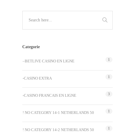
Categorie
1
–BETLIVE CASINO EN LIGNE
1
-CASINO EXTRA
3
-CASINO FRANCAIS EN LIGNE
1
! NO CATEGORY 14-1 NETHERLANDS 50
1
! NO CATEGORY 14-2 NETHERLANDS 50