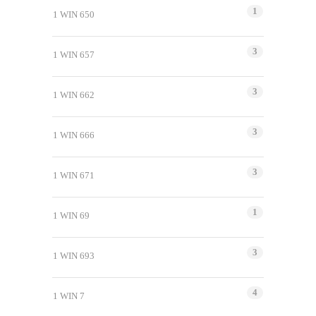
1
1 WIN 650
3
1 WIN 657
3
1 WIN 662
3
1 WIN 666
3
1 WIN 671
1
1 WIN 69
3
1 WIN 693
4
1 WIN 7