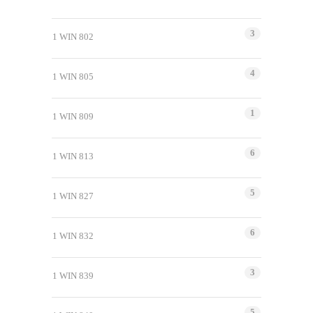
3
1 WIN 802
4
1 WIN 805
1
1 WIN 809
6
1 WIN 813
5
1 WIN 827
6
1 WIN 832
3
1 WIN 839
5