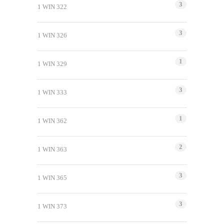
3
1 WIN 322
3
1 WIN 326
1
1 WIN 329
3
1 WIN 333
1
1 WIN 362
2
1 WIN 363
3
1 WIN 365
3
1 WIN 373