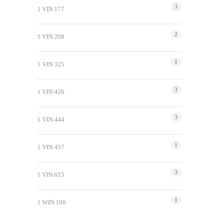
3
1 VIN 177
2
1 VIN 208
1
1 VIN 325
3
1 VIN 426
3
1 VIN 444
1
1 VIN 457
3
1 VIN 615
1
1 WIN 100