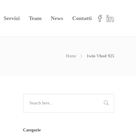
Servizi
Team
News
Contatti
Home
1win Vhod 925
Categorie