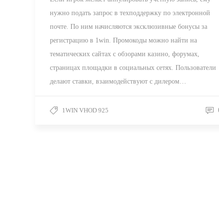
нужно подать запрос в техподдержку по электронной
почте. По ним начисляются эксклюзивные бонусы за
регистрацию в 1win. Промокоды можно найти на
тематических сайтах с обзорами казино, форумах,
страницах площадки в социальных сетях. Пользователи
делают ставки, взаимодействуют с дилером…
1WIN VHOD 925