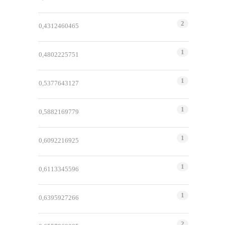
2
0,4312460465
1
0,4802225751
1
0,5377643127
1
0,5882169779
1
0,6092216925
1
0,6113345596
1
0,6395927266
2