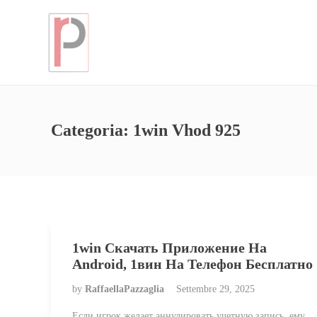
Categoria:
1win Vhod 925
1win Скачать Приложение На
Android, 1вин На Телефон Бесплатно
by
RaffaellaPazzaglia
Settembre 29, 2025
Если игрок желает аннулировать учетную запись, ему