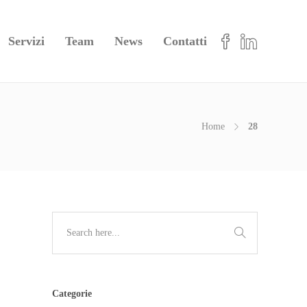
Servizi
Team
News
Contatti
Home
28
Categorie