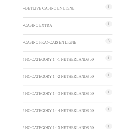
1
–BETLIVE CASINO EN LIGNE
1
-CASINO EXTRA
3
-CASINO FRANCAIS EN LIGNE
1
! NO CATEGORY 14-1 NETHERLANDS 50
1
! NO CATEGORY 14-2 NETHERLANDS 50
1
! NO CATEGORY 14-3 NETHERLANDS 50
1
! NO CATEGORY 14-4 NETHERLANDS 50
1
! NO CATEGORY 14-5 NETHERLANDS 50