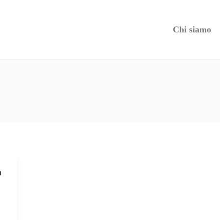
Chi siamo
n