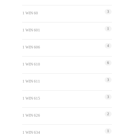
3
1 WIN 60
1
1 WIN 601
4
1 WIN 606
6
1 WIN 610
3
1 WIN 611
3
1 WIN 615
2
1 WIN 626
1
1 WIN 634