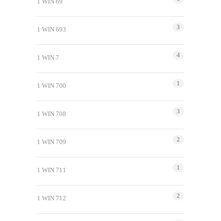
1 WIN 69
3
1 WIN 693
4
1 WIN 7
1
1 WIN 700
3
1 WIN 708
2
1 WIN 709
1
1 WIN 711
2
1 WIN 712