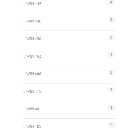
4
1 WIN 442
3
1 WIN 446
3
1 WIN 450
1
1 WIN 462
3
1 WIN 466
3
1 WIN 475
1
1 WIN 48
2
1 WIN 485