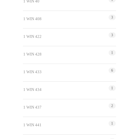
1 WIN 40
3
1 WIN 408
3
1 WIN 422
1
1 WIN 428
6
1 WIN 433
1
1 WIN 434
2
1 WIN 437
1
1 WIN 441