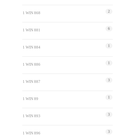
2
1 WIN 868
6
1 WIN 881
1
1 WIN 884
1
1 WIN 886
3
1 WIN 887
1
1 WIN 89
3
1 WIN 893
3
1 WIN 896