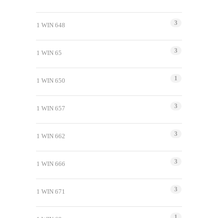
3
1 WIN 648
3
1 WIN 65
1
1 WIN 650
3
1 WIN 657
3
1 WIN 662
3
1 WIN 666
3
1 WIN 671
1