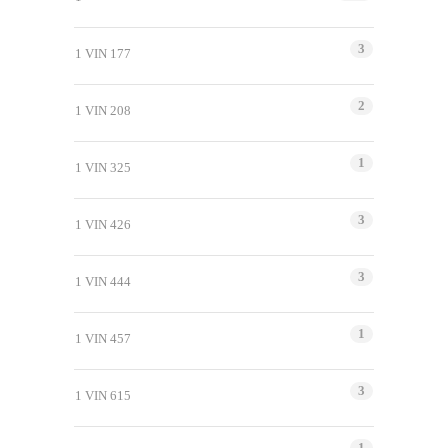
3
1 VIN 177
2
1 VIN 208
1
1 VIN 325
3
1 VIN 426
3
1 VIN 444
1
1 VIN 457
3
1 VIN 615
1