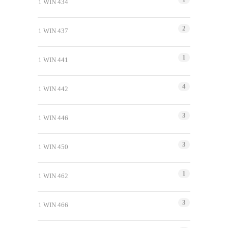
1 WIN 434
2
1 WIN 437
1
1 WIN 441
4
1 WIN 442
3
1 WIN 446
3
1 WIN 450
1
1 WIN 462
3
1 WIN 466