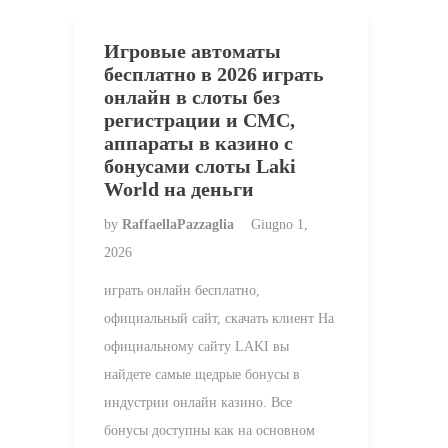
Игровые автоматы
бесплатно в 2026 играть
онлайн в слоты без
регистрации и СМС,
аппараты в казино с
бонусами слоты Laki
World на деньги
by
RaffaellaPazzaglia
Giugno 1,
2026
играть онлайн бесплатно,
официальный сайт, скачать клиент На
официальному сайту LAKI вы
найдете самые щедрые бонусы в
индустрии онлайн казино. Все
бонусы доступны как на основном