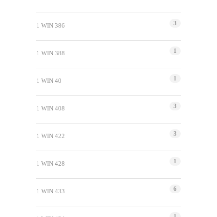
3
1 WIN 386
1
1 WIN 388
1
1 WIN 40
3
1 WIN 408
3
1 WIN 422
1
1 WIN 428
6
1 WIN 433
1