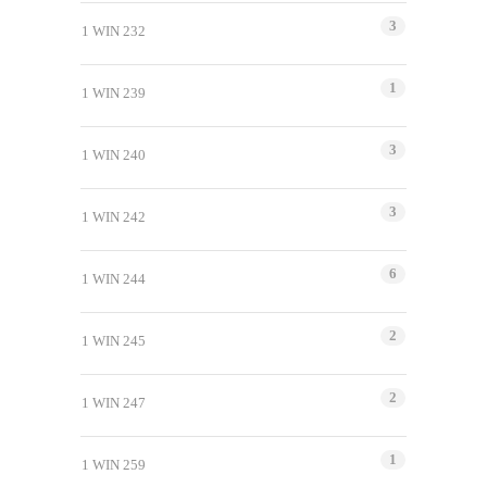
3
1 WIN 232
1
1 WIN 239
3
1 WIN 240
3
1 WIN 242
6
1 WIN 244
2
1 WIN 245
2
1 WIN 247
1
1 WIN 259