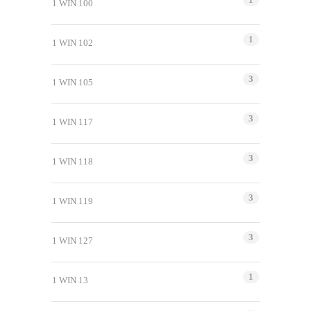
1 WIN 100
1
1 WIN 102
3
1 WIN 105
3
1 WIN 117
3
1 WIN 118
3
1 WIN 119
3
1 WIN 127
1
1 WIN 13