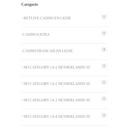
Categorie
1
–BETLIVE CASINO EN LIGNE
1
-CASINO EXTRA
3
-CASINO FRANCAIS EN LIGNE
1
! NO CATEGORY 14-1 NETHERLANDS 50
1
! NO CATEGORY 14-2 NETHERLANDS 50
1
! NO CATEGORY 14-3 NETHERLANDS 50
1
! NO CATEGORY 14-4 NETHERLANDS 50