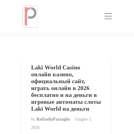
Categoria:
t.meLAKI_WORLD_Zerkalo b
Home
t.meLAKI_WORLD_Zerkalo b
Laki World Casino
онлайн казино,
официальный сайт,
играть онлайн в 2026
бесплатно и на деньги в
игровые автоматы слоты
Laki World на деньги
by
RaffaellaPazzaglia
Giugno 1,
2026