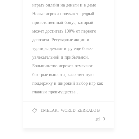
играть онлайн на деньги и в демо
Новые игроки получают щедрый
приветственный бонус, который
может достигать 100% от первого
депозита. Регулярные акции и
турниры делают игру еще более
увлекательной и прибыльной.
Большинство игроков отмечают
быстрые выплаты, качественную
поддержку и широкий выбор игр как
главные преимущества…
T.MELAKI_WORLD_ZERKALO B
0