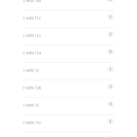
1 WIN 709
1
1 WIN 711
2
1 WIN 712
2
1 WIN 714
1
1 WIN 72
3
1 WIN 728
3
1 WIN 73
1
1 WIN 732