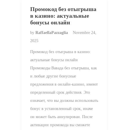
Промокод без отыгрыша
в казино: актуальные
бонусы онлайн
by
RaffaellaPazzaglia
Novembre 24,
2025
Промокод без отыгрыша в казино:
актуальные бонусы онлайн
Промокоды Вавада без отыгрыша, как
и любые другие бонусные
предложения в онлайн-казино, имеют
определенный срок действия. Это
означает, что вы должны использовать
бонус в установленный срок, иначе
он может быть аннулирован. После
активации промокода вы сможете