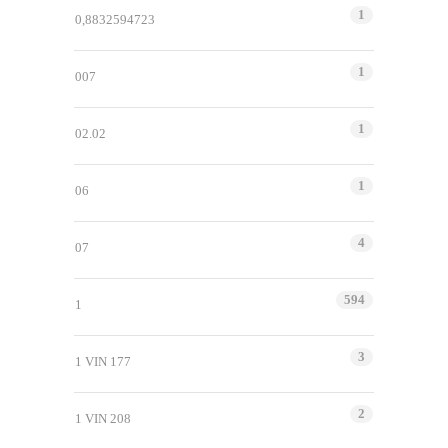
1
0,8832594723
1
007
1
02.02
1
06
4
07
594
1
3
1 VIN 177
2
1 VIN 208