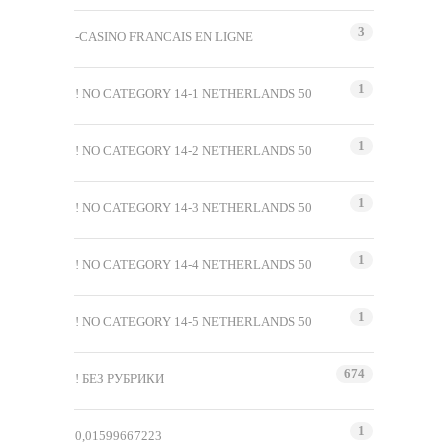
3
-CASINO FRANCAIS EN LIGNE
1
! NO CATEGORY 14-1 NETHERLANDS 50
1
! NO CATEGORY 14-2 NETHERLANDS 50
1
! NO CATEGORY 14-3 NETHERLANDS 50
1
! NO CATEGORY 14-4 NETHERLANDS 50
1
! NO CATEGORY 14-5 NETHERLANDS 50
674
! БЕЗ РУБРИКИ
1
0,01599667223