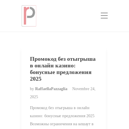
Categoria:
bancorallZ 585
Home
digitalgmuru
bancorallZ 585
Промокод без отыгрыша
в онлайн казино:
бонусные предложения
2025
by
RaffaellaPazzaglia
Novembre 24,
2025
Промокод без отыгрыша в онлайн
казино: бонусные предложения 2025
Возможны ограничения на кешаут в