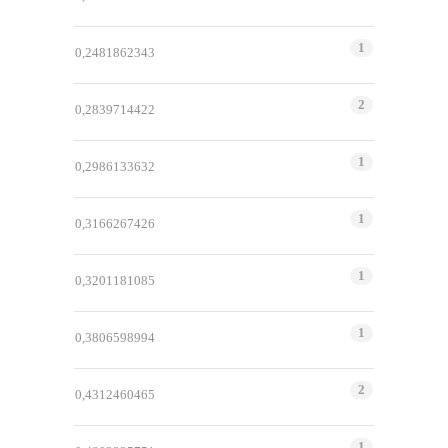
1
0,2481862343
2
0,2839714422
1
0,2986133632
1
0,3166267426
1
0,3201181085
1
0,3806598994
2
0,4312460465
1