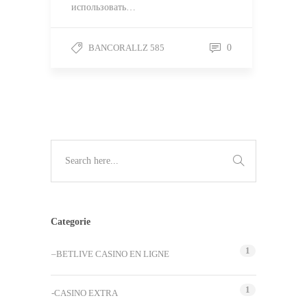
использовать…
BANCORALLZ 585
0
Categorie
1
–BETLIVE CASINO EN LIGNE
1
-CASINO EXTRA