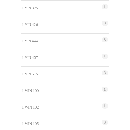
1
1 VIN 325
3
1 VIN 426
3
1 VIN 444
1
1 VIN 457
3
1 VIN 615
1
1 WIN 100
1
1 WIN 102
3
1 WIN 105