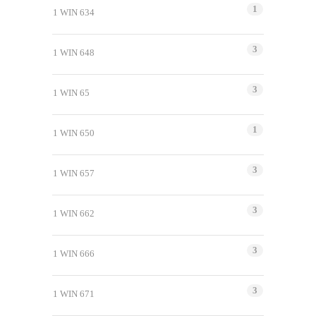
1
1 WIN 634
3
1 WIN 648
3
1 WIN 65
1
1 WIN 650
3
1 WIN 657
3
1 WIN 662
3
1 WIN 666
3
1 WIN 671