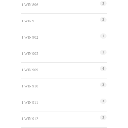
3
1 WIN 896
3
1 WIN 9
1
1 WIN 902
1
1 WIN 905
4
1 WIN 909
3
1 WIN 910
3
1 WIN 911
3
1 WIN 912