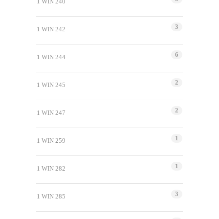
1 WIN 240
3
1 WIN 242
6
1 WIN 244
2
1 WIN 245
2
1 WIN 247
1
1 WIN 259
1
1 WIN 282
3
1 WIN 285