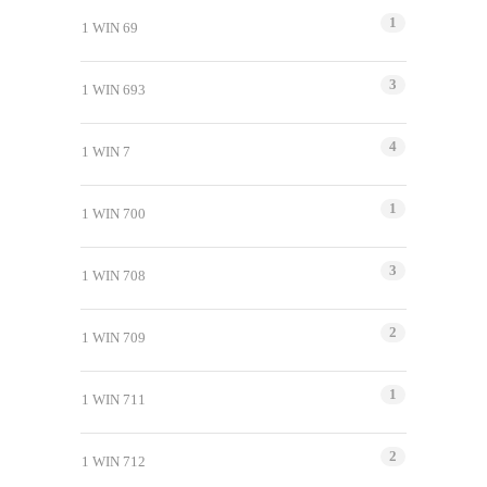
1
1 WIN 69
3
1 WIN 693
4
1 WIN 7
1
1 WIN 700
3
1 WIN 708
2
1 WIN 709
1
1 WIN 711
2
1 WIN 712