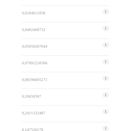
1
0,0184011858
1
0,0402468752
1
0,05950287044
1
0,07091218586
1
0,08196605271
1
0,10650597
1
0,2411332487
1
0,247526178