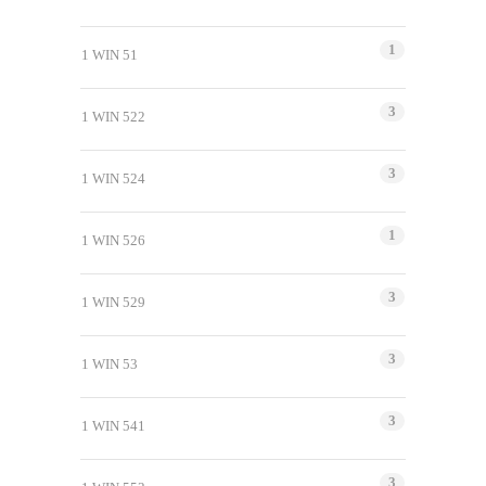
1
1 WIN 51
3
1 WIN 522
3
1 WIN 524
1
1 WIN 526
3
1 WIN 529
3
1 WIN 53
3
1 WIN 541
3