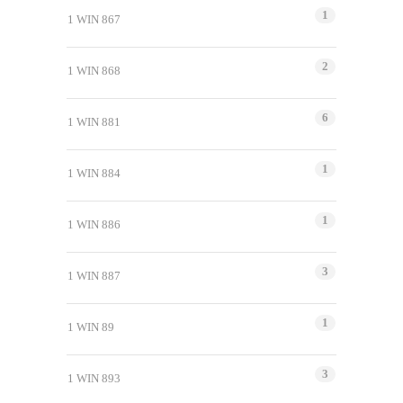
1
1 WIN 867
2
1 WIN 868
6
1 WIN 881
1
1 WIN 884
1
1 WIN 886
3
1 WIN 887
1
1 WIN 89
3
1 WIN 893