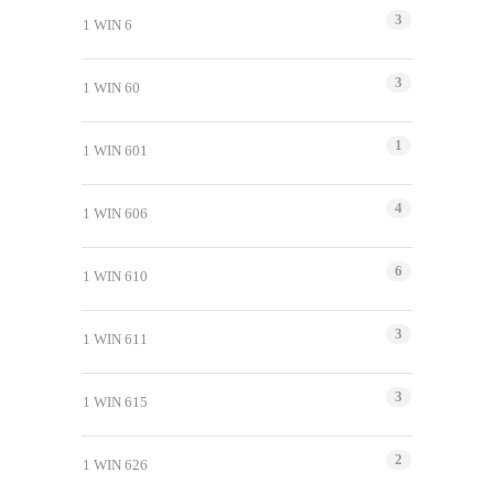
3
1 WIN 6
3
1 WIN 60
1
1 WIN 601
4
1 WIN 606
6
1 WIN 610
3
1 WIN 611
3
1 WIN 615
2
1 WIN 626