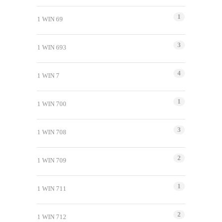
1
1 WIN 69
3
1 WIN 693
4
1 WIN 7
1
1 WIN 700
3
1 WIN 708
2
1 WIN 709
1
1 WIN 711
2
1 WIN 712