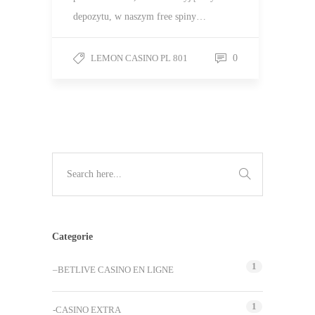
depozytu, w naszym free spiny…
LEMON CASINO PL 801
0
Categorie
1
–BETLIVE CASINO EN LIGNE
1
-CASINO EXTRA