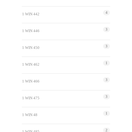
4
1 WIN 442
3
1 WIN 446
3
1 WIN 450
1
1 WIN 462
3
1 WIN 466
3
1 WIN 475
1
1 WIN 48
2
1 WIN 485