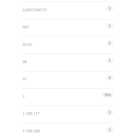
1
0,8832594723
1
007
1
02.02
1
06
4
07
594
1
3
1 VIN 177
2
1 VIN 208