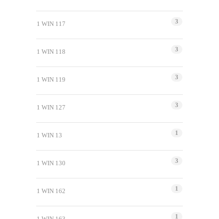
3
1 WIN 117
3
1 WIN 118
3
1 WIN 119
3
1 WIN 127
1
1 WIN 13
3
1 WIN 130
1
1 WIN 162
1
1 WIN 163