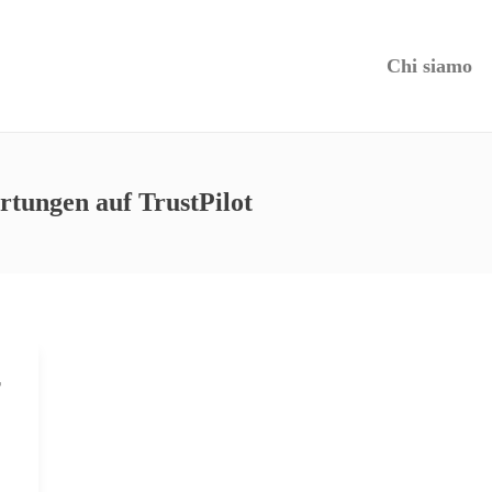
Chi siamo
tungen auf TrustPilot
r