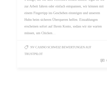
zur Arbeit fahren oder einfach entspannen, wir können mit
einem Fingertipp ins Geschehen einsteigen und unserem
Huhn beim sicheren Überqueren helfen. Einzahlungen
erscheinen sofort auf Ihrem Konto, sodass wir nie warten
müssen, um Chicken…
NV CASINO SCHWEIZ BEWERTUNGEN AUF
TRUSTPILOT