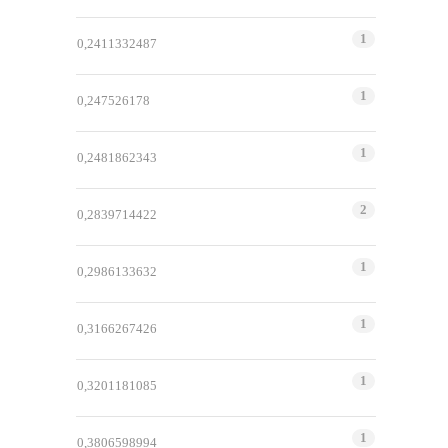
1
0,2411332487
1
0,247526178
1
0,2481862343
2
0,2839714422
1
0,2986133632
1
0,3166267426
1
0,3201181085
1
0,3806598994