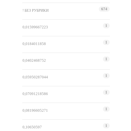
674
! БЕЗ РУБРИКИ
1
0,01599667223
1
0,0184011858
1
0,0402468752
1
0,05950287044
1
0,07091218586
1
0,08196605271
1
0,10650597