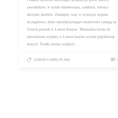
zawodników, w tymże doładowania, cashback, loterię i
skrzynki skarbów. Zbadajmy więc w wyższym stopniu
szczegółowo, które satysfakcjonujące możliwości czekają na
Twoich potrzeb w Lemon Kasyno. Minimalna kwota do
odwiedzenia wypłaty w Lemon kasyno wynosi pięćdziesiąt
złotych. Środki można wypłacić…
LEMON CASINO PL 808