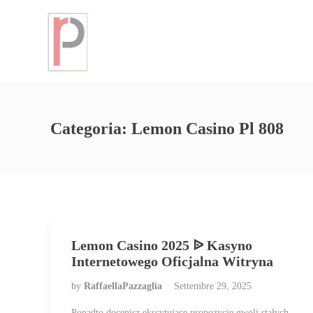
Categoria:
Lemon Casino Pl 808
Lemon Casino 2025 ᐉ Kasyno
Internetowego Oficjalna Witryna
by
RaffaellaPazzaglia
Settembre 29, 2025
Ponadto docenisz ekscytujące propozycje gwoli stałych