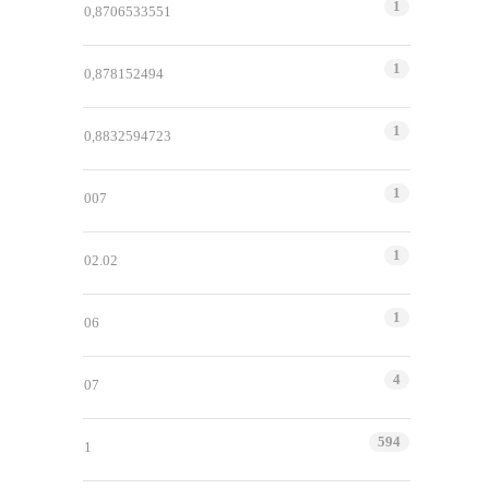
1
0,8706533551
1
0,878152494
1
0,8832594723
1
007
1
02.02
1
06
4
07
594
1