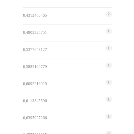
2
0,4312460465
1
0,4802225751
1
0,5377643127
1
0,5882169779
1
0,6092216925
1
0,6113345596
1
0,6395927266
2