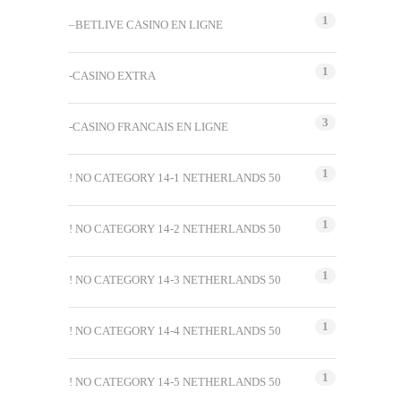
1
–BETLIVE CASINO EN LIGNE
1
-CASINO EXTRA
3
-CASINO FRANCAIS EN LIGNE
1
! NO CATEGORY 14-1 NETHERLANDS 50
1
! NO CATEGORY 14-2 NETHERLANDS 50
1
! NO CATEGORY 14-3 NETHERLANDS 50
1
! NO CATEGORY 14-4 NETHERLANDS 50
1
! NO CATEGORY 14-5 NETHERLANDS 50