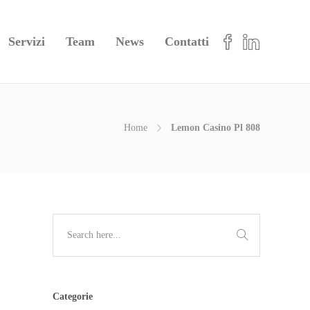
Servizi
Team
News
Contatti
Home
Lemon Casino Pl 808
Categorie