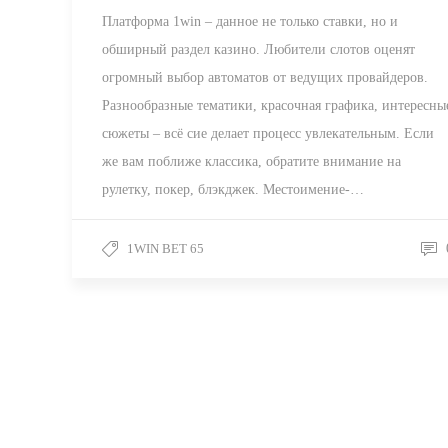
Платформа 1win – данное не только ставки, но и
обширный раздел казино. Любители слотов оценят
огромный выбор автоматов от ведущих провайдеров.
Разнообразные тематики, красочная графика, интересны
сюжеты – всё сие делает процесс увлекательным. Если
же вам поближе классика, обратите внимание на
рулетку, покер, блэкджек. Местоимение-…
1WIN BET 65