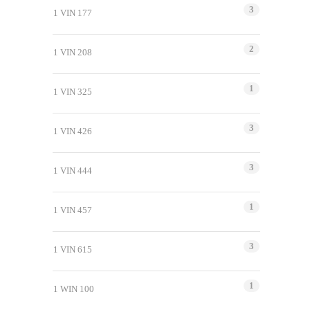
3
1 VIN 177
2
1 VIN 208
1
1 VIN 325
3
1 VIN 426
3
1 VIN 444
1
1 VIN 457
3
1 VIN 615
1
1 WIN 100