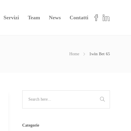
Servizi
Team
News
Contatti
Home
1win Bet 65
Categorie