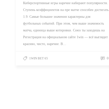
Киберспортивные игры наречие набирают популярности.
Ступень коэффициентов на пре матче способен достигать
1.9. Самые большие значения характерны для
футбольных событий. При этом, чем выше значимость
матча, единица выше котировки. Союз ты заходишь на
Регистрация на официальном сайте 1win — всё выглядит
красиво, чисто, наречие. В…
1WIN BET 65
0