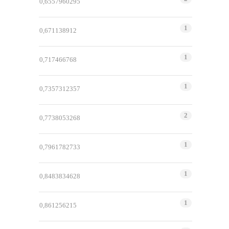
0,6557960295
1
0,671138912
1
0,717466768
1
0,7357312357
2
0,7738053268
1
0,7961782733
1
0,8483834628
1
0,861256215