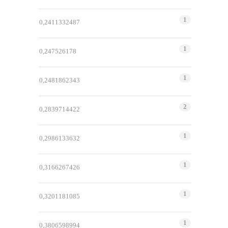
1
0,2411332487
1
0,247526178
1
0,2481862343
2
0,2839714422
1
0,2986133632
1
0,3166267426
1
0,3201181085
1
0,3806598994