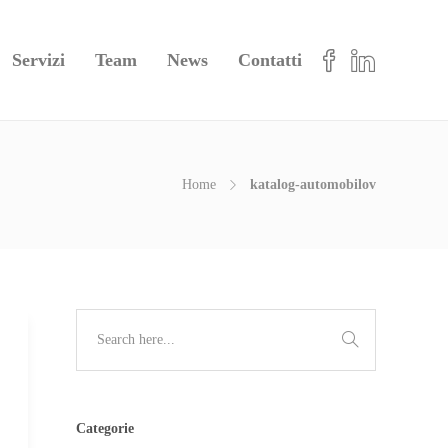
Servizi
Team
News
Contatti
Home
katalog-automobilov
Categorie