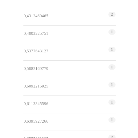
2
0,4312460465
1
0,4802225751
1
0,5377643127
1
0,5882169779
1
0,6092216925
1
0,6113345596
1
0,6395927266
2