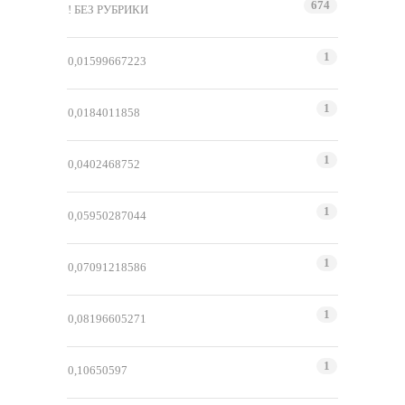
674
! БЕЗ РУБРИКИ
1
0,01599667223
1
0,0184011858
1
0,0402468752
1
0,05950287044
1
0,07091218586
1
0,08196605271
1
0,10650597