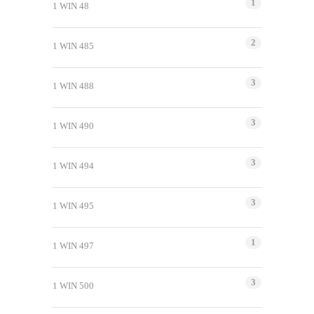
1
1 WIN 48
2
1 WIN 485
3
1 WIN 488
3
1 WIN 490
3
1 WIN 494
3
1 WIN 495
1
1 WIN 497
3
1 WIN 500