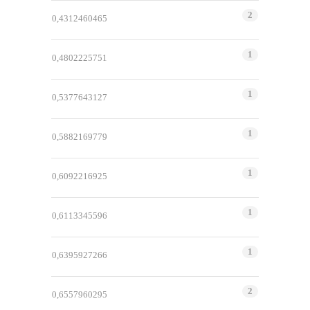
2
0,4312460465
1
0,4802225751
1
0,5377643127
1
0,5882169779
1
0,6092216925
1
0,6113345596
1
0,6395927266
2
0,6557960295