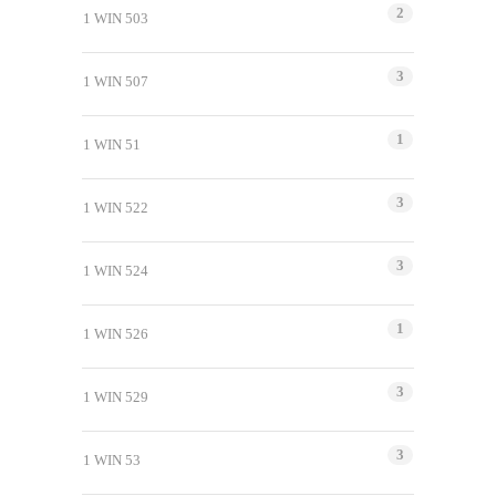
2
1 WIN 503
3
1 WIN 507
1
1 WIN 51
3
1 WIN 522
3
1 WIN 524
1
1 WIN 526
3
1 WIN 529
3
1 WIN 53