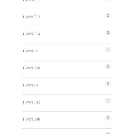
2
1 WIN 712
2
1 WIN 714
1
1 WIN 72
3
1 WIN 728
3
1 WIN 73
1
1 WIN 732
3
1 WIN 738