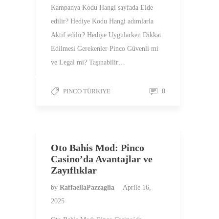
Kampanya Kodu Hangi sayfada Elde
edilir? Hediye Kodu Hangi adımlarla
Aktif edilir? Hediye Uygularken Dikkat
Edilmesi Gerekenler Pinco Güvenli mi
ve Legal mi? Taşınabilir…
PINCO TÜRKIYE
0
Oto Bahis Mod: Pinco
Casino’da Avantajlar ve
Zayıflıklar
by
RaffaellaPazzaglia
Aprile 16,
2025