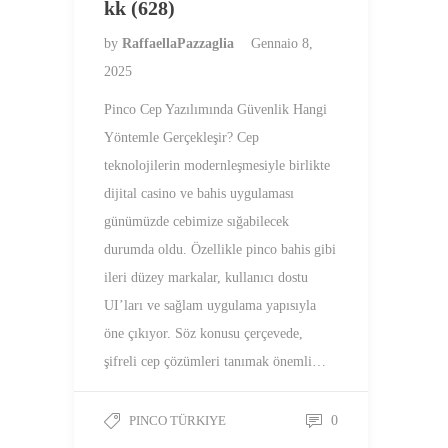
kk (628)
by
RaffaellaPazzaglia
Gennaio 8,
2025
Pinco Cep Yazılımında Güvenlik Hangi
Yöntemle Gerçekleşir? Cep
teknolojilerin modernleşmesiyle birlikte
dijital casino ve bahis uygulaması
günümüzde cebimize sığabilecek
durumda oldu. Özellikle pinco bahis gibi
ileri düzey markalar, kullanıcı dostu
UI’ları ve sağlam uygulama yapısıyla
öne çıkıyor. Söz konusu çerçevede,
şifreli cep çözümleri tanımak önemli…
PINCO TÜRKIYE
0