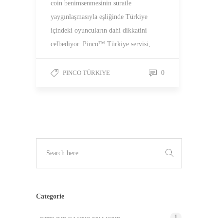
coin benimsenmesinin süratle
yaygınlaşmasıyla eşliğinde Türkiye
içindeki oyuncuların dahi dikkatini
celbediyor. Pinco™ Türkiye servisi,…
PINCO TÜRKIYE
0
Categorie
1