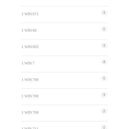
3
1 WIN 671
1
1 WIN 69
3
1 WIN 693
4
1 WIN 7
1
1 WIN 700
3
1 WIN 708
2
1 WIN 709
1
1 WIN 711