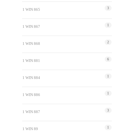
3
1 WIN 865
1
1 WIN 867
2
1 WIN 868
6
1 WIN 881
1
1 WIN 884
1
1 WIN 886
3
1 WIN 887
1
1 WIN 89