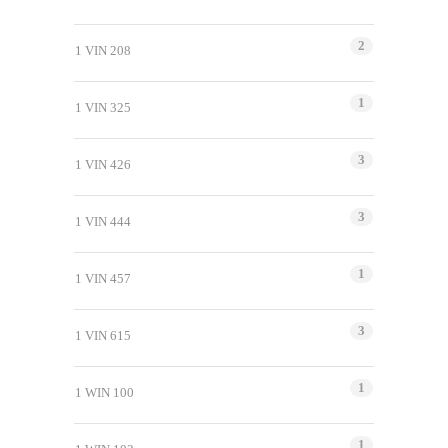
2
1 VIN 208
1
1 VIN 325
3
1 VIN 426
3
1 VIN 444
1
1 VIN 457
3
1 VIN 615
1
1 WIN 100
1