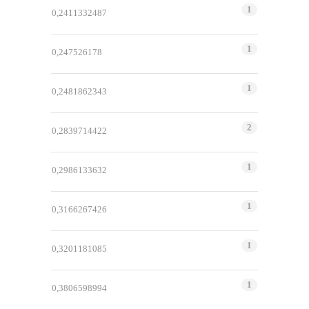
1
0,2411332487
1
0,247526178
1
0,2481862343
2
0,2839714422
1
0,2986133632
1
0,3166267426
1
0,3201181085
1
0,3806598994