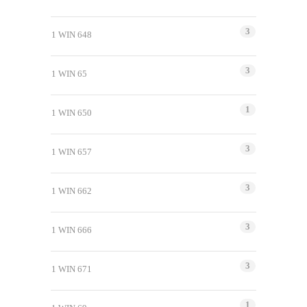
3
1 WIN 648
3
1 WIN 65
1
1 WIN 650
3
1 WIN 657
3
1 WIN 662
3
1 WIN 666
3
1 WIN 671
1