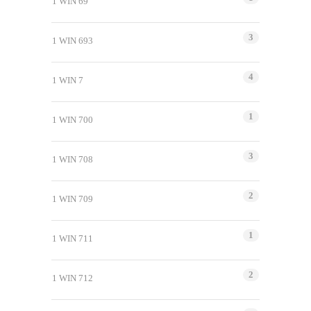
1 WIN 69
3
1 WIN 693
4
1 WIN 7
1
1 WIN 700
3
1 WIN 708
2
1 WIN 709
1
1 WIN 711
2
1 WIN 712