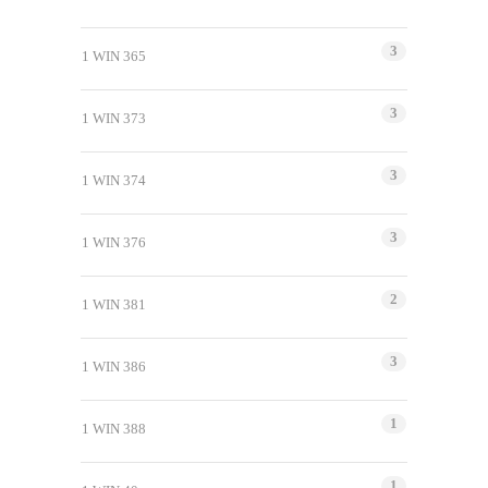
3
1 WIN 365
3
1 WIN 373
3
1 WIN 374
3
1 WIN 376
2
1 WIN 381
3
1 WIN 386
1
1 WIN 388
1