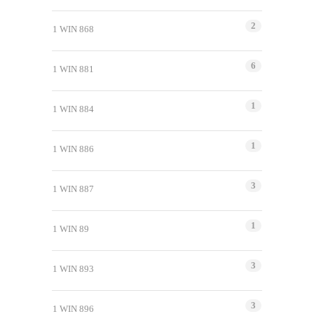
2
1 WIN 868
6
1 WIN 881
1
1 WIN 884
1
1 WIN 886
3
1 WIN 887
1
1 WIN 89
3
1 WIN 893
3
1 WIN 896