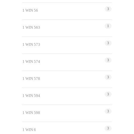
3
1 WIN 56
1
1 WIN 563
3
1 WIN 573
3
1 WIN 574
3
1 WIN 578
3
1 WIN 594
3
1 WIN 598
3
1 WIN 6