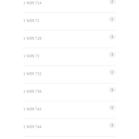
2
1 WIN 714
1
1 WIN 72
3
1 WIN 728
3
1 WIN 73
1
1 WIN 732
3
1 WIN 738
5
1 WIN 743
3
1 WIN 744