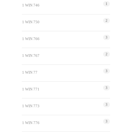
1
1 WIN 746
2
1 WIN 750
3
1 WIN 766
2
1 WIN 767
3
1 WIN 77
3
1 WIN 771
3
1 WIN 773
3
1 WIN 776