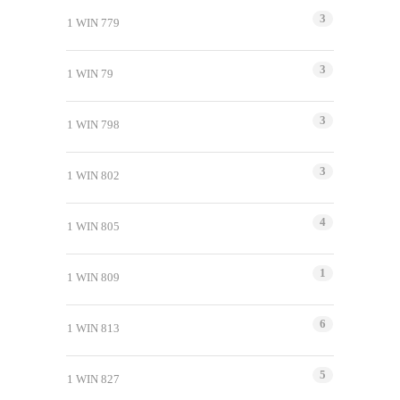
3
1 WIN 779
3
1 WIN 79
3
1 WIN 798
3
1 WIN 802
4
1 WIN 805
1
1 WIN 809
6
1 WIN 813
5
1 WIN 827