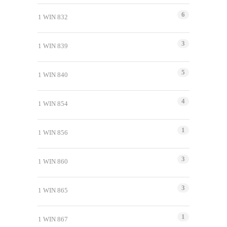
6
1 WIN 832
3
1 WIN 839
5
1 WIN 840
4
1 WIN 854
1
1 WIN 856
3
1 WIN 860
3
1 WIN 865
1
1 WIN 867