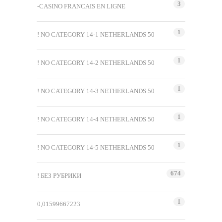
3
-CASINO FRANCAIS EN LIGNE
1
! NO CATEGORY 14-1 NETHERLANDS 50
1
! NO CATEGORY 14-2 NETHERLANDS 50
1
! NO CATEGORY 14-3 NETHERLANDS 50
1
! NO CATEGORY 14-4 NETHERLANDS 50
1
! NO CATEGORY 14-5 NETHERLANDS 50
674
! БЕЗ РУБРИКИ
1
0,01599667223