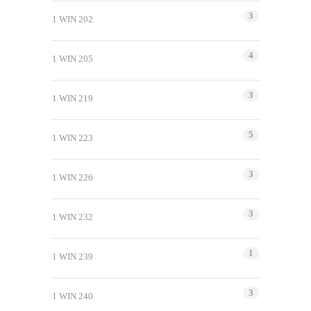
3
1 WIN 202
4
1 WIN 205
3
1 WIN 219
5
1 WIN 223
3
1 WIN 226
3
1 WIN 232
1
1 WIN 239
3
1 WIN 240