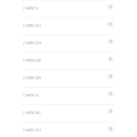
1
1 WIN 51
3
1 WIN 522
3
1 WIN 524
1
1 WIN 526
3
1 WIN 529
3
1 WIN 53
3
1 WIN 541
3
1 WIN 553