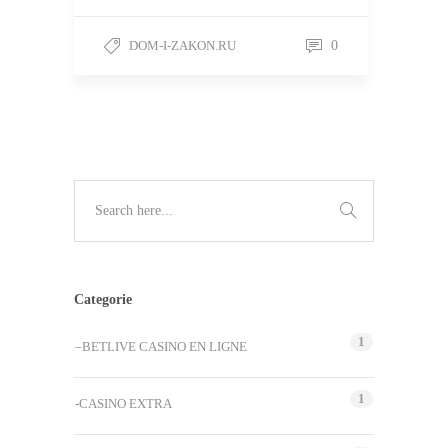
DOM-I-ZAKON.RU
0
Categorie
1
–BETLIVE CASINO EN LIGNE
1
-CASINO EXTRA