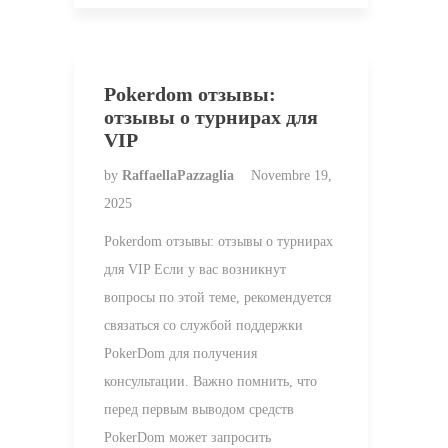
Pokerdom отзывы:
отзывы о турнирах для
VIP
by
RaffaellaPazzaglia
Novembre 19,
2025
Pokerdom отзывы: отзывы о турнирах
для VIP Если у вас возникнут
вопросы по этой теме, рекомендуется
связаться со службой поддержки
PokerDom для получения
консультации. Важно помнить, что
перед первым выводом средств
PokerDom может запросить