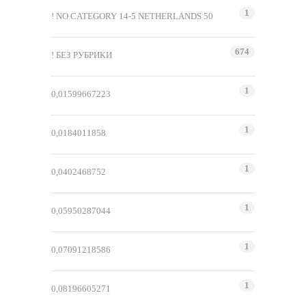
1
! NO CATEGORY 14-5 NETHERLANDS 50
674
! БЕЗ РУБРИКИ
1
0,01599667223
1
0,0184011858
1
0,0402468752
1
0,05950287044
1
0,07091218586
1
0,08196605271