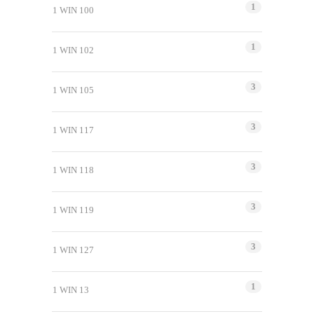
1
1 WIN 100
1
1 WIN 102
3
1 WIN 105
3
1 WIN 117
3
1 WIN 118
3
1 WIN 119
3
1 WIN 127
1
1 WIN 13