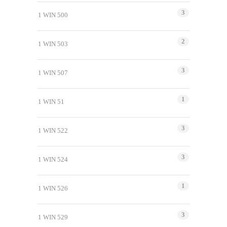
3
1 WIN 500
2
1 WIN 503
3
1 WIN 507
1
1 WIN 51
3
1 WIN 522
3
1 WIN 524
1
1 WIN 526
3
1 WIN 529