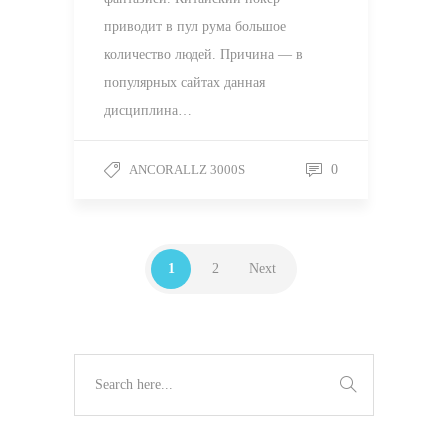
приводит в пул рума большое
количество людей. Причина — в
популярных сайтах данная
дисциплина…
ANCORALLZ 3000S
0
1
2
Next