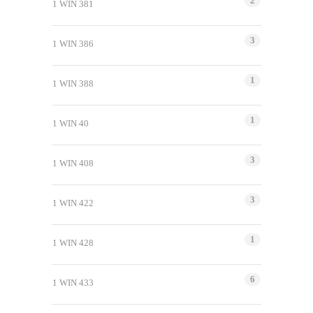
2
1 WIN 381
3
1 WIN 386
1
1 WIN 388
1
1 WIN 40
3
1 WIN 408
3
1 WIN 422
1
1 WIN 428
6
1 WIN 433