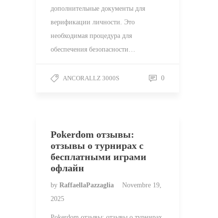
дополнительные документы для
верификации личности. Это
необходимая процедура для
обеспечения безопасности…
ANCORALLZ 3000S
0
Pokerdom отзывы:
отзывы о турнирах с
бесплатными играми
офлайн
by
RaffaellaPazzaglia
Novembre 19,
2025
Pokerdom отзывы: отзывы о турнирах