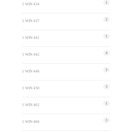
1
1 WIN 434
2
1 WIN 437
1
1 WIN 441
4
1 WIN 442
3
1 WIN 446
3
1 WIN 450
1
1 WIN 462
3
1 WIN 466