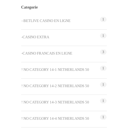
Categorie
1
–BETLIVE CASINO EN LIGNE
1
-CASINO EXTRA
3
-CASINO FRANCAIS EN LIGNE
1
! NO CATEGORY 14-1 NETHERLANDS 50
1
! NO CATEGORY 14-2 NETHERLANDS 50
1
! NO CATEGORY 14-3 NETHERLANDS 50
1
! NO CATEGORY 14-4 NETHERLANDS 50