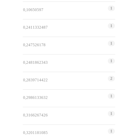
1
0,10650597
1
0,2411332487
1
0,247526178
1
0,2481862343
2
0,2839714422
1
0,2986133632
1
0,3166267426
1
0,3201181085