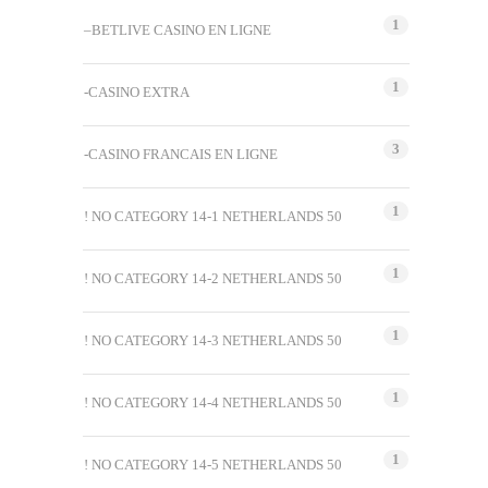
1
–BETLIVE CASINO EN LIGNE
1
-CASINO EXTRA
3
-CASINO FRANCAIS EN LIGNE
1
! NO CATEGORY 14-1 NETHERLANDS 50
1
! NO CATEGORY 14-2 NETHERLANDS 50
1
! NO CATEGORY 14-3 NETHERLANDS 50
1
! NO CATEGORY 14-4 NETHERLANDS 50
1
! NO CATEGORY 14-5 NETHERLANDS 50