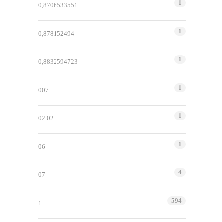
1
0,8706533551
1
0,878152494
1
0,8832594723
1
007
1
02.02
1
06
4
07
594
1