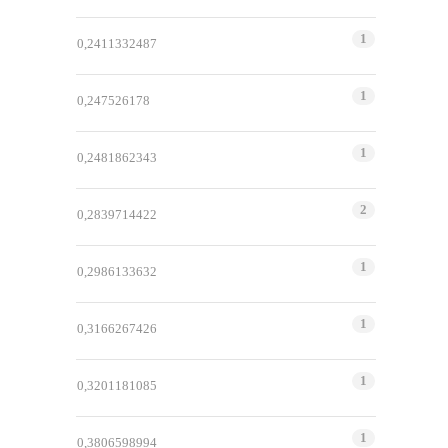
1
0,2411332487
1
0,247526178
1
0,2481862343
2
0,2839714422
1
0,2986133632
1
0,3166267426
1
0,3201181085
1
0,3806598994