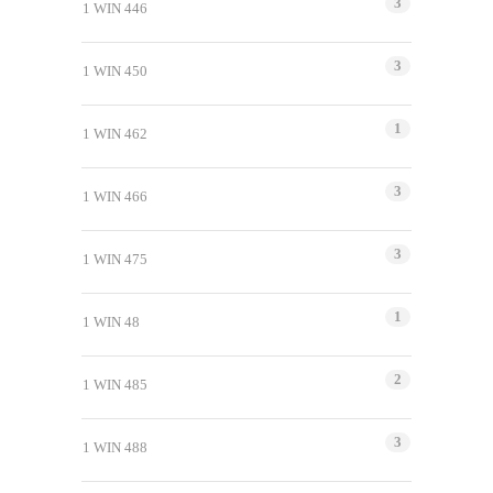
3
1 WIN 446
3
1 WIN 450
1
1 WIN 462
3
1 WIN 466
3
1 WIN 475
1
1 WIN 48
2
1 WIN 485
3
1 WIN 488