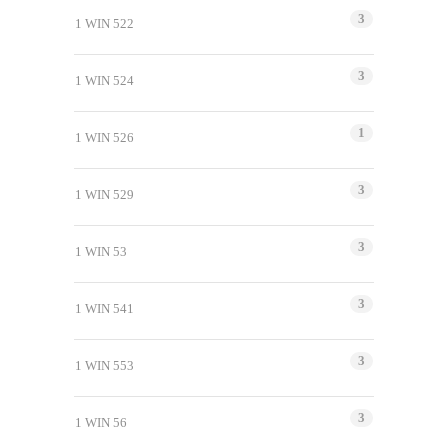
3
1 WIN 522
3
1 WIN 524
1
1 WIN 526
3
1 WIN 529
3
1 WIN 53
3
1 WIN 541
3
1 WIN 553
3
1 WIN 56