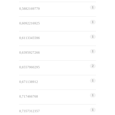
1
0,5882169779
1
0,6092216925
1
0,6113345596
1
0,6395927266
2
0,6557960295
1
0,671138912
1
0,717466768
1
0,7357312357