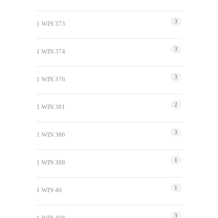
3
1 WIN 373
3
1 WIN 374
3
1 WIN 376
2
1 WIN 381
3
1 WIN 386
1
1 WIN 388
1
1 WIN 40
3
1 WIN 408