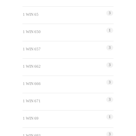
3
1 WIN 65
1
1 WIN 650
3
1 WIN 657
3
1 WIN 662
3
1 WIN 666
3
1 WIN 671
1
1 WIN 69
3
1 WIN 693