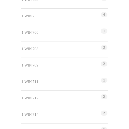
4
1 WIN 7
1
1 WIN 700
3
1 WIN 708
2
1 WIN 709
1
1 WIN 711
2
1 WIN 712
2
1 WIN 714