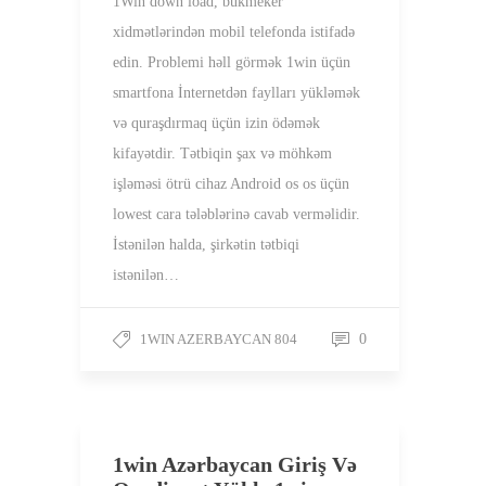
1Win down load, bukmeker
xidmətlərindən mobil telefonda istifadə
edin. Problemi həll görmək 1win üçün
smartfona İnternetdən faylları yükləmək
və quraşdırmaq üçün izin ödəmək
kifayətdir. Tətbiqin şax və möhkəm
işləməsi ötrü cihaz Android os os üçün
lowest cara tələblərinə cavab verməlidir.
İstənilən halda, şirkətin tətbiqi
istənilən…
1WIN AZERBAYCAN 804
0
1win Azərbaycan Giriş Və