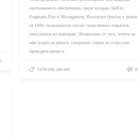
программного обеспечения, среди которых NetEnt,
Pragmatic Play и Microgaming. Используя бонусы и акции
В
от 1Win, пользователи гигант существенно повысить
свои шансы на выигрыш. Независимо от того, хотите ли
вам играть на деньги, совершать ставки на спорт или
проводить время в…
0
1WIN ONLAIN 880
0