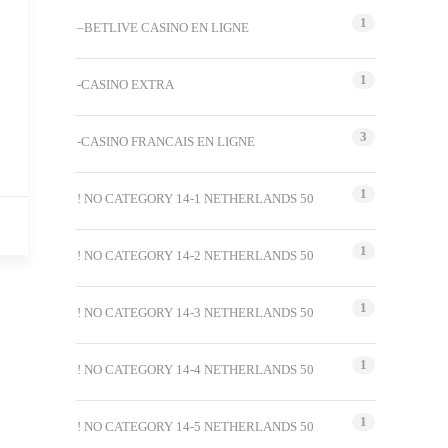
1
–BETLIVE CASINO EN LIGNE
1
-CASINO EXTRA
3
-CASINO FRANCAIS EN LIGNE
1
! NO CATEGORY 14-1 NETHERLANDS 50
1
! NO CATEGORY 14-2 NETHERLANDS 50
1
! NO CATEGORY 14-3 NETHERLANDS 50
1
! NO CATEGORY 14-4 NETHERLANDS 50
1
! NO CATEGORY 14-5 NETHERLANDS 50