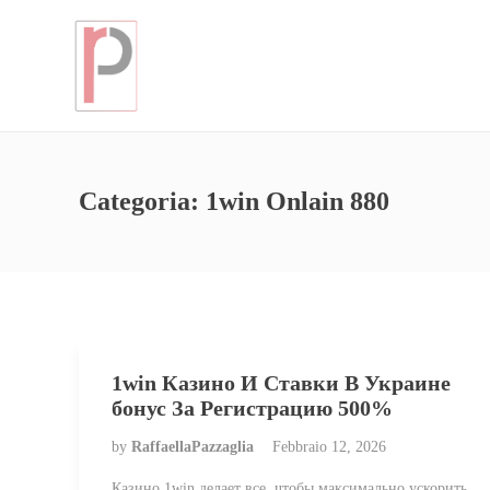
Categoria:
1win Onlain 880
1win Казино И Ставки В Украине
бонус За Регистрацию 500%
by
RaffaellaPazzaglia
Febbraio 12, 2026
Казино 1win делает все, чтобы максимально ускорить