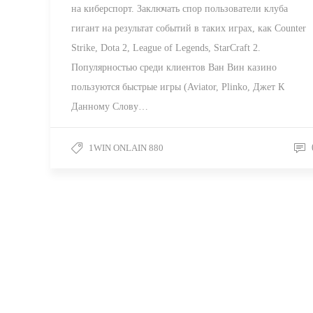
на киберспорт. Заключать спор пользователи клуба
гигант на результат событий в таких играх, как Counter
Strike, Dota 2, League of Legends, StarCraft 2.
Популярностью среди клиентов Ван Вин казино
пользуются быстрые игры (Aviator, Plinko, Джет К
Данному Слову…
1WIN ONLAIN 880