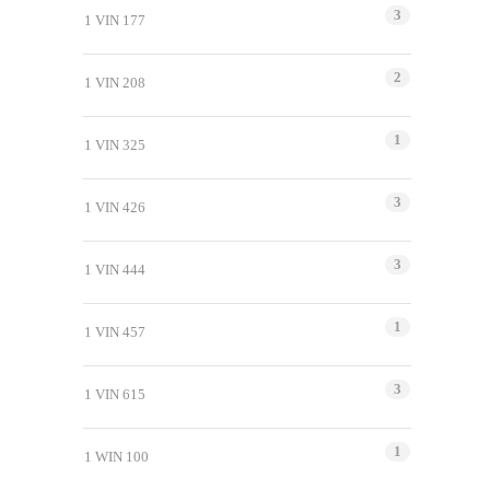
3
1 VIN 177
2
1 VIN 208
1
1 VIN 325
3
1 VIN 426
3
1 VIN 444
1
1 VIN 457
3
1 VIN 615
1
1 WIN 100