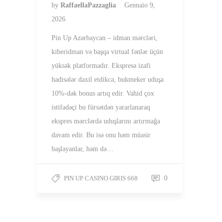
by
RaffaellaPazzaglia
Gennaio 9,
2026
Pin Up Azərbaycan – idman mərcləri,
kiberidman və başqa virtual fənlər üçün
yüksək platformadır. Ekspresə izafi
hadisələr daxil etdikcə, bukmeker uduşa
10%-dək bonus artıq edir. Vahid çox
istifadəçi bu fürsətdən yararlanaraq
ekspres mərclərdə uduşlarını artırmağa
davam edir. Bu isə onu həm müasir
başlayanlar, həm də…
PIN UP CASINO GIRIS 668
0