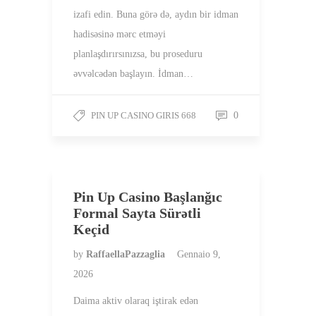
izafi edin. Buna görə də, aydın bir idman
hadisəsinə mərc etməyi
planlaşdırırsınızsa, bu proseduru
əvvəlcədən başlayın. İdman…
PIN UP CASINO GIRIS 668
0
Pin Up Casino Başlanğıc
Formal Sayta Sürətli
Keçid
by
RaffaellaPazzaglia
Gennaio 9,
2026
Daima aktiv olaraq iştirak edən