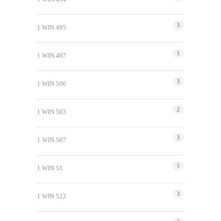
3
1 WIN 495
1
1 WIN 497
3
1 WIN 500
2
1 WIN 503
3
1 WIN 507
1
1 WIN 51
3
1 WIN 522