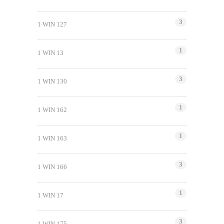
3
1 WIN 127
1
1 WIN 13
3
1 WIN 130
1
1 WIN 162
1
1 WIN 163
3
1 WIN 166
1
1 WIN 17
3
1 WIN 175