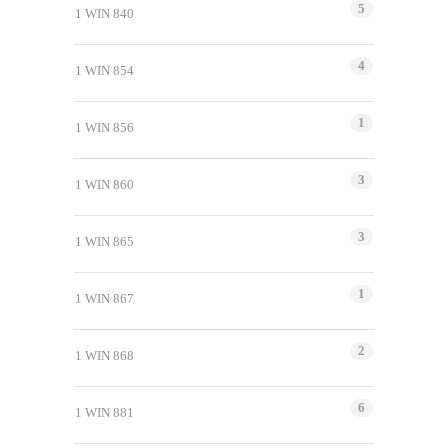
5
1 WIN 840
4
1 WIN 854
1
1 WIN 856
3
1 WIN 860
3
1 WIN 865
1
1 WIN 867
2
1 WIN 868
6
1 WIN 881