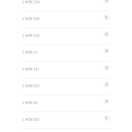
3
1 WIN 524
1
1 WIN 526
3
1 WIN 529
3
1 WIN 53
3
1 WIN 541
3
1 WIN 553
3
1 WIN 56
1
1 WIN 563