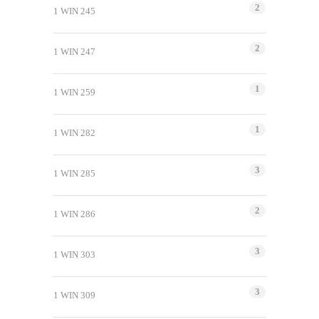
2
1 WIN 245
2
1 WIN 247
1
1 WIN 259
1
1 WIN 282
3
1 WIN 285
2
1 WIN 286
3
1 WIN 303
3
1 WIN 309