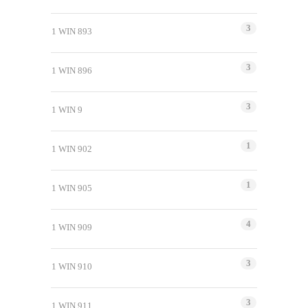
3
1 WIN 893
3
1 WIN 896
3
1 WIN 9
1
1 WIN 902
1
1 WIN 905
4
1 WIN 909
3
1 WIN 910
3
1 WIN 911