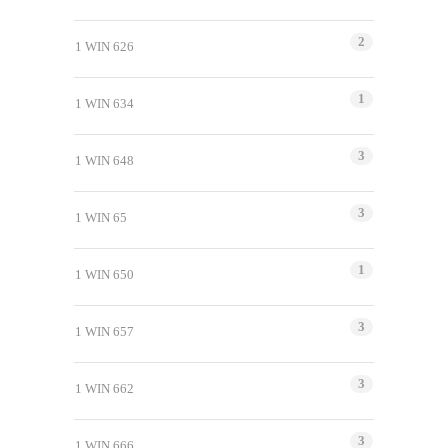
2
1 WIN 626
1
1 WIN 634
3
1 WIN 648
3
1 WIN 65
1
1 WIN 650
3
1 WIN 657
3
1 WIN 662
3
1 WIN 666