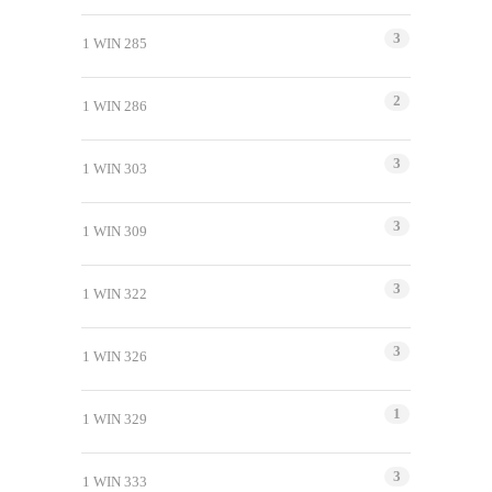
3
1 WIN 285
2
1 WIN 286
3
1 WIN 303
3
1 WIN 309
3
1 WIN 322
3
1 WIN 326
1
1 WIN 329
3
1 WIN 333