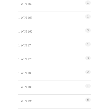
1
1 WIN 162
1
1 WIN 163
3
1 WIN 166
1
1 WIN 17
3
1 WIN 175
2
1 WIN 18
1
1 WIN 188
6
1 WIN 195