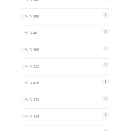
1
1 WIN 388
1
1 WIN 40
3
1 WIN 408
3
1 WIN 422
1
1 WIN 428
6
1 WIN 433
1
1 WIN 434