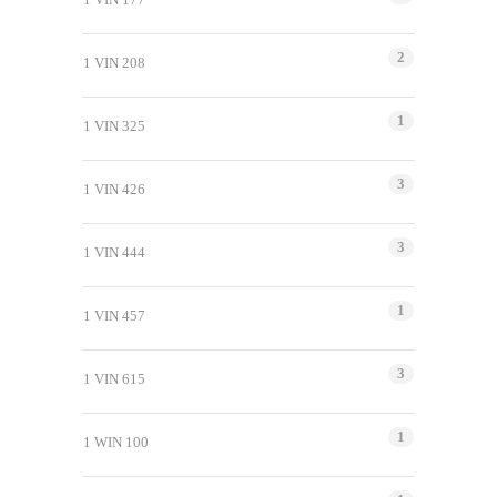
2
1 VIN 208
1
1 VIN 325
3
1 VIN 426
3
1 VIN 444
1
1 VIN 457
3
1 VIN 615
1
1 WIN 100