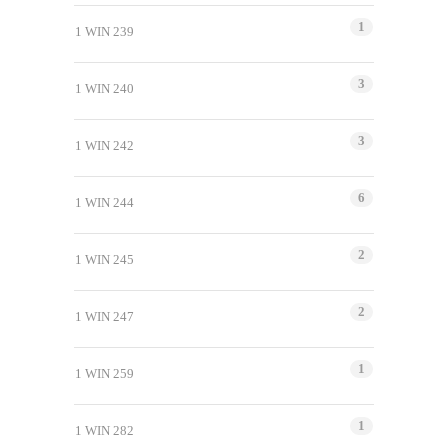
1
1 WIN 239
3
1 WIN 240
3
1 WIN 242
6
1 WIN 244
2
1 WIN 245
2
1 WIN 247
1
1 WIN 259
1
1 WIN 282