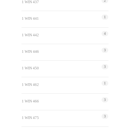
2
1 WIN 437
1
1 WIN 441
4
1 WIN 442
3
1 WIN 446
3
1 WIN 450
1
1 WIN 462
3
1 WIN 466
3
1 WIN 475