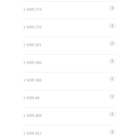
3
1 WIN 374
3
1 WIN 376
2
1 WIN 381
3
1 WIN 386
1
1 WIN 388
1
1 WIN 40
3
1 WIN 408
3
1 WIN 422