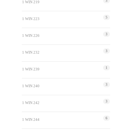
3
1 WIN 219
5
1 WIN 223
3
1 WIN 226
3
1 WIN 232
1
1 WIN 239
3
1 WIN 240
3
1 WIN 242
6
1 WIN 244