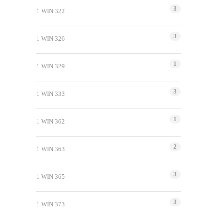
3
1 WIN 322
3
1 WIN 326
1
1 WIN 329
3
1 WIN 333
1
1 WIN 362
2
1 WIN 363
3
1 WIN 365
3
1 WIN 373