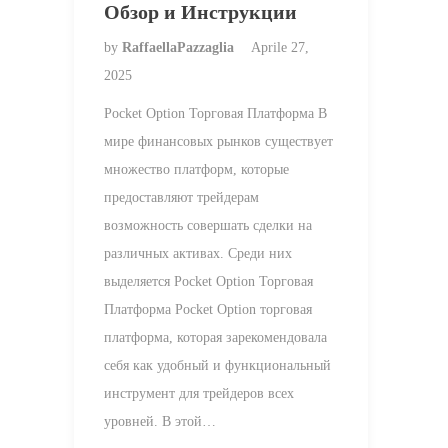
Обзор и Инструкции
by
RaffaellaPazzaglia
Aprile 27,
2025
Pocket Option Торговая Платформа В
мире финансовых рынков существует
множество платформ, которые
предоставляют трейдерам
возможность совершать сделки на
различных активах. Среди них
выделяется Pocket Option Торговая
Платформа Pocket Option торговая
платформа, которая зарекомендовала
себя как удобный и функциональный
инструмент для трейдеров всех
уровней. В этой…