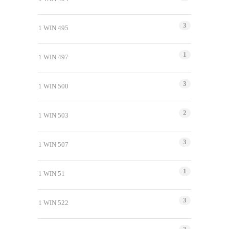
3
1 WIN 495
1
1 WIN 497
3
1 WIN 500
2
1 WIN 503
3
1 WIN 507
1
1 WIN 51
3
1 WIN 522