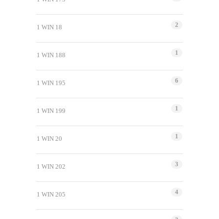
2
1 WIN 18
1
1 WIN 188
6
1 WIN 195
1
1 WIN 199
1
1 WIN 20
3
1 WIN 202
4
1 WIN 205