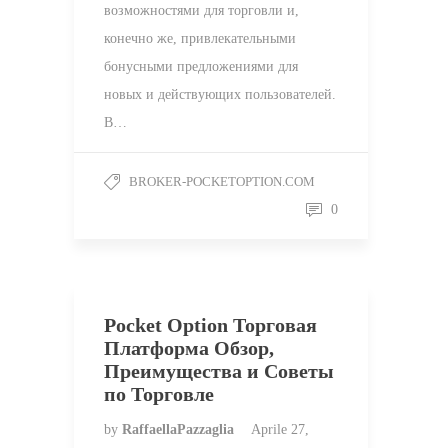
возможностями для торговли и,
конечно же, привлекательными
бонусными предложениями для
новых и действующих пользователей.
В…
BROKER-POCKETOPTION.COM
0
Pocket Option Торговая
Платформа Обзор,
Преимущества и Советы
по Торговле
by
RaffaellaPazzaglia
Aprile 27,