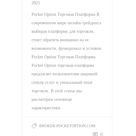
2025
Pocket Option Торговая Платформа В
современном мире онлайн-трейдинга
выбирая платформу для торговли,
стоит обратить внимание на ее
возможности, функционал и условия.
Pocket Option Торговая Платформа
Pocket Option торговая платформа
предлагает пользователям широкий
спектр услуг и уникальный опыт
торговли. В этой статье мы
рассмотрим основные
характеристики…
BROKER-POCKETOPTION.COM
0