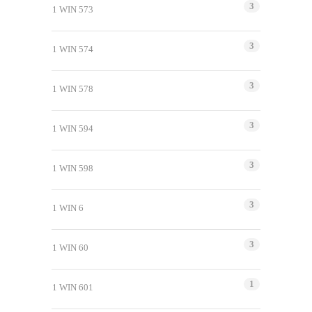
3
1 WIN 573
3
1 WIN 574
3
1 WIN 578
3
1 WIN 594
3
1 WIN 598
3
1 WIN 6
3
1 WIN 60
1
1 WIN 601