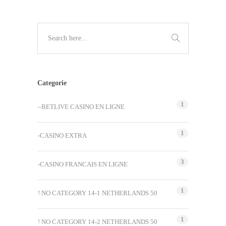
Categorie
1
–BETLIVE CASINO EN LIGNE
1
-CASINO EXTRA
3
-CASINO FRANCAIS EN LIGNE
1
! NO CATEGORY 14-1 NETHERLANDS 50
1
! NO CATEGORY 14-2 NETHERLANDS 50