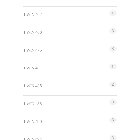
1
1 WIN 462
3
1 WIN 466
3
1 WIN 475
1
1 WIN 48
2
1 WIN 485
3
1 WIN 488
3
1 WIN 490
3
1 WIN 494