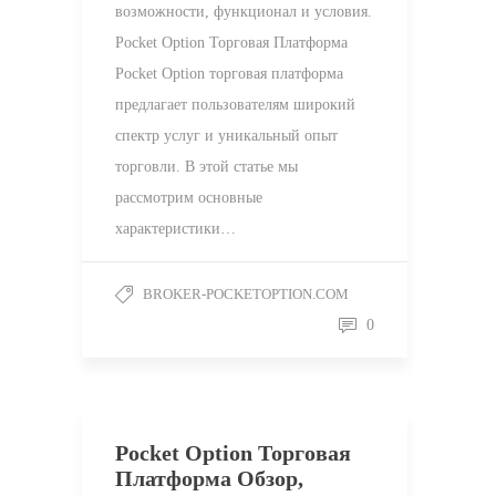
возможности, функционал и условия.
Pocket Option Торговая Платформа
Pocket Option торговая платформа
предлагает пользователям широкий
спектр услуг и уникальный опыт
торговли. В этой статье мы
рассмотрим основные
характеристики…
BROKER-POCKETOPTION.COM
0
Pocket Option Торговая
Платформа Обзор,