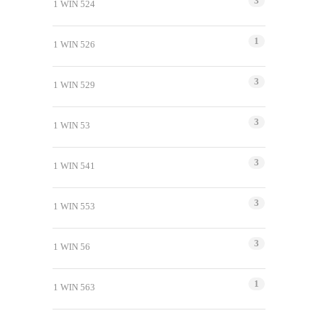
3
1 WIN 524
1
1 WIN 526
3
1 WIN 529
3
1 WIN 53
3
1 WIN 541
3
1 WIN 553
3
1 WIN 56
1
1 WIN 563