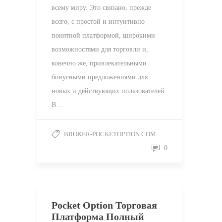
всему миру. Это связано, прежде
всего, с простой и интуитивно
понятной платформой, широкими
возможностями для торговли и,
конечно же, привлекательными
бонусными предложениями для
новых и действующих пользователей.
В…
BROKER-POCKETOPTION.COM
0
Pocket Option Торговая
Платформа Полный