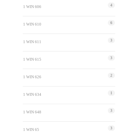
4
1 WIN 606
6
1 WIN 610
3
1 WIN 611
3
1 WIN 615
2
1 WIN 626
1
1 WIN 634
3
1 WIN 648
3
1 WIN 65