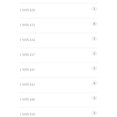
1
1 WIN 428
6
1 WIN 433
1
1 WIN 434
2
1 WIN 437
1
1 WIN 441
4
1 WIN 442
3
1 WIN 446
3
1 WIN 450