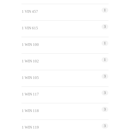
1
1 VIN 457
3
1 VIN 615
1
1 WIN 100
1
1 WIN 102
3
1 WIN 105
3
1 WIN 117
3
1 WIN 118
3
1 WIN 119