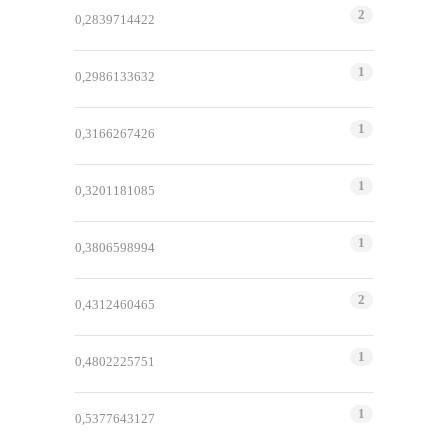
2
0,2839714422
1
0,2986133632
1
0,3166267426
1
0,3201181085
1
0,3806598994
2
0,4312460465
1
0,4802225751
1
0,5377643127