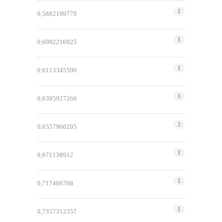
1
0,5882169779
1
0,6092216925
1
0,6113345596
1
0,6395927266
2
0,6557960295
1
0,671138912
1
0,717466768
1
0,7357312357