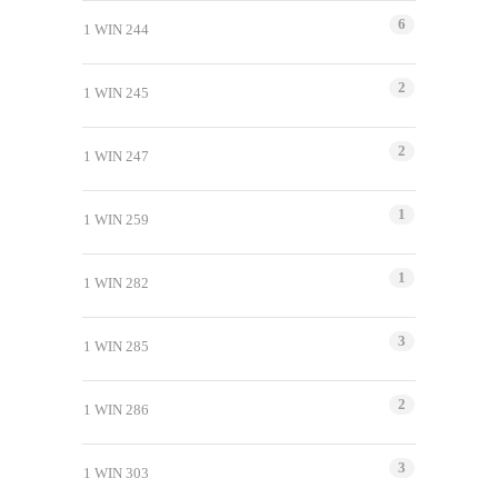
6
1 WIN 244
2
1 WIN 245
2
1 WIN 247
1
1 WIN 259
1
1 WIN 282
3
1 WIN 285
2
1 WIN 286
3
1 WIN 303