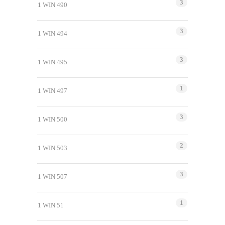
3
1 WIN 490
3
1 WIN 494
3
1 WIN 495
1
1 WIN 497
3
1 WIN 500
2
1 WIN 503
3
1 WIN 507
1
1 WIN 51