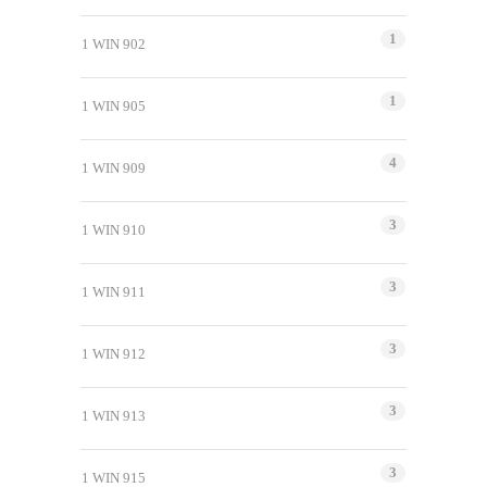
1
1 WIN 902
1
1 WIN 905
4
1 WIN 909
3
1 WIN 910
3
1 WIN 911
3
1 WIN 912
3
1 WIN 913
3
1 WIN 915