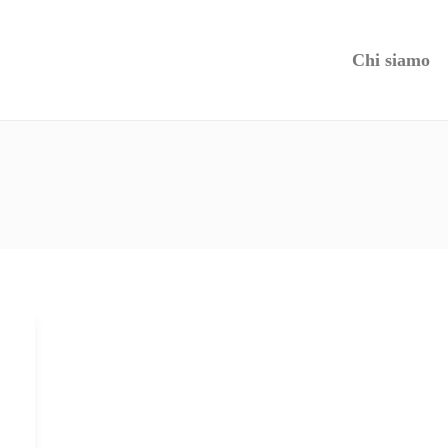
Chi siamo