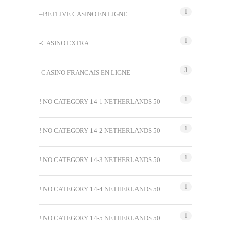
1
–BETLIVE CASINO EN LIGNE
1
-CASINO EXTRA
3
-CASINO FRANCAIS EN LIGNE
1
! NO CATEGORY 14-1 NETHERLANDS 50
1
! NO CATEGORY 14-2 NETHERLANDS 50
1
! NO CATEGORY 14-3 NETHERLANDS 50
1
! NO CATEGORY 14-4 NETHERLANDS 50
1
! NO CATEGORY 14-5 NETHERLANDS 50