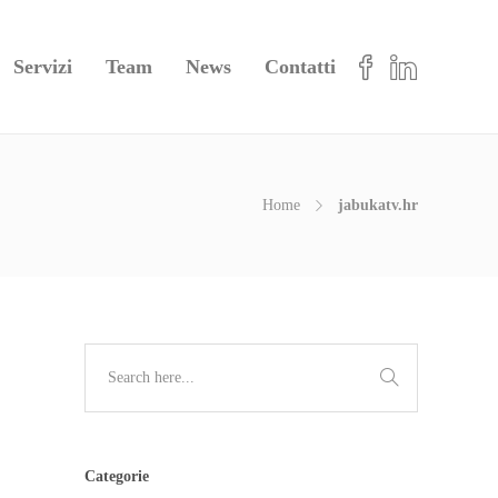
Servizi
Team
News
Contatti
Home
jabukatv.hr
Categorie