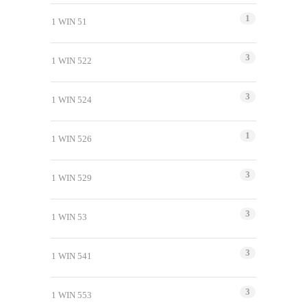
1
1 WIN 51
3
1 WIN 522
3
1 WIN 524
1
1 WIN 526
3
1 WIN 529
3
1 WIN 53
3
1 WIN 541
3
1 WIN 553