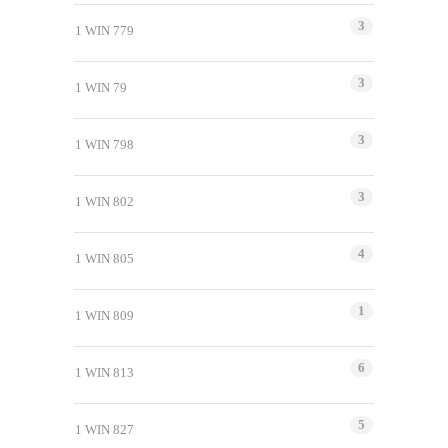
3
1 WIN 779
3
1 WIN 79
3
1 WIN 798
3
1 WIN 802
4
1 WIN 805
1
1 WIN 809
6
1 WIN 813
5
1 WIN 827