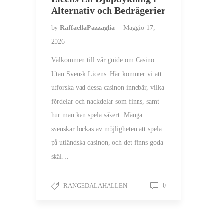
Alternativ och Bedrägerier
by
RaffaellaPazzaglia
Maggio 17,
2026
Välkommen till vår guide om Casino
Utan Svensk Licens. Här kommer vi att
utforska vad dessa casinon innebär, vilka
fördelar och nackdelar som finns, samt
hur man kan spela säkert. Många
svenskar lockas av möjligheten att spela
på utländska casinon, och det finns goda
skäl…
RANGEDALAHALLEN
0