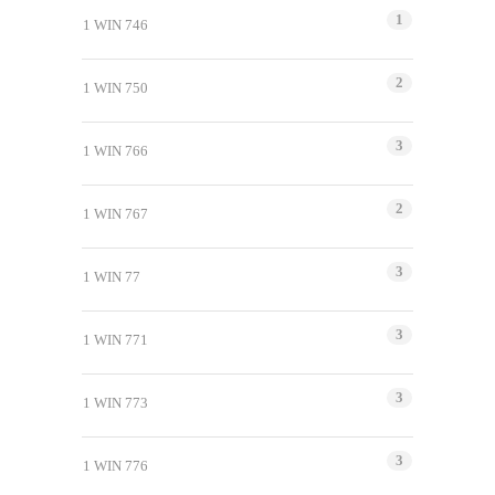
1
1 WIN 746
2
1 WIN 750
3
1 WIN 766
2
1 WIN 767
3
1 WIN 77
3
1 WIN 771
3
1 WIN 773
3
1 WIN 776