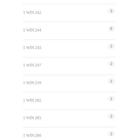
3
1 WIN 242
6
1 WIN 244
2
1 WIN 245
2
1 WIN 247
1
1 WIN 259
1
1 WIN 282
3
1 WIN 285
2
1 WIN 286