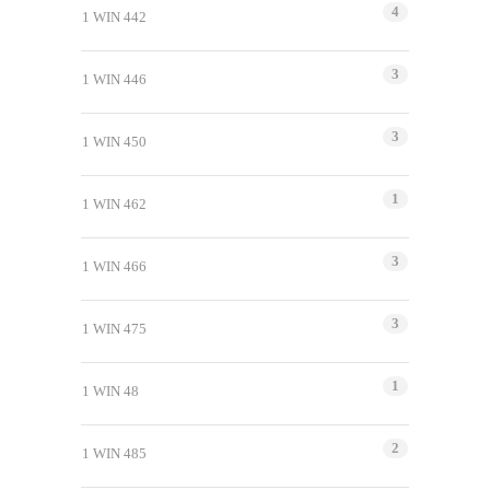
4
1 WIN 442
3
1 WIN 446
3
1 WIN 450
1
1 WIN 462
3
1 WIN 466
3
1 WIN 475
1
1 WIN 48
2
1 WIN 485