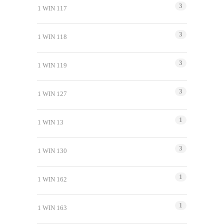
3
1 WIN 117
3
1 WIN 118
3
1 WIN 119
3
1 WIN 127
1
1 WIN 13
3
1 WIN 130
1
1 WIN 162
1
1 WIN 163