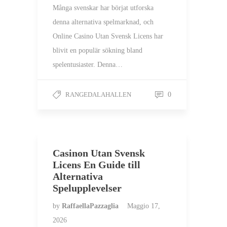
Många svenskar har börjat utforska
denna alternativa spelmarknad, och
Online Casino Utan Svensk Licens har
blivit en populär sökning bland
spelentusiaster. Denna…
RANGEDALAHALLEN
0
Casinon Utan Svensk
Licens En Guide till
Alternativa
Spelupplevelser
by
RaffaellaPazzaglia
Maggio 17,
2026