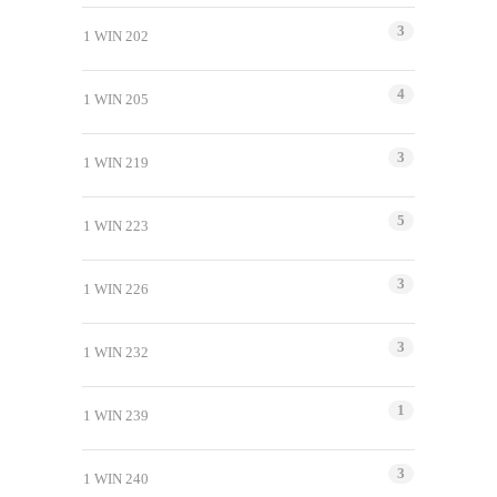
3
1 WIN 202
4
1 WIN 205
3
1 WIN 219
5
1 WIN 223
3
1 WIN 226
3
1 WIN 232
1
1 WIN 239
3
1 WIN 240