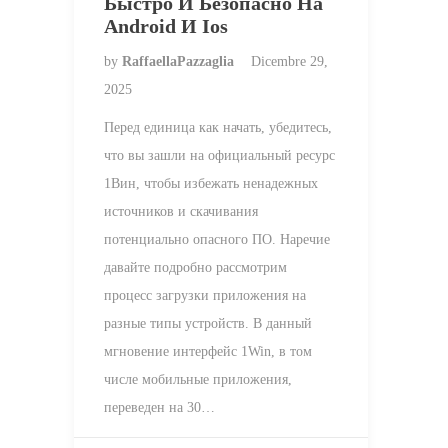
Быстро И Безопасно На
Android И Ios
by
RaffaellaPazzaglia
Dicembre 29,
2025
Перед единица как начать, убедитесь,
что вы зашли на официальный ресурс
1Вин, чтобы избежать ненадежных
источников и скачивания
потенциально опасного ПО. Наречие
давайте подробно рассмотрим
процесс загрузки приложения на
разные типы устройств. В данный
мгновение интерфейс 1Win, в том
числе мобильные приложения,
переведен на 30…