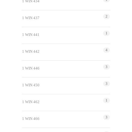
1 WIN 434
2
1 WIN 437
1
1 WIN 441
4
1 WIN 442
3
1 WIN 446
3
1 WIN 450
1
1 WIN 462
3
1 WIN 466