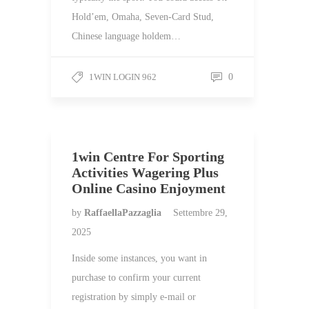
Hold’em, Omaha, Seven-Card Stud,
Chinese language holdem…
1WIN LOGIN 962
0
1win Centre For Sporting
Activities Wagering Plus
Online Casino Enjoyment
by
RaffaellaPazzaglia
Settembre 29,
2025
Inside some instances, you want in
purchase to confirm your current
registration by simply e-mail or