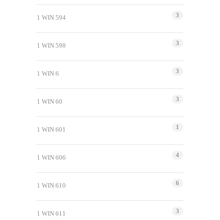
3
1 WIN 594
3
1 WIN 598
3
1 WIN 6
3
1 WIN 60
1
1 WIN 601
4
1 WIN 606
6
1 WIN 610
3
1 WIN 611