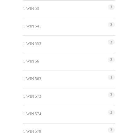
3
1 WIN 53
3
1 WIN 541
3
1 WIN 553
3
1 WIN 56
1
1 WIN 563
3
1 WIN 573
3
1 WIN 574
3
1 WIN 578