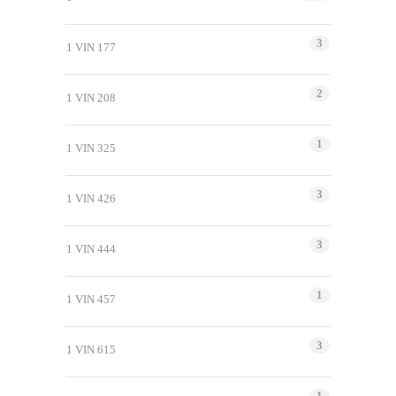
3
1 VIN 177
2
1 VIN 208
1
1 VIN 325
3
1 VIN 426
3
1 VIN 444
1
1 VIN 457
3
1 VIN 615
1