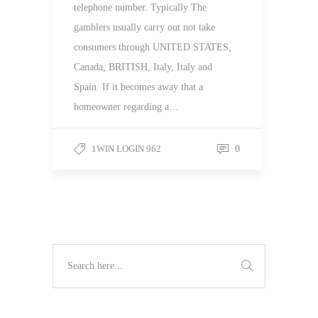
telephone number. Typically The
gamblers usually carry out not take
consumers through UNITED STATES,
Canada, BRITISH, Italy, Italy and
Spain. If it becomes away that a
homeowner regarding a…
1WIN LOGIN 962
0