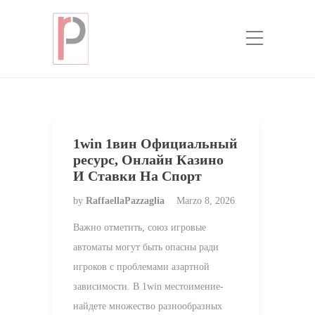
Categoria:
1win Login 962
Home
1win Login 962
1win 1вин Официальный
ресурс, Онлайн Казино
И Ставки На Спорт
by
RaffaellaPazzaglia
Marzo 8, 2026
Важно отметить, союз игровые
автоматы могут быть опасны ради
игроков с проблемами азартной
зависимости. В 1win местоимение-
найдете множество разнообразных