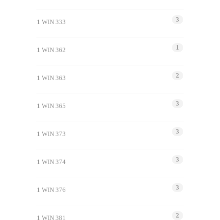
3
1 WIN 333
1
1 WIN 362
2
1 WIN 363
3
1 WIN 365
3
1 WIN 373
3
1 WIN 374
3
1 WIN 376
2
1 WIN 381