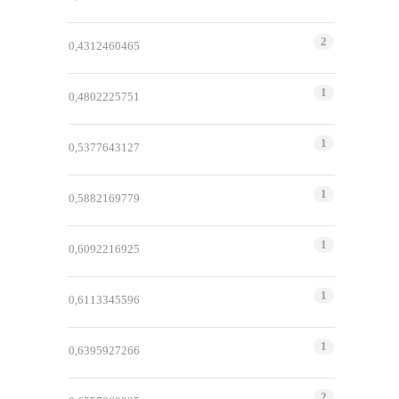
2
0,4312460465
1
0,4802225751
1
0,5377643127
1
0,5882169779
1
0,6092216925
1
0,6113345596
1
0,6395927266
2