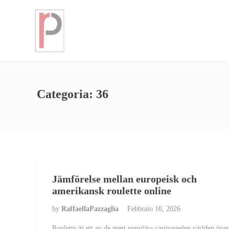
Categoria:
36
Jämförelse mellan europeisk och
amerikansk roulette online
by
RaffaellaPazzaglia
Febbraio 10, 2026
Roulette är ett av de mest populära casinospelen världen över