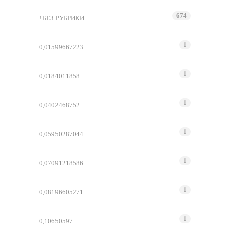
674
! БЕЗ РУБРИКИ
1
0,01599667223
1
0,0184011858
1
0,0402468752
1
0,05950287044
1
0,07091218586
1
0,08196605271
1
0,10650597